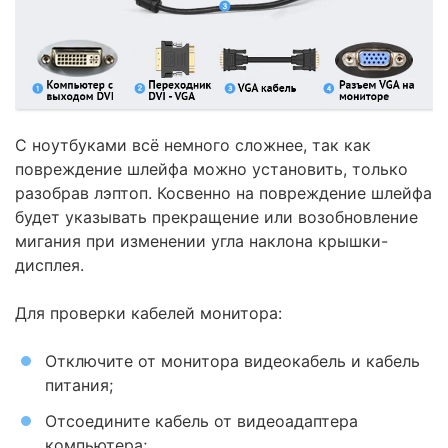
С ноутбуками всё немного сложнее, так как
повреждение шлейфа можно установить, только
разобрав лэптоп. Косвенно на повреждение шлейфа
будет указывать прекращение или возобновление
мигания при изменении угла наклона крышки-
дисплея.
Для проверки кабелей монитора:
Отключите от монитора видеокабель и кабель
питания;
Отсоедините кабель от видеоадаптера
компьютера;