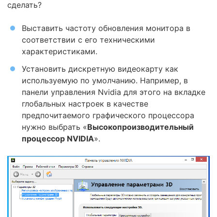
сделать?
Выставить частоту обновления монитора в
соответствии с его техническими
характеристиками.
Установить дискретную видеокарту как
используемую по умолчанию. Например, в
панели управления Nvidia для этого на вкладке
глобальных настроек в качестве
предпочитаемого графического процессора
нужно выбрать «
Высокопроизводительный
процессор NVIDIA
».