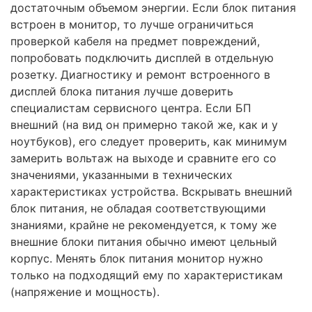
достаточным объемом энергии. Если блок питания
встроен в монитор, то лучше ограничиться
проверкой кабеля на предмет повреждений,
попробовать подключить дисплей в отдельную
розетку. Диагностику и ремонт встроенного в
дисплей блока питания лучше доверить
специалистам сервисного центра. Если БП
внешний (на вид он примерно такой же, как и у
ноутбуков), его следует проверить, как минимум
замерить вольтаж на выходе и сравните его со
значениями, указанными в технических
характеристиках устройства. Вскрывать внешний
блок питания, не обладая соответствующими
знаниями, крайне не рекомендуется, к тому же
внешние блоки питания обычно имеют цельный
корпус. Менять блок питания монитор нужно
только на подходящий ему по характеристикам
(напряжение и мощность).