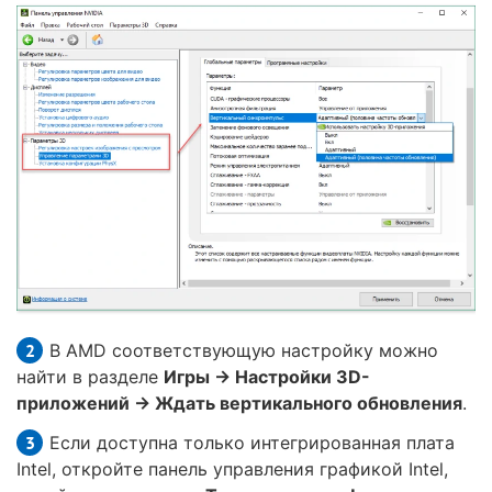
В AMD соответствующую настройку можно
найти в разделе
Игры → Настройки 3D-
приложений → Ждать вертикального обновления
.
Если доступна только интегрированная плата
Intel, откройте панель управления графикой Intel,