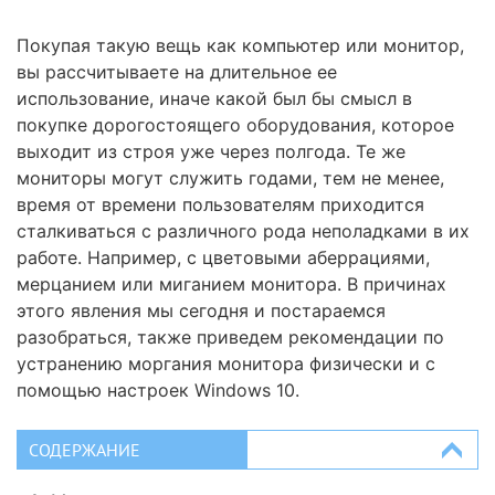
Покупая такую вещь как компьютер или монитор,
вы рассчитываете на длительное ее
использование, иначе какой был бы смысл в
покупке дорогостоящего оборудования, которое
выходит из строя уже через полгода. Те же
мониторы могут служить годами, тем не менее,
время от времени пользователям приходится
сталкиваться с различного рода неполадками в их
работе. Например, с цветовыми аберрациями,
мерцанием или миганием монитора. В причинах
этого явления мы сегодня и постараемся
разобраться, также приведем рекомендации по
устранению моргания монитора физически и с
помощью настроек Windows 10.
СОДЕРЖАНИЕ