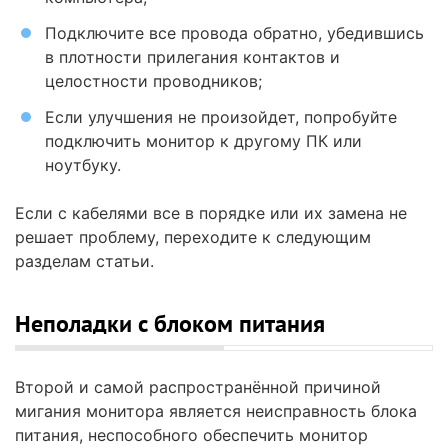
Подключите все провода обратно, убедившись
в плотности прилегания контактов и
целостности проводников;
Если улучшения не произойдет, попробуйте
подключить монитор к другому ПК или
ноутбуку.
Если с кабелями все в порядке или их замена не
решает проблему, переходите к следующим
разделам статьи.
Неполадки с блоком питания
Второй и самой распространённой причиной
мигания монитора является неисправность блока
питания, неспособного обеспечить монитор