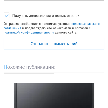
Получать уведомления о новых ответах
Отправляя сообщение, я принимаю условия
пользовательского
соглашения
и подтверждаю, что ознакомлен и согласен с
политикой конфиденциальности
данного сайта.
Отправить комментарий
Похожие публикации: