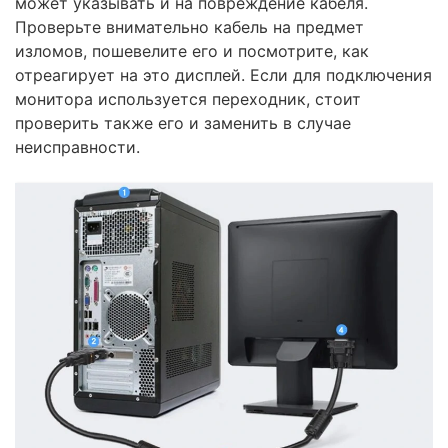
может указывать и на повреждение кабеля.
Проверьте внимательно кабель на предмет
изломов, пошевелите его и посмотрите, как
отреагирует на это дисплей. Если для подключения
монитора используется переходник, стоит
проверить также его и заменить в случае
неисправности.