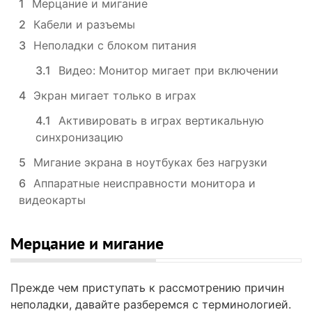
1
Мерцание и мигание
2
Кабели и разъемы
3
Неполадки с блоком питания
3.1
Видео: Монитор мигает при включении
4
Экран мигает только в играх
4.1
Активировать в играх вертикальную
синхронизацию
5
Мигание экрана в ноутбуках без нагрузки
6
Аппаратные неисправности монитора и
видеокарты
Мерцание и мигание
Прежде чем приступать к рассмотрению причин
неполадки, давайте разберемся с терминологией.