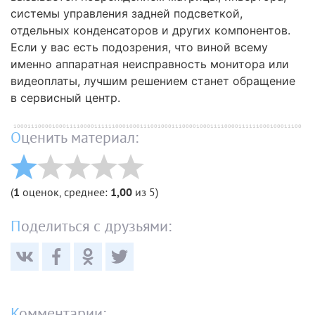
системы управления задней подсветкой,
отдельных конденсаторов и других компонентов.
Если у вас есть подозрения, что виной всему
именно аппаратная неисправность монитора или
видеоплаты, лучшим решением станет обращение
в сервисный центр.
Оценить материал:
(
1
оценок, среднее:
1,00
из 5)
Поделиться с друзьями:
Комментарии: