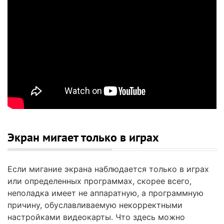
Экран мигает только в играх
Если мигание экрана наблюдается только в играх
или определенных программах, скорее всего,
неполадка имеет не аппаратную, а программную
причину, обуславливаемую некорректными
настройками видеокарты. Что здесь можно