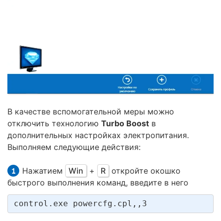
В качестве вспомогательной меры можно
отключить технологию
Turbo Boost
в
дополнительных настройках электропитания.
Выполняем следующие действия:
Нажатием
Win
+
R
откройте окошко
быстрого выполнения команд, введите в него
control.exe powercfg.cpl,,3