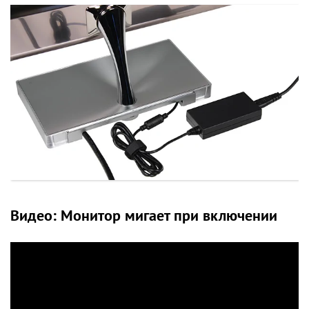
Видео: Монитор мигает при включении