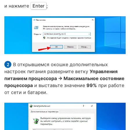
и нажмите
Enter
;
В открывшемся окошке дополнительных
настроек питания разверните ветку
Управления
питанием процессора → Максимальное состояние
процессора
и выставьте значение
99%
при работе
от сети и батареи.