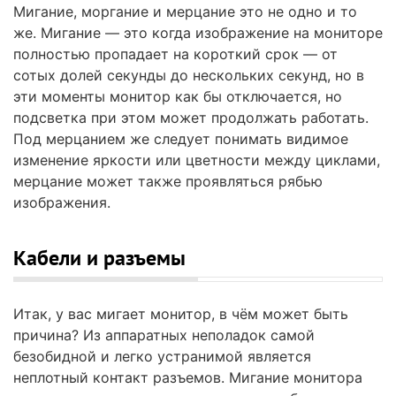
Мигание, моргание и мерцание это не одно и то
же. Мигание — это когда изображение на мониторе
полностью пропадает на короткий срок — от
сотых долей секунды до нескольких секунд, но в
эти моменты монитор как бы отключается, но
подсветка при этом может продолжать работать.
Под мерцанием же следует понимать видимое
изменение яркости или цветности между циклами,
мерцание может также проявляться рябью
изображения.
Кабели и разъемы
Итак, у вас мигает монитор, в чём может быть
причина? Из аппаратных неполадок самой
безобидной и легко устранимой является
неплотный контакт разъемов. Мигание монитора