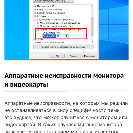
Аппаратные неисправности монитора
и видеокарты
Аппаратные неисправности, на которых мы решили
не останавливаться в силу специфичности темы
это худшее, что может случиться с монитором или
видеокартой. В таких случаях мигание монитора
вызывается повреждением матрицы, инвертора,