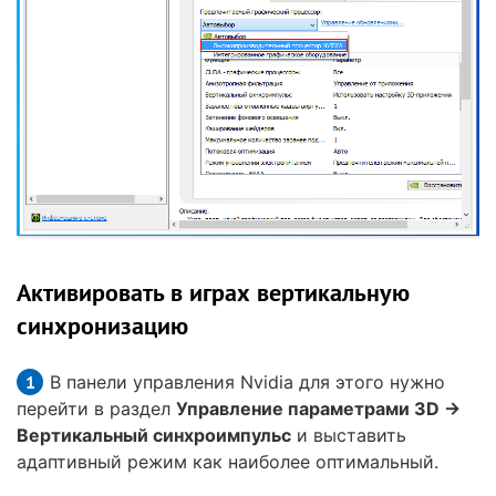
Активировать в играх вертикальную
синхронизацию
В панели управления Nvidia для этого нужно
перейти в раздел
Управление параметрами 3D →
Вертикальный синхроимпульс
и выставить
адаптивный режим как наиболее оптимальный.