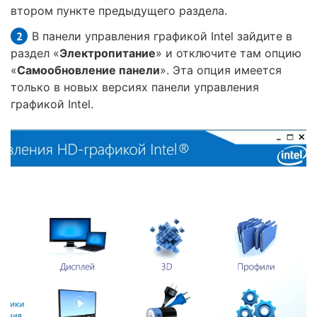
втором пункте предыдущего раздела.
В панели управления графикой Intel зайдите в
раздел «
Электропитание
» и отключите там опцию
«
Самообновление панели
». Эта опция имеется
только в новых версиях панели управления
графикой Intel.