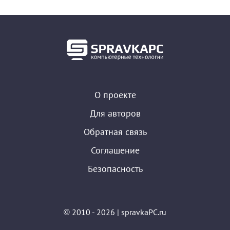
О проекте
Для авторов
Обратная связь
Соглашение
Безопасность
© 2010 - 2026 | spravkaPC.ru