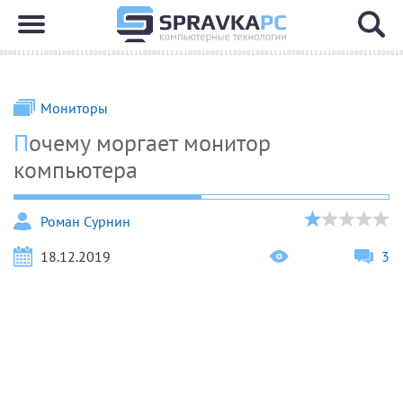
Мониторы
Почему моргает монитор
компьютера
Роман Сурнин
18.12.2019
3