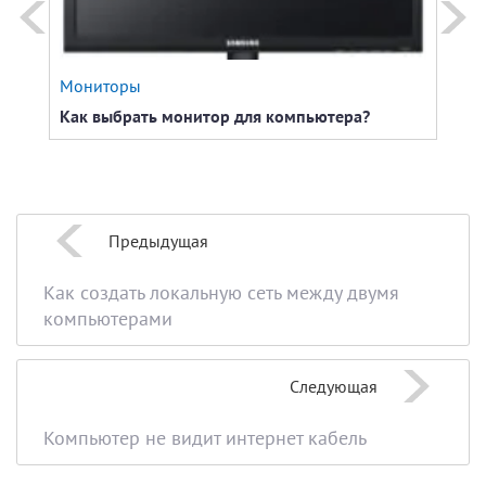
Мониторы
Пери
Как выбрать монитор для компьютера?
Как 
Предыдущая
Как создать локальную сеть между двумя
компьютерами
Следующая
Компьютер не видит интернет кабель