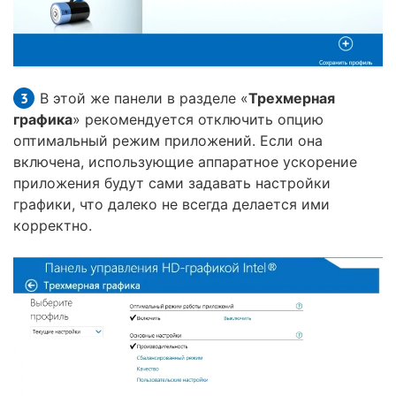
В этой же панели в разделе «
Трехмерная
графика
» рекомендуется отключить опцию
оптимальный режим приложений. Если она
включена, использующие аппаратное ускорение
приложения будут сами задавать настройки
графики, что далеко не всегда делается ими
корректно.