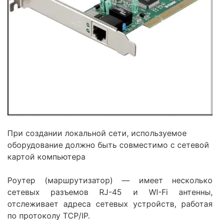
При создании локальной сети, используемое
оборудование должно быть совместимо с сетевой
картой компьютера
Роутер (маршрутизатор) — имеет несколько
сетевых разъемов RJ-45 и WI-Fi антенны,
отслеживает адреса сетевых устройств, работая
по протоколу TCP/IP.