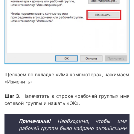
Щелкаем по вкладке «Имя компьютера», нажимаем
«Изменить»
Шаг 3.
Напечатать в строке «рабочей группы» имя
сетевой группы и нажать «OK».
Примечание!
Необходимо, чтобы имя
рабочей группы было набрано английскими