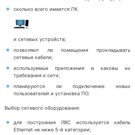
сколько всего имеется ПК
и сетевых устройств;
позволяют ли помещения прокладывать
сетевые кабели;
используемые приложения и каковы их
требования к сети;
планируются ли подключение новых
пользователей и установка ПО.
Выбор сетевого оборудования:
для построения ЛВС используется кабель
Ethernet не ниже 5-й категории;