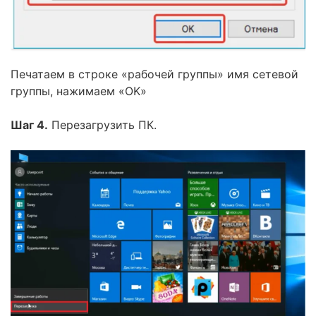
Печатаем в строке «рабочей группы» имя сетевой
группы, нажимаем «OK»
Шаг 4.
Перезагрузить ПК.