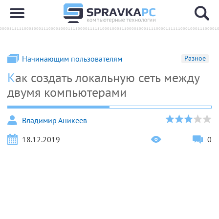
Начинающим пользователям
Разное
Как создать локальную сеть между
двумя компьютерами
Владимир Аникеев
18.12.2019
0