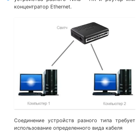
концентратор Ethernet.
Соединение устройств разного типа требует
использование определенного вида кабеля