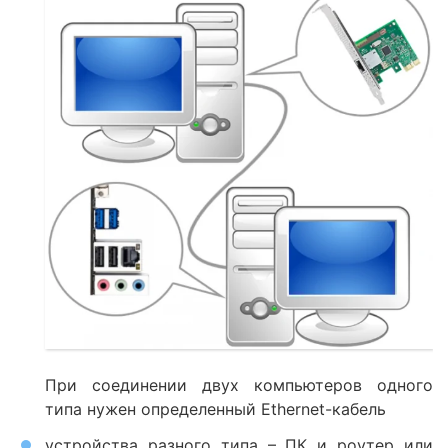
При соединении двух компьютеров одного
типа нужен определенный Ethernet-кабель
устройства разного типа – ПК и роутер или