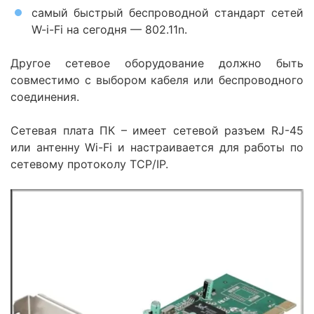
самый быстрый беспроводной стандарт сетей
W-i-Fi на сегодня — 802.11n.
Другое сетевое оборудование должно быть
совместимо с выбором кабеля или беспроводного
соединения.
Сетевая плата ПК – имеет сетевой разъем RJ-45
или антенну Wi-Fi и настраивается для работы по
сетевому протоколу TCP/IP.