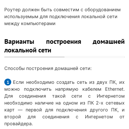
Роутер должен быть совместим с оборудованием
используемым для подключения локальной сети
между компьютерами
Варианты построения домашней
локальной сети
Способы построения домашней сети:
Если необходимо создать сеть из двух ПК, их
можно подключить напрямую кабелем Ethernet.
Для соединения такой сети с Интернетом
необходимо наличие на одном из ПК 2-х сетевых
карт — первой для подключения другого ПК, и
второй для соединения с Интернетом от
провайдера.