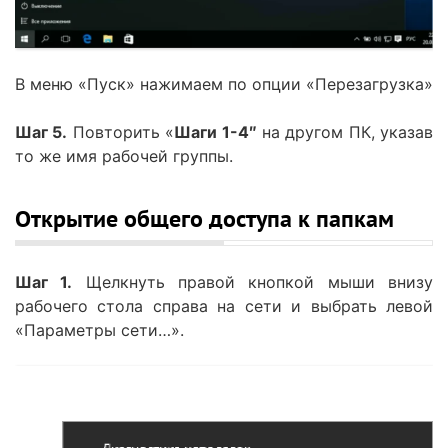
В меню «Пуск» нажимаем по опции «Перезагрузка»
Шаг 5.
Повторить «
Шаги 1-4″
на другом ПК, указав
то же имя рабочей группы.
Открытие общего доступа к папкам
Шаг 1.
Щелкнуть правой кнопкой мыши внизу
рабочего стола справа на сети и выбрать левой
«Параметры сети…».