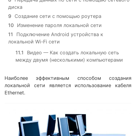
диска
9
Создание сети с помощью роутера
10
Изменение пароля локальной сети
11
Подключение Android устройства к
локальной Wi-Fi сети
11.1
Видео — Как создать локальную сеть
между двумя (несколькими) компьютерами
Наиболее эффективным способом создания
локальной сети является использование кабеля
Ethernet.