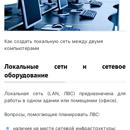
Как создать локальную сеть между двумя
компьютерами
Локальные сети и сетевое
оборудование
Локальная сеть (LAN, ЛВС) предназначена для
работы в одном здании или помещении (офисе).
Вопросы, помогающие планировать ЛВС:
наличие на месте сетевой инфраструктуры;