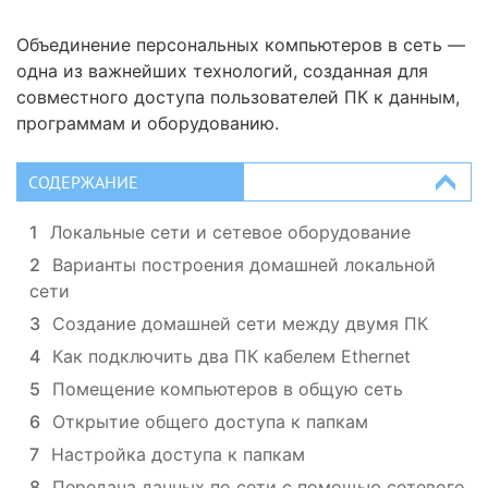
Объединение персональных компьютеров в сеть —
одна из важнейших технологий, созданная для
совместного доступа пользователей ПК к данным,
программам и оборудованию.
СОДЕРЖАНИЕ
1
Локальные сети и сетевое оборудование
2
Варианты построения домашней локальной
сети
3
Создание домашней сети между двумя ПК
4
Как подключить два ПК кабелем Ethernet
5
Помещение компьютеров в общую сеть
6
Открытие общего доступа к папкам
7
Настройка доступа к папкам
8
Передача данных по сети с помощью сетевого