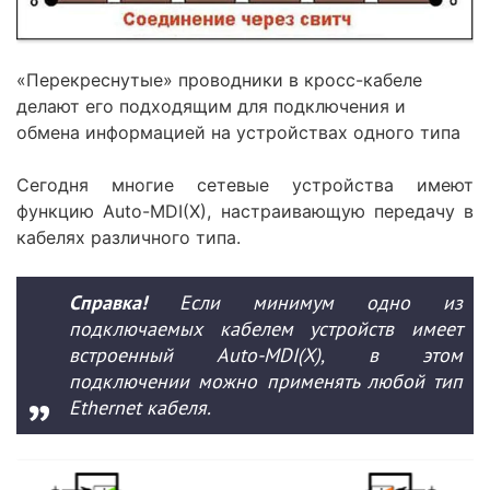
«Перекреснутые» проводники в кросс-кабеле
делают его подходящим для подключения и
обмена информацией на устройствах одного типа
Сегодня многие сетевые устройства имеют
функцию Auto-MDI(X), настраивающую передачу в
кабелях различного типа.
Справка!
Если минимум одно из
подключаемых кабелем устройств имеет
встроенный Auto-MDI(X), в этом
подключении можно применять любой тип
Ethernet кабеля.