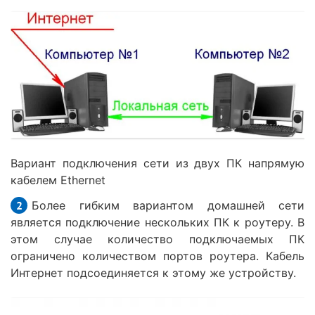
Вариант подключения сети из двух ПК напрямую
кабелем Ethernet
Более гибким вариантом домашней сети
является подключение нескольких ПК к роутеру. В
этом случае количество подключаемых ПК
ограничено количеством портов роутера. Кабель
Интернет подсоединяется к этому же устройству.