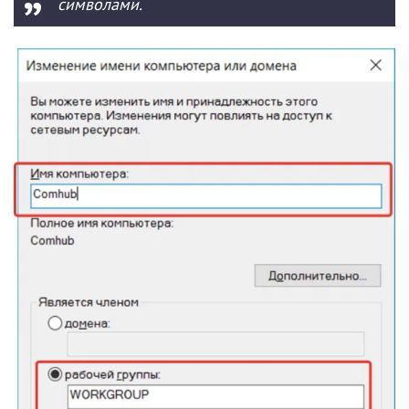
символами.