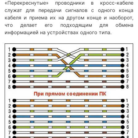
«Перекреснутые» проводники в кросс-кабеле
служат для передачи сигналов с одного конца
кабеля и приема их на другом конце и наоборот,
что делает его подходящим для обмена
информацией на устройствах одного типа.