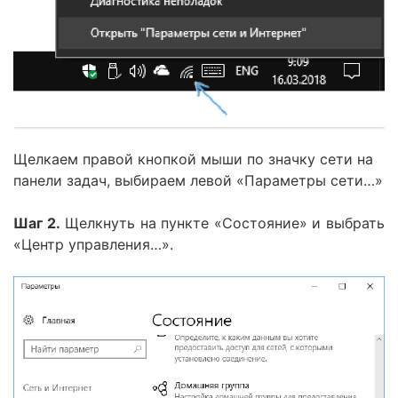
Щелкаем правой кнопкой мыши по значку сети на
панели задач, выбираем левой «Параметры сети…»
Шаг 2.
Щелкнуть на пункте «Состояние» и выбрать
«Центр управления…».