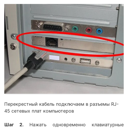
Перекрестный кабель подключаем в разъемы RJ-
45 сетевых плат компьютеров
Шаг 2.
Нажать одновременно клавиатурные