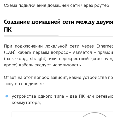
Схема подключения домашней сети через роутер
Создание домашней сети между двумя
ПК
При подключении локальной сети через Ethernet
(LAN) кабель первым вопросом является – прямой
(патч-корд, straight) или перекрестный (crossover,
кросс) кабель следует использовать.
Ответ на этот вопрос зависит, какие устройства по
типу он соединяет:
устройства одного типа – два ПК или сетевых
коммутатора;