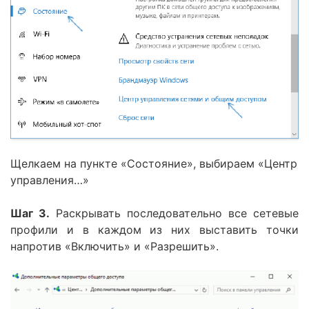
Щелкаем на пункте «Состояние», выбираем «Центр
управления…»
Шаг 3.
Раскрывать последовательно все сетевые
профили и в каждом из них выставить точки
напротив «Включить» и «Разрешить».