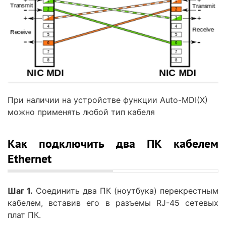
При наличии на устройстве функции Auto-MDI(X)
можно применять любой тип кабеля
Как подключить два ПК кабелем
Ethernet
Шаг 1.
Соединить два ПК (ноутбука) перекрестным
кабелем, вставив его в разъемы RJ-45 сетевых
плат ПК.