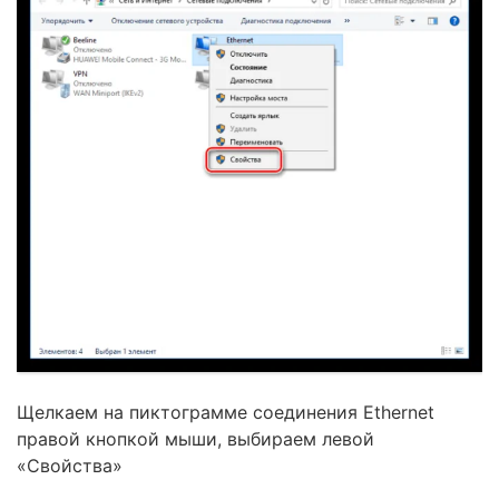
Щелкаем на пиктограмме соединения Ethernet
правой кнопкой мыши, выбираем левой
«Свойства»