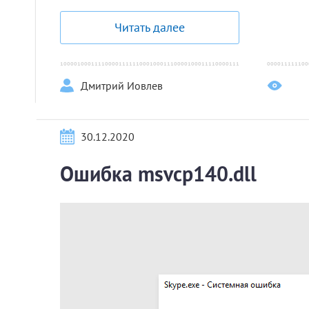
Читать далее
Дмитрий Иовлев
30.12.2020
Ошибка msvcp140.dll