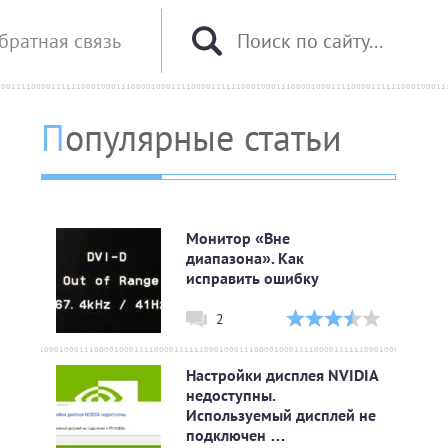
братная связь
Популярные статьи
Монитор «Вне
диапазона». Как
исправить ошибку
2
Настройки дисплея NVIDIA
недоступны.
Используемый дисплей не
подключен …