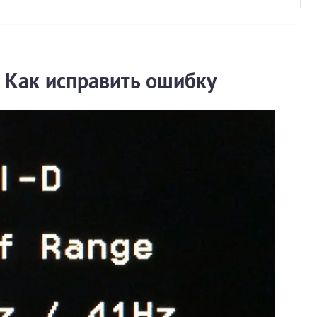
 Как исправить ошибку