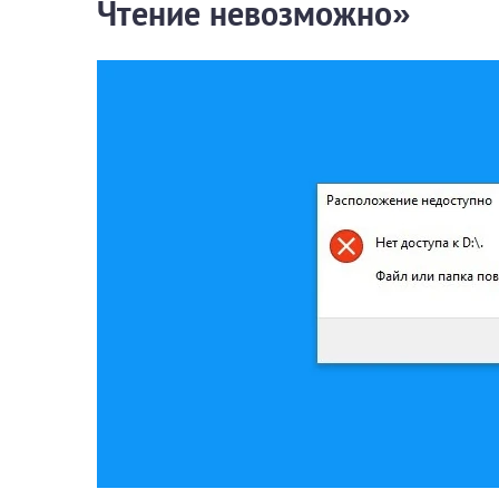
Чтение невозможно»