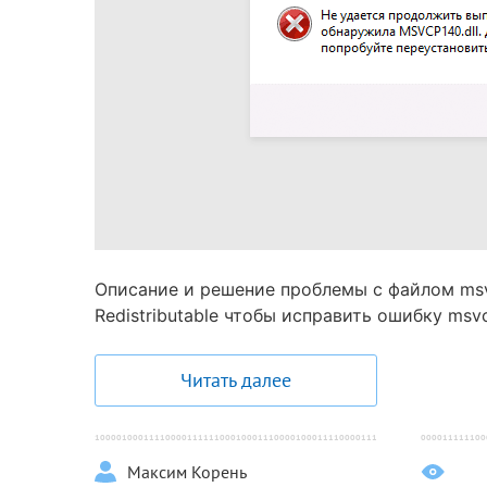
Описание и решение проблемы с файлом msvcp
Redistributable чтобы исправить ошибку msvc
Читать далее
Максим Корень