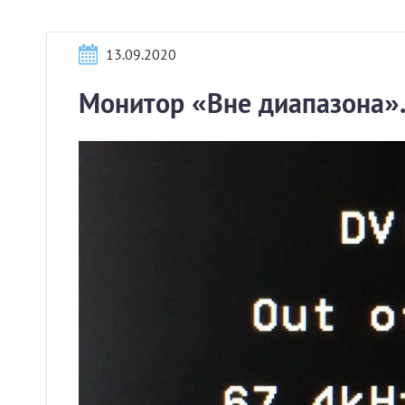
13.09.2020
Монитор «Вне диапазона».