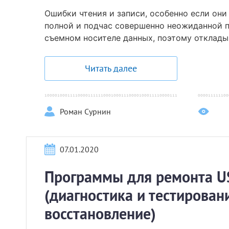
Ошибки чтения и записи, особенно если он
полной и подчас совершенно неожиданной 
съемном носителе данных, поэтому откладыв
Читать далее
Роман Сурнин
07.01.2020
Программы для ремонта U
(диагностика и тестирован
восстановление)