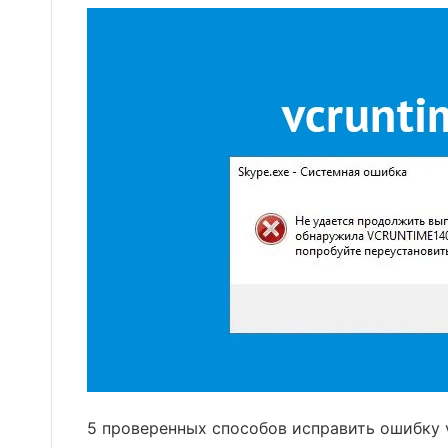
5 проверенных способов исправить ошибку vc