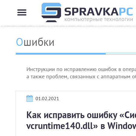
Ошибки
Инструкции по исправлению ошибок в опера
а также проблем, связанных с аппаратным 
01.02.2021
Как исправить ошибку «Си
vcruntime140.dll» в Windo