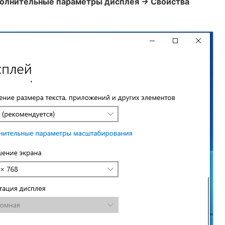
олнительные параметры дисплея → Свойства