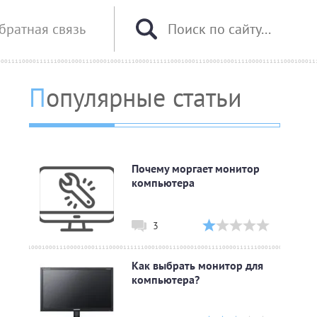
братная связь
Популярные статьи
Почему моргает монитор
компьютера
3
Как выбрать монитор для
компьютера?