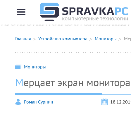
Главная
Устройство компьютера
Мониторы
Ме
Мониторы
Мерцает экран монитора
Роман Сурнин
18.12.201