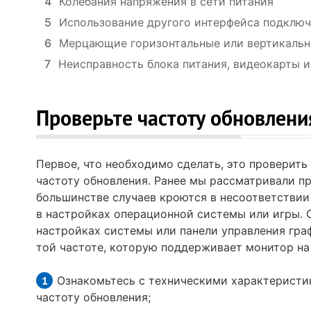
4
Колебания напряжения в сети питания
5
Использование другого интерфейса подклю
6
Мерцающие горизонтальные или вертикаль
7
Неисправность блока питания, видеокарты 
Проверьте частоту обновлени
Первое, что необходимо сделать, это проверить
частоту обновления. Ранее мы рассматривали 
большинстве случаев кроются в несоответствии
в настройках операционной системы или игры. С
настройках системы или панели управления гра
той частоте, которую поддерживает монитор на
Ознакомьтесь с техническими характеристи
частоту обновления;