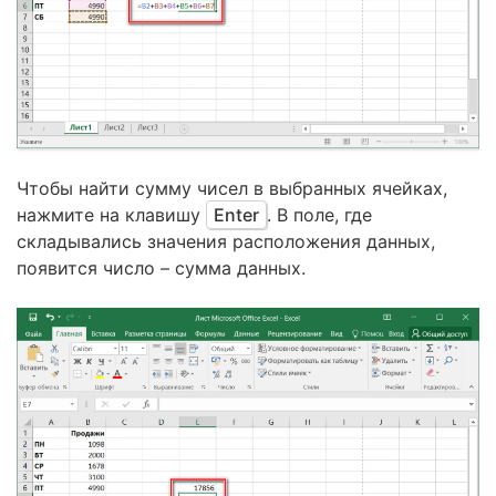
Чтобы найти сумму чисел в выбранных ячейках,
нажмите на клавишу
Enter
. В поле, где
складывались значения расположения данных,
появится число – сумма данных.