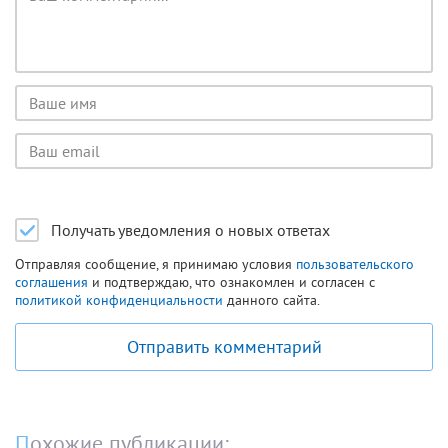
комментария
Имя
пользователя
Email
пользователя
Получать уведомления о новых ответах
Отправляя сообщение, я принимаю условия
пользовательского
соглашения
и подтверждаю, что ознакомлен и согласен с
политикой конфиденциальности
данного сайта.
Отправить комментарий
Похожие публикации: