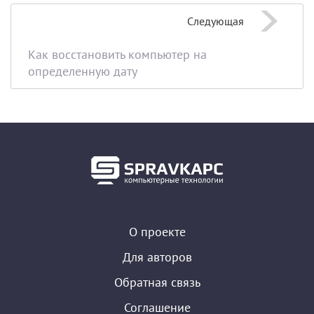
Следующая
Как восстановить компьютер на
определенную дату
О проекте
Для авторов
Обратная связь
Соглашение