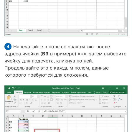
Напечатайте в поле со знаком «
=
» после
адреса ячейки (
B3
в примере) «
+
», затем выберите
ячейку для подсчета, кликнув по ней.
Проделывайте это с каждым полем, данные
которого требуются для сложения.