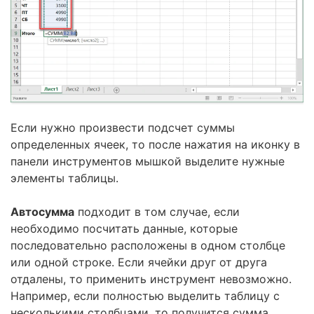
Если нужно произвести подсчет суммы
определенных ячеек, то после нажатия на иконку в
панели инструментов мышкой выделите нужные
элементы таблицы.
Автосумма
подходит в том случае, если
необходимо посчитать данные, которые
последовательно расположены в одном столбце
или одной строке. Если ячейки друг от друга
отдалены, то применить инструмент невозможно.
Например, если полностью выделить таблицу с
несколькими столбцами, то получится сумма