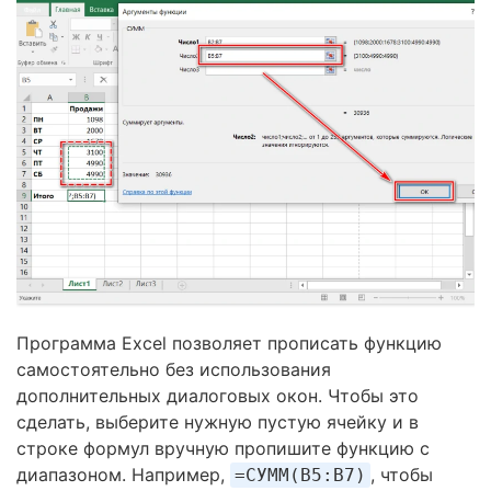
Программа Excel позволяет прописать функцию
самостоятельно без использования
дополнительных диалоговых окон. Чтобы это
сделать, выберите нужную пустую ячейку и в
строке формул вручную пропишите функцию с
диапазоном. Например,
, чтобы
=СУММ(B5:B7)