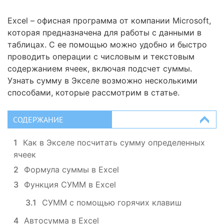
Excel – офисная программа от компании Microsoft,
которая предназначена для работы с данными в
таблицах. С ее помощью можно удобно и быстро
проводить операции с числовым и текстовым
содержанием ячеек, включая подсчет суммы.
Узнать сумму в Экселе возможно несколькими
способами, которые рассмотрим в статье.
СОДЕРЖАНИЕ
1
Как в Экселе посчитать сумму определенных
ячеек
2
Формула суммы в Excel
3
Функция СУММ в Excel
3.1
СУММ с помощью горячих клавиш
4
Автосумма в Excel