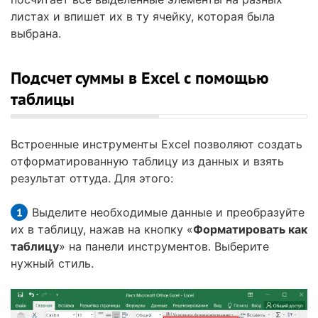
листах и впишет их в ту ячейку, которая была
выбрана.
Подсчет суммы в Excel с помощью
таблицы
Встроенные инструменты Excel позволяют создать
отформатированную таблицу из данных и взять
результат оттуда. Для этого:
Выделите необходимые данные и преобразуйте
их в таблицу, нажав на кнопку «
Форматировать как
таблицу
» на панели инструментов. Выберите
нужный стиль.