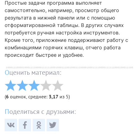
Простые задачи программа выполняет
самостоятельно, например, просмотр общего
результата в нижней панели или с помощью
отформатированной таблицы. В других случаях
потребуется ручная настройка инструментов.
Кроме того, приложение поддерживают работу с
комбинациями горячих клавиш, отчего работа
происходит быстрее и удобнее.
Оценить материал:
(
6
оценок, среднее:
3,17
из 5)
Поделиться с друзьями: