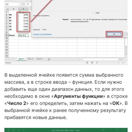
В выделенной ячейке появится сумма выбранного
массива, а в строке ввода – функция. Если нужно
добавить еще один диапазон данных, то для этого
необходимо в окне «
Аргументы функции
» в строке
«
Число 2
» его определить, затем нажать на «
ОК
». В
выбранной ячейке к ранее полученному результату
прибавятся новые данные.