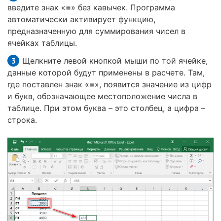
введите знак «
=
» без кавычек. Программа
автоматически активирует функцию,
предназначенную для суммирования чисел в
ячейках таблицы.
Щелкните левой кнопкой мыши по той ячейке,
данные которой будут применены в расчете. Там,
где поставлен знак «
=
», появится значение из цифр
и букв, обозначающее местоположение числа в
таблице. При этом буква – это столбец, а цифра –
строка.