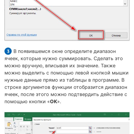
В появившемся окне определите диапазон
ячеек, которые нужно суммировать. Сделать это
можно вручную, вписывая их значение. Также
можно выделить с помощью левой кнопкой мышки
нужные данные прямо из таблицы в программе. В
строке аргументов функции отобразится диапазон
ячеек, после этого можно подтвердить действие с
помощью кнопки «
ОК
».