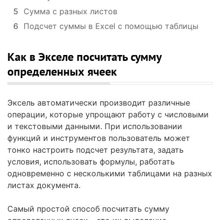
5
Сумма с разных листов
6
Подсчет суммы в Excel с помощью таблицы
Как в Экселе посчитать сумму
определенных ячеек
Эксель автоматически производит различные
операции, которые упрощают работу с числовыми
и текстовыми данными. При использовании
функций и инструментов пользователь может
тонко настроить подсчет результата, задать
условия, использовать формулы, работать
одновременно с несколькими таблицами на разных
листах документа.
Самый простой способ посчитать сумму