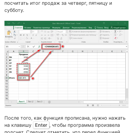
посчитать итог продаж за четверг, пятницу и
субботу.
После того, как функция прописана, нужно нажать
на клавишу
Enter
, чтобы программа произвела
подсчет. Следует отметить, что перед функцией