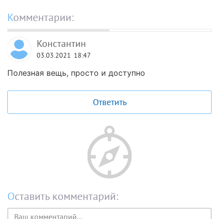
Комментарии:
Константин
03.03.2021
18:47
Полезная вещь, просто и доступно
Ответить
Оставить комментарий:
Текст