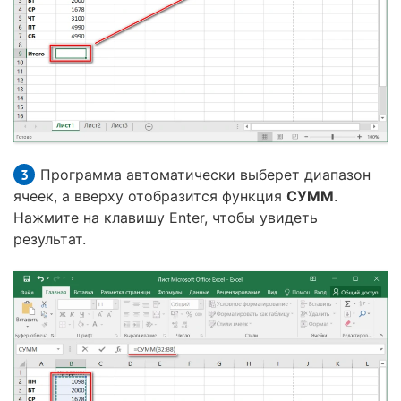
Программа автоматически выберет диапазон
ячеек, а вверху отобразится функция
СУММ
.
Нажмите на клавишу Enter, чтобы увидеть
результат.