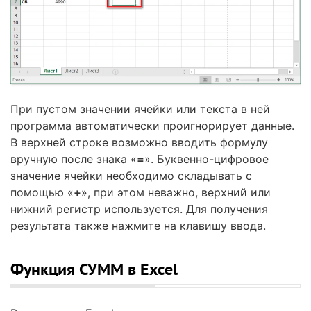
При пустом значении ячейки или текста в ней
программа автоматически проигнорирует данные.
В верхней строке возможно вводить формулу
вручную после знака «
=
». Буквенно-цифровое
значение ячейки необходимо складывать с
помощью «
+
», при этом неважно, верхний или
нижний регистр используется. Для получения
результата также нажмите на клавишу ввода.
Функция СУММ в Excel