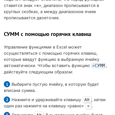
ставится знак «
=
», диапазон прописывается в
круглых скобках, а между диапазоном ячеек
прописывается двоеточие.
СУММ с помощью горячих клавиш
Управление функциями в Excel может
осуществляться с помощью горячих клавиш,
которые введут функцию в выбранную ячейку
автоматически. Чтобы вставить функцию
,
=СУММ
действуйте следующим образом:
Выберите пустую ячейку, в которую будет
вписана сумма.
Нажмите и удерживайте клавишу
Alt
, затем
один раз нажмите на клавишу «равно»
=
.