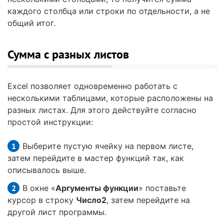
каждого столбца или строки по отдельности, а не
общий итог.
Сумма с разных листов
Excel позволяет одновременно работать с
несколькими таблицами, которые расположены на
разных листах. Для этого действуйте согласно
простой инструкции:
Выберите пустую ячейку на первом листе,
затем перейдите в мастер функций так, как
описывалось выше.
В окне «
Аргументы функции
» поставьте
курсор в строку
Число2
, затем перейдите на
другой лист программы.