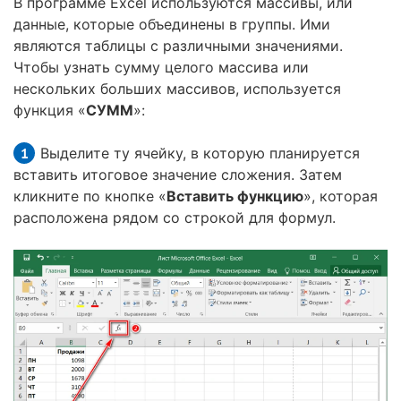
В программе Excel используются массивы, или
данные, которые объединены в группы. Ими
являются таблицы с различными значениями.
Чтобы узнать сумму целого массива или
нескольких больших массивов, используется
функция «
СУММ
»:
Выделите ту ячейку, в которую планируется
вставить итоговое значение сложения. Затем
кликните по кнопке «
Вставить функцию
», которая
расположена рядом со строкой для формул.