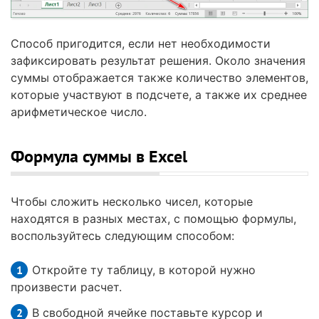
Способ пригодится, если нет необходимости
зафиксировать результат решения. Около значения
суммы отображается также количество элементов,
которые участвуют в подсчете, а также их среднее
арифметическое число.
Формула суммы в Excel
Чтобы сложить несколько чисел, которые
находятся в разных местах, с помощью формулы,
воспользуйтесь следующим способом:
Откройте ту таблицу, в которой нужно
произвести расчет.
В свободной ячейке поставьте курсор и