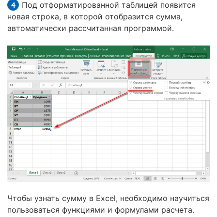
Под отформатированной таблицей появится
новая строка, в которой отобразится сумма,
автоматически рассчитанная программой.
Чтобы узнать сумму в Excel, необходимо научиться
пользоваться функциями и формулами расчета.