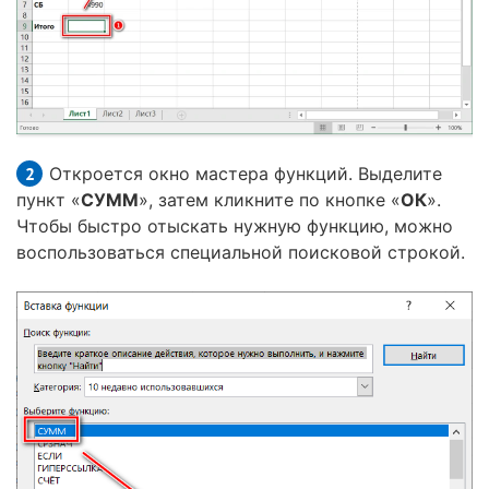
Откроется окно мастера функций. Выделите
пункт «
СУММ
», затем кликните по кнопке «
ОК
».
Чтобы быстро отыскать нужную функцию, можно
воспользоваться специальной поисковой строкой.