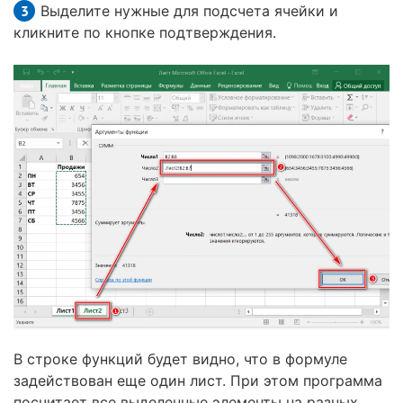
Выделите нужные для подсчета ячейки и
кликните по кнопке подтверждения.
В строке функций будет видно, что в формуле
задействован еще один лист. При этом программа
посчитает все выделенные элементы на разных