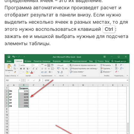
определенных ячеек – это их выделение.
Программа автоматически произведет расчет и
отобразит результат в панели внизу. Если нужно
выделить несколько ячеек в разных местах, то для
этого нужно воспользоваться клавишей
Ctrl
:
зажать ее и мышкой выбрать нужные для подсчета
элементы таблицы.