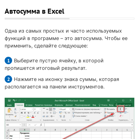
Автосумма в Excel
Одна из самых простых и часто используемых
функций в программе – это автосумма. Чтобы ее
применить, сделайте следующее:
Выберите пустую ячейку, в которой
пропишется итоговый результат.
Нажмите на иконку знака суммы, которая
располагается на панели инструментов.