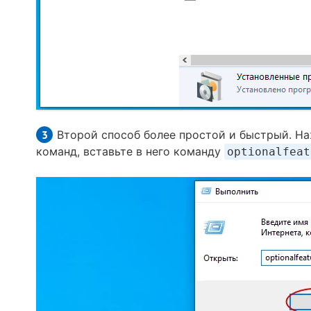
Второй способ более простой и быстрый. Н
команд, вставьте в него команду
optionalfeat