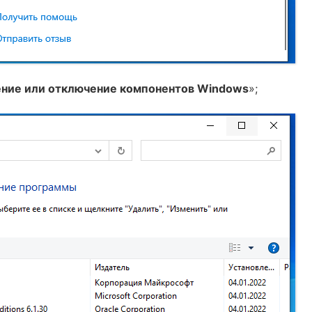
ние или отключение компонентов Windows
»;