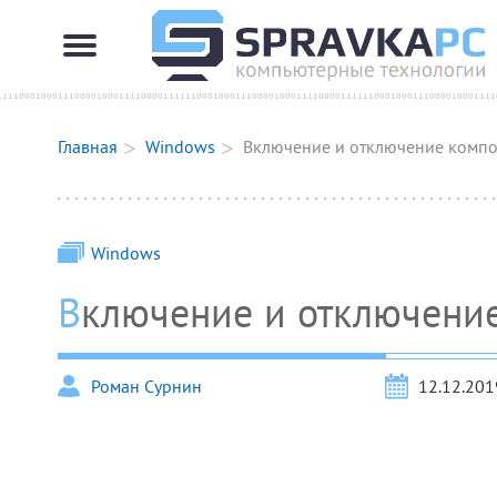
Главная
Windows
Включение и отключение компо
Windows
Включение и отключени
Роман Сурнин
12.12.201