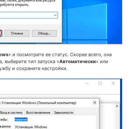
ows
» и посмотрите ее статус. Скорее всего, она
, выберите тип запуска «
Автоматически
» или
лужбу и сохраните настройки.