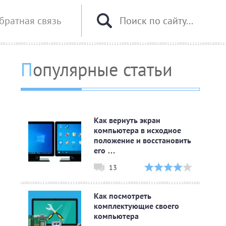
братная связь
Популярные статьи
Как вернуть экран
компьютера в исходное
положение и восстановить
его …
13
Как посмотреть
комплектующие своего
компьютера