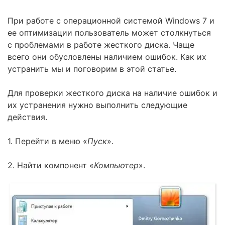
При работе с операционной системой Windows 7 и
ее оптимизации пользователь может столкнуться
с проблемами в работе жесткого диска. Чаще
всего они обусловлены наличием ошибок. Как их
устранить мы и поговорим в этой статье.
Для проверки жесткого диска на наличие ошибок и
их устранения нужно выполнить следующие
действия.
1. Перейти в меню «
Пуск
».
2. Найти компонент «
Компьютер
».