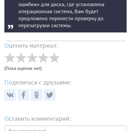
ошибки» для диска, где установлена
операционная система, Вам будет
предложено перенести проверку до
перезагрузки системы.
Оценить материал:
(Пока оценок нет)
Поделиться с друзьями:
Оставить комментарий:
Текст