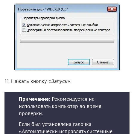
11. Нажать кнопку «
Запуск
».
Примечание:
Рекомендуется не
использовать компьютер во время
проверки.
Если был установлена галочка
«Автоматически исправлять системные