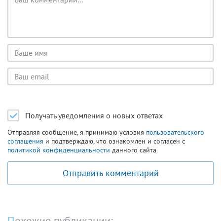
комментария
Имя
пользователя
Email
пользователя
Получать уведомления о новых ответах
Отправляя сообщение, я принимаю условия
пользовательского
соглашения
и подтверждаю, что ознакомлен и согласен с
политикой конфиденциальности
данного сайта.
Отправить комментарий
Похожие публикации: