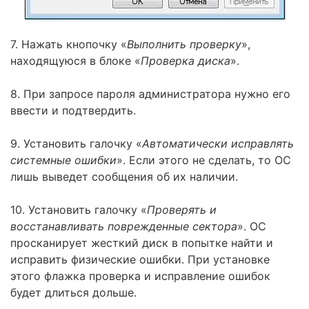
7. Нажать кнопочку «
Выполнить проверку
»,
находящуюся в блоке «
Проверка диска
».
8. При запросе пароля администратора нужно его
ввести и подтвердить.
9. Установить галочку «
Автоматически исправлять
системные ошибки
». Если этого не сделать, то ОС
лишь выведет сообщения об их наличии.
10. Установить галочку «
Проверять и
восстанавливать поврежденные сектора
». ОС
просканирует жесткий диск в попытке найти и
исправить физические ошибки. При установке
этого флажка проверка и исправление ошибок
будет длиться дольше.