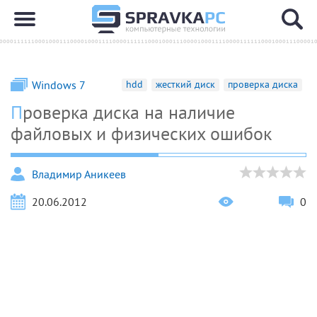
Windows 7
hdd
жесткий диск
проверка диска
Проверка диска на наличие
файловых и физических ошибок
Владимир Аникеев
20.06.2012
0