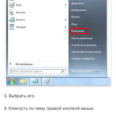
3. Выбрать его.
4. Кликнуть по нему правой кнопкой мыши.