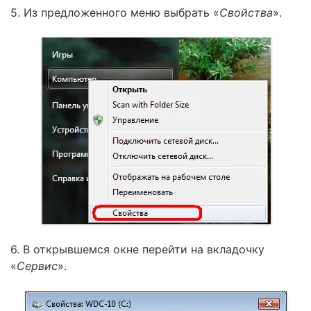
5. Из предложенного меню выбрать «
Свойства
».
6. В открывшемся окне перейти на вкладочку
«
Сервис
».