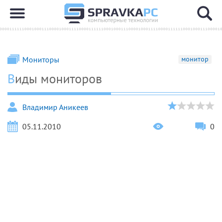
Мониторы
монитор
Виды мониторов
Владимир Аникеев
05.11.2010
0