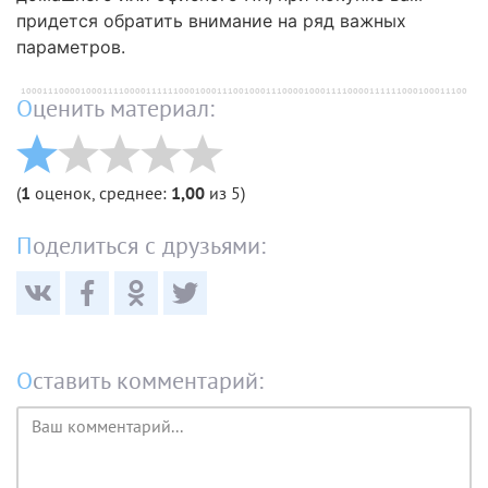
придется обратить внимание на ряд важных
параметров.
Оценить материал:
(
1
оценок, среднее:
1,00
из 5)
Поделиться с друзьями:
Оставить комментарий:
Текст
комментария