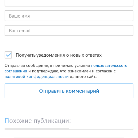
Имя
пользователя
Email
пользователя
Получать уведомления о новых ответах
Отправляя сообщение, я принимаю условия
пользовательского
соглашения
и подтверждаю, что ознакомлен и согласен с
политикой конфиденциальности
данного сайта.
Отправить комментарий
Похожие публикации: