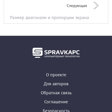
Следующая
Размер диагонали и пропорции экрана
О проекте
Для авторов
Обратная связь
Соглашение
Безопасность