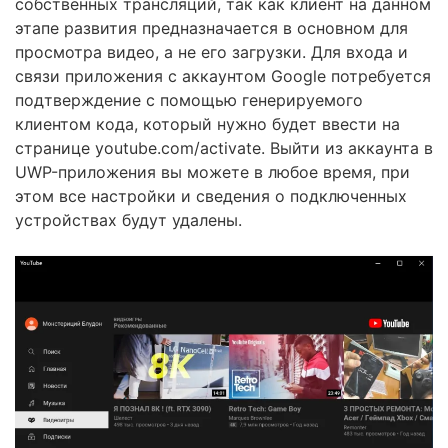
собственных трансляций, так как клиент на данном
этапе развития предназначается в основном для
просмотра видео, а не его загрузки. Для входа и
связи приложения с аккаунтом Google потребуется
подтверждение с помощью генерируемого
клиентом кода, который нужно будет ввести на
странице youtube.com/activate. Выйти из аккаунта в
UWP-приложения вы можете в любое время, при
этом все настройки и сведения о подключенных
устройствах будут удалены.