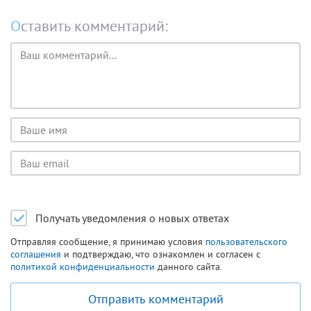
Оставить комментарий:
Текст
комментария
Имя
пользователя
Email
пользователя
Получать уведомления о новых ответах
Отправляя сообщение, я принимаю условия
пользовательского
соглашения
и подтверждаю, что ознакомлен и согласен с
политикой конфиденциальности
данного сайта.
Отправить комментарий