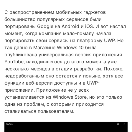
С распространением мобильных гаджетов
большинство популярных сервисов были
портированы Google на Android и iOS. И вот настал
момент, когда компания мало-помалу начала
портировать свои сервисы на платформу UWP. Не
так давно в Магазине Windows 10 была
опубликована универсальная версия приложения
YouTube, находившегося до этого момента уже
несколько месяцев в стадии разработки. Похоже,
недоработанным оно остается и поныне, хотя все
функции веб-версии доступны и в UWP-
приложении. Приложение не у всех
устанавливается из Windows Store, но это только
одна из проблем, с которыми приходится
сталкиваться пользователям.