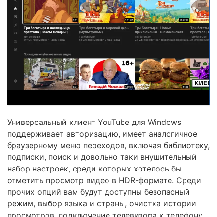
Универсальный клиент YouTube для Windows
поддерживает авторизацию, имеет аналогичное
браузерному меню переходов, включая библиотеку,
подписки, поиск и довольно таки внушительный
набор настроек, среди которых хотелось бы
отметить просмотр видео в HDR-формате. Среди
прочих опций вам будут доступны безопасный
режим, выбор языка и страны, очистка истории
просмотров, подключение телевизора к телефону