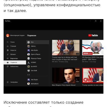
(опционально), управление конфиденциальностью
и так далее.
Исключение составляет только создание