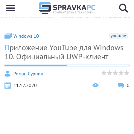
Windows 10
youtube
Приложение YouTube для Windows
10. Официальный UWP-клиент
Роман Сурнин
11.12.2020
0