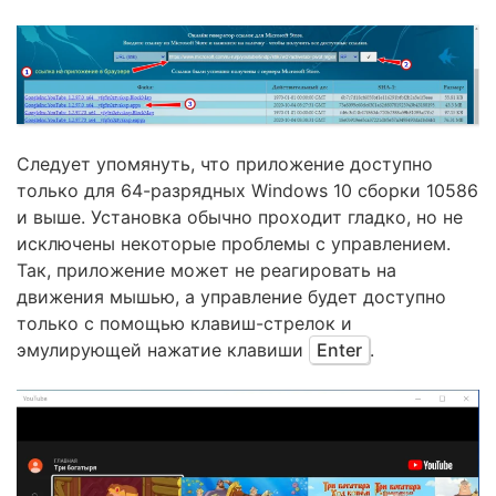
Следует упомянуть, что приложение доступно
только для 64-разрядных Windows 10 сборки 10586
и выше. Установка обычно проходит гладко, но не
исключены некоторые проблемы с управлением.
Так, приложение может не реагировать на
движения мышью, а управление будет доступно
только с помощью клавиш-стрелок и
эмулирующей нажатие клавиши
Enter
.