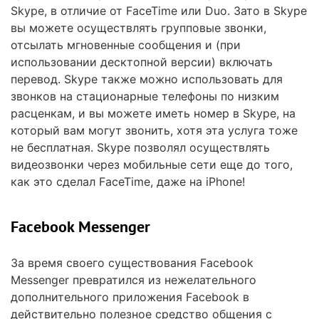
Skype, в отличие от FaceTime или Duo. Зато в Skype
вы можете осуществлять групповые звонки,
отсылать мгновенные сообщения и (при
использовании десктопной версии) включать
перевод. Skype также можно использовать для
звонков на стационарные телефоны по низким
расценкам, и вы можете иметь номер в Skype, на
который вам могут звонить, хотя эта услуга тоже
не бесплатная. Skype позволял осуществлять
видеозвонки через мобильные сети еще до того,
как это сделал FaceTime, даже на iPhone!
Facebook Messenger
За время своего существования Facebook
Messenger превратился из нежелательного
дополнительного приложения Facebook в
действительно полезное средство общения с