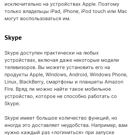
исключительно на устройствах Apple. Поэтому
только владельцы iPad, iPhone, iPod touch или Mac
могут воспользоваться им.
Skype
Skype доступен практически на любых
устройствах, включая даже некоторые модели
телевизоров. Вы можете установить его на
продукты Apple, Windows, Android, Windows Phone,
Linux, BlackBerry, смартфоны и планшеты Amazon
Fire. Вряд ли можно найти такое мобильное
устройство, которое не способно работать со
Skype.
Skype имеет большое количество функций, но
иногда это доставляет неудобства. Например, вам
нужно каждый раз «логиниться» при запуске