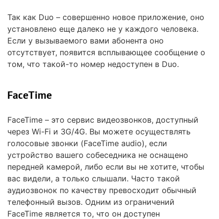
Так как Duo – совершенно новое приложение, оно
установлено еще далеко не у каждого человека.
Если у вызываемого вами абонента оно
отсутствует, появится всплывающее сообщение о
том, что такой-то номер недоступен в Duo.
FaceTime
FaceTime – это сервис видеозвонков, доступный
через Wi-Fi и 3G/4G. Вы можете осуществлять
голосовые звонки (FaceTime audio), если
устройство вашего собеседника не оснащено
передней камерой, либо если вы не хотите, чтобы
вас видели, а только слышали. Часто такой
аудиозвонок по качеству превосходит обычный
телефонный вызов. Одним из ограничений
FaceTime является то, что он доступен