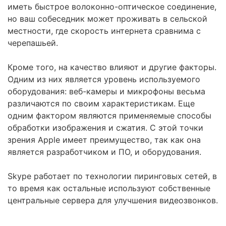
иметь быстрое волоконно-оптическое соединение,
но ваш собеседник может проживать в сельской
местности, где скорость интернета сравнима с
черепашьей.
Кроме того, на качество влияют и другие факторы.
Одним из них является уровень используемого
оборудования: веб-камеры и микрофоны весьма
различаются по своим характеристикам. Еще
одним фактором являются применяемые способы
обработки изображения и сжатия. С этой точки
зрения Apple имеет преимущество, так как она
является разработчиком и ПО, и оборудования.
Skype работает по технологии пиринговых сетей, в
то время как остальные используют собственные
центральные сервера для улучшения видеозвонков.