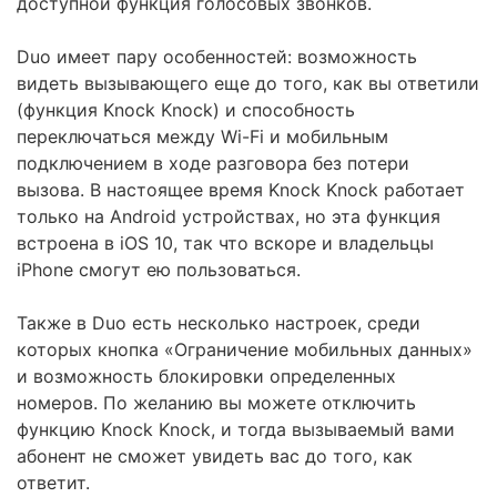
доступной функция голосовых звонков.
Duo имеет пару особенностей: возможность
видеть вызывающего еще до того, как вы ответили
(функция Knock Knock) и способность
переключаться между Wi-Fi и мобильным
подключением в ходе разговора без потери
вызова. В настоящее время Knock Knock работает
только на Android устройствах, но эта функция
встроена в iOS 10, так что вскоре и владельцы
iPhone смогут ею пользоваться.
Также в Duo есть несколько настроек, среди
которых кнопка «Ограничение мобильных данных»
и возможность блокировки определенных
номеров. По желанию вы можете отключить
функцию Knock Knock, и тогда вызываемый вами
абонент не сможет увидеть вас до того, как
ответит.