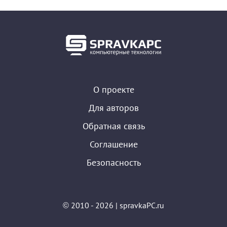
О проекте
Для авторов
Обратная связь
Соглашение
Безопасность
© 2010 - 2026 | spravkaPC.ru