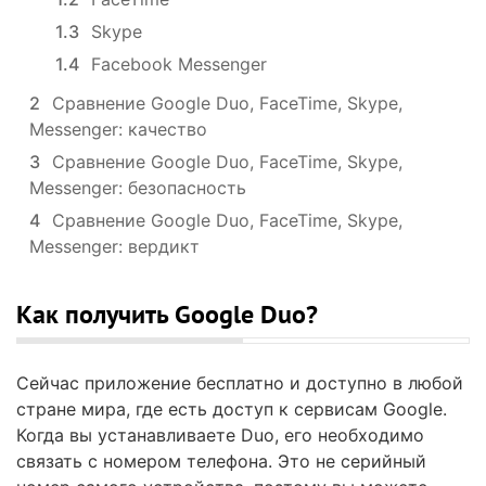
1.3
Skype
1.4
Facebook Messenger
2
Сравнение Google Duo, FaceTime, Skype,
Messenger: качество
3
Сравнение Google Duo, FaceTime, Skype,
Messenger: безопасность
4
Сравнение Google Duo, FaceTime, Skype,
Messenger: вердикт
Как получить Google Duo?
Сейчас приложение бесплатно и доступно в любой
стране мира, где есть доступ к сервисам Google.
Когда вы устанавливаете Duo, его необходимо
связать с номером телефона. Это не серийный