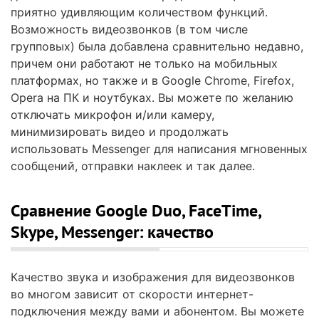
приятно удивляющим количеством функций.
Возможность видеозвонков (в том числе
групповых) была добавлена сравнительно недавно,
причем они работают не только на мобильных
платформах, но также и в Google Chrome, Firefox,
Opera на ПК и ноутбуках. Вы можете по желанию
отключать микрофон и/или камеру,
минимизировать видео и продолжать
использовать Messenger для написания мгновенных
сообщений, отправки наклеек и так далее.
Сравнение Google Duo, FaceTime,
Skype, Messenger: качество
Качество звука и изображения для видеозвонков
во многом зависит от скорости интернет-
подключения между вами и абонентом. Вы можете