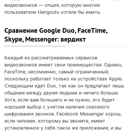
видеозвонков — опция, которую многие
пользователи Hangouts хотели бы иметь.
Сравнение Google Duo, FaceTime,
Skype, Messenger: вердикт
Каждый из рассматриваемых сервисов
видеозвонков имеет свои преимущества. Однако,
FaceTime, несомненно, самый ограниченный,
поскольку работает только на устройствах Apple.
Следующим идет Duo, так как он предлагает лишь
общение между двумя людьми и ничего больше.
Хотя, если вам большего и не нужно, это будет
хороший выбор с учетом наличия сквозного
шифрования звонков. Facebook Messenger хорош,
если человек, которому вы звоните, имеет
установленное у себя такое же приложение, и вы