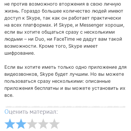
не против возможного вторжения в свою личную
жизнь. Гораздо большее количество людей имеют
доступ к Skype, так как он работает практически
на всех платформах. И Skype, и Messenger хороши,
если вы хотите общаться сразу с несколькими
людьми – ни Duo, ни FaceTime не дадут вам такой
возможности. Кроме того, Skype имеет
шифрование.
Если вы хотите иметь только одно приложение для
видеозвонков, Skype будет лучшим. Но вы можете
пользоваться сразу несколькими: описанные
приложения бесплатны и вы можете установить их
все.
Оценить материал: