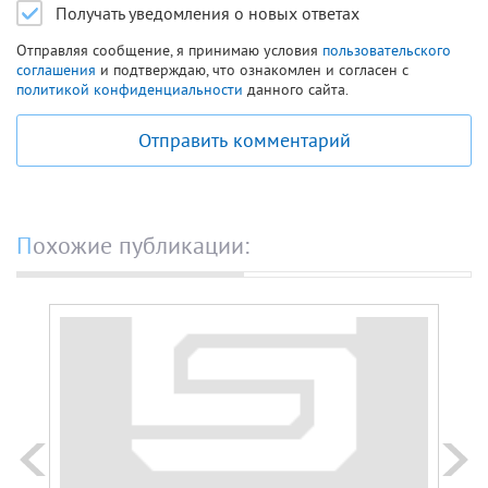
Получать уведомления о новых ответах
Отправляя сообщение, я принимаю условия
пользовательского
соглашения
и подтверждаю, что ознакомлен и согласен с
политикой конфиденциальности
данного сайта.
Отправить комментарий
Похожие публикации: