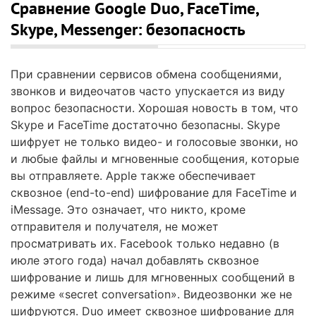
Сравнение Google Duo, FaceTime,
Skype, Messenger: безопасность
При сравнении сервисов обмена сообщениями,
звонков и видеочатов часто упускается из виду
вопрос безопасности. Хорошая новость в том, что
Skype и FaceTime достаточно безопасны. Skype
шифрует не только видео- и голосовые звонки, но
и любые файлы и мгновенные сообщения, которые
вы отправляете. Apple также обеспечивает
сквозное (end-to-end) шифрование для FaceTime и
iMessage. Это означает, что никто, кроме
отправителя и получателя, не может
просматривать их. Facebook только недавно (в
июле этого года) начал добавлять сквозное
шифрование и лишь для мгновенных сообщений в
режиме «secret conversation». Видеозвонки же не
шифруются. Duo имеет сквозное шифрование для