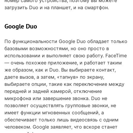
номер самого устройства, поэтому вы можете
загрузить Duo и на планшет, и на смартфон.
Google Duo
По функциональности Google Duo обладает только
базовыми возможностями, но оно просто в
использовании и выполняет свою работу. FaceTime
— очень похожее приложение, и работает таким
же образом, как и Duo. Вы выбираете контакт,
даете вызов, а затем, «тапнув» по экрану,
выбираете опции, такие как переключение между
передней и задней камерой, отключение
микрофона или завершение звонка. Duo не
позволяет осуществлять групповые звонки, не
имеет функции мгновенных сообщений, а
обеспечивает только лишь видеосвязь с одним
человеком. Google заявляет, что вскоре станет