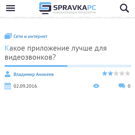
Сети и интернет
Какое приложение лучше для
видеозвонков?
Владимир Аникеев
02.09.2016
0