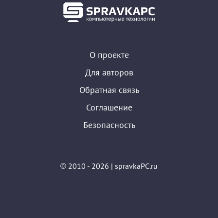
О проекте
Для авторов
Обратная связь
Соглашение
Безопасность
© 2010 - 2026 | spravkaPC.ru