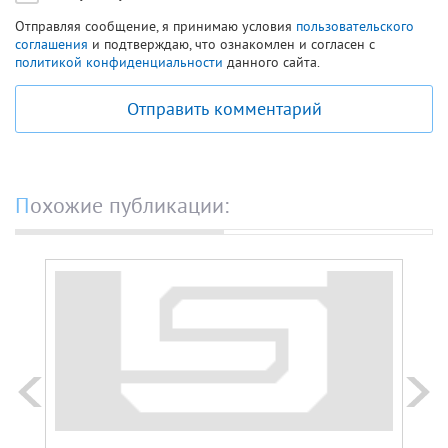
Отправляя сообщение, я принимаю условия
пользовательского
соглашения
и подтверждаю, что ознакомлен и согласен с
политикой конфиденциальности
данного сайта.
Отправить комментарий
Похожие публикации: