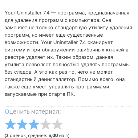
Your Uninstaller 7.4 — программа, предназначенная
для удаления программ с компьютера. Она
заменяет не только стандартную утилиту удаления
программ, но имеет еще существенные
возможности. Your Uninstaller 7.4 сканирует
систему и при обнаружении ошибочных ключей в
реестре удаляет их. Таким образом, данная
утилита позволяет полностью удалять программы
без следов. А это как раз то, чего не может
стандартный деинсталлятор. Помимо всего, она
также еще умеет управлять программами,
запускаемые при старте ПК.
Оценить материал:
(
2
оценок, среднее:
3,00
из 5)