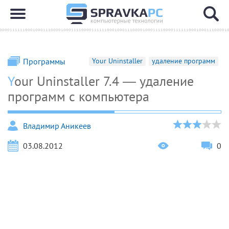
Программы
Your Uninstaller
удаление программ
Your Uninstaller 7.4 — удаление
программ с компьютера
Владимир Аникеев
03.08.2012
0