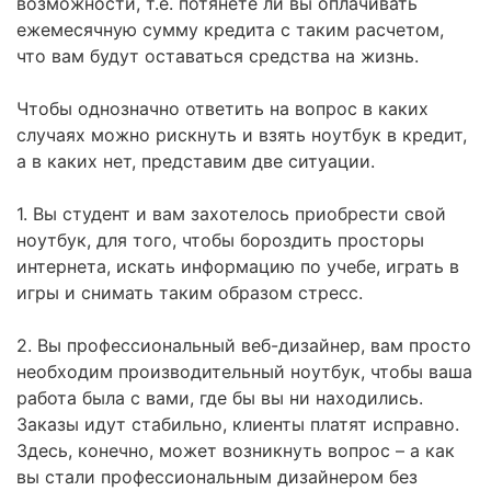
возможности, т.е. потянете ли вы оплачивать
ежемесячную сумму кредита с таким расчетом,
что вам будут оставаться средства на жизнь.
Чтобы однозначно ответить на вопрос в каких
случаях можно рискнуть и взять ноутбук в кредит,
а в каких нет, представим две ситуации.
1. Вы студент и вам захотелось приобрести свой
ноутбук, для того, чтобы бороздить просторы
интернета, искать информацию по учебе, играть в
игры и снимать таким образом стресс.
2. Вы профессиональный веб-дизайнер, вам просто
необходим производительный ноутбук, чтобы ваша
работа была с вами, где бы вы ни находились.
Заказы идут стабильно, клиенты платят исправно.
Здесь, конечно, может возникнуть вопрос – а как
вы стали профессиональным дизайнером без