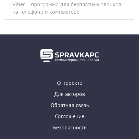
Viber – программа для бесплатных звонков
на телефоне и компьютере
О проекте
Для авторов
Обратная связь
Соглашение
Безопасность