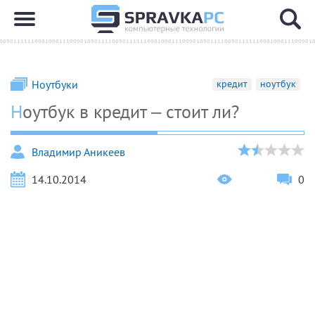
Ноутбуки
кредит
ноутбук
Ноутбук в кредит – стоит ли?
Владимир Аникеев
14.10.2014
0