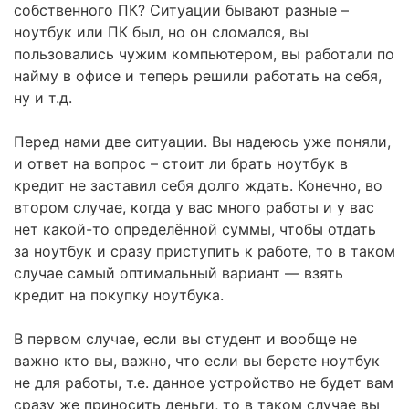
собственного ПК? Ситуации бывают разные –
ноутбук или ПК был, но он сломался, вы
пользовались чужим компьютером, вы работали по
найму в офисе и теперь решили работать на себя,
ну и т.д.
Перед нами две ситуации. Вы надеюсь уже поняли,
и ответ на вопрос – стоит ли брать ноутбук в
кредит не заставил себя долго ждать. Конечно, во
втором случае, когда у вас много работы и у вас
нет какой-то определённой суммы, чтобы отдать
за ноутбук и сразу приступить к работе, то в таком
случае самый оптимальный вариант — взять
кредит на покупку ноутбука.
В первом случае, если вы студент и вообще не
важно кто вы, важно, что если вы берете ноутбук
не для работы, т.е. данное устройство не будет вам
сразу же приносить деньги, то в таком случае вы