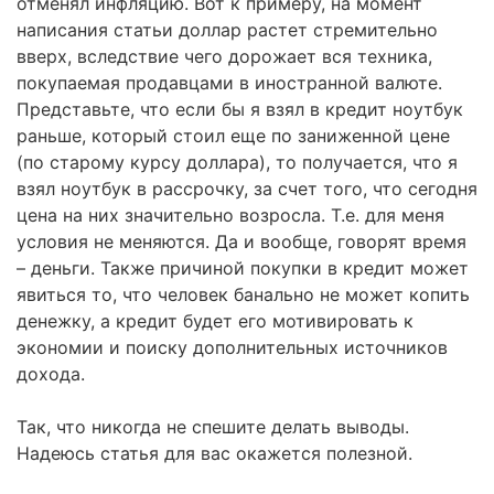
отменял инфляцию. Вот к примеру, на момент
написания статьи доллар растет стремительно
вверх, вследствие чего дорожает вся техника,
покупаемая продавцами в иностранной валюте.
Представьте, что если бы я взял в кредит ноутбук
раньше, который стоил еще по заниженной цене
(по старому курсу доллара), то получается, что я
взял ноутбук в рассрочку, за счет того, что сегодня
цена на них значительно возросла. Т.е. для меня
условия не меняются. Да и вообще, говорят время
– деньги. Также причиной покупки в кредит может
явиться то, что человек банально не может копить
денежку, а кредит будет его мотивировать к
экономии и поиску дополнительных источников
дохода.
Так, что никогда не спешите делать выводы.
Надеюсь статья для вас окажется полезной.