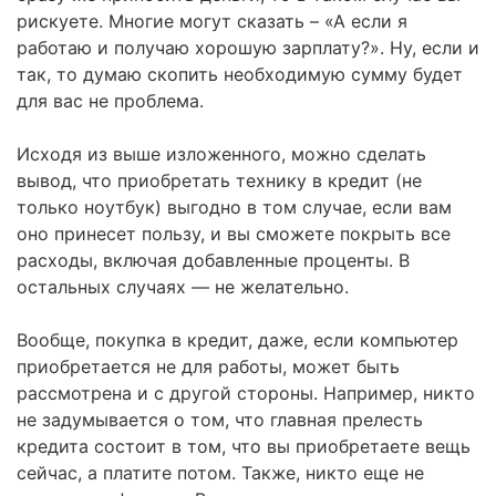
рискуете. Многие могут сказать – «А если я
работаю и получаю хорошую зарплату?». Ну, если и
так, то думаю скопить необходимую сумму будет
для вас не проблема.
Исходя из выше изложенного, можно сделать
вывод, что приобретать технику в кредит (не
только ноутбук) выгодно в том случае, если вам
оно принесет пользу, и вы сможете покрыть все
расходы, включая добавленные проценты. В
остальных случаях — не желательно.
Вообще, покупка в кредит, даже, если компьютер
приобретается не для работы, может быть
рассмотрена и с другой стороны. Например, никто
не задумывается о том, что главная прелесть
кредита состоит в том, что вы приобретаете вещь
сейчас, а платите потом. Также, никто еще не