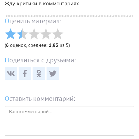
Жду критики в комментариях.
Оценить материал:
(
6
оценок, среднее:
1,83
из 5)
Поделиться с друзьями:
Оставить комментарий:
Текст
комментария