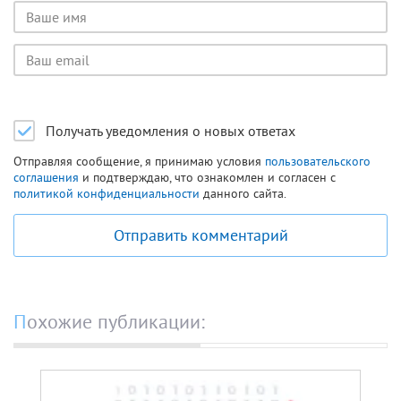
Имя
пользователя
Email
пользователя
Получать уведомления о новых ответах
Отправляя сообщение, я принимаю условия
пользовательского
соглашения
и подтверждаю, что ознакомлен и согласен с
политикой конфиденциальности
данного сайта.
Отправить комментарий
Похожие публикации: