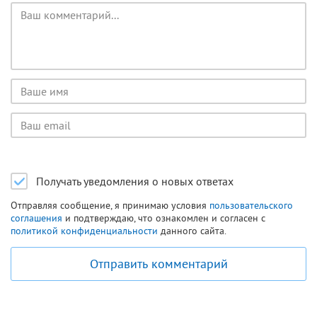
Текст
комментария
Имя
пользователя
Email
пользователя
Получать уведомления о новых ответах
Отправляя сообщение, я принимаю условия
пользовательского
соглашения
и подтверждаю, что ознакомлен и согласен с
политикой конфиденциальности
данного сайта.
Отправить комментарий