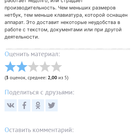
работает недолго, или страдает
производительность. Чем меньших размеров
нетбук, тем меньше клавиатура, которой оснащен
аппарат. Это доставит некоторые неудобства в
работе с текстом, документами или при другой
деятельности.
Оценить материал:
(
3
оценок, среднее:
2,00
из 5)
Поделиться с друзьями:
Оставить комментарий: