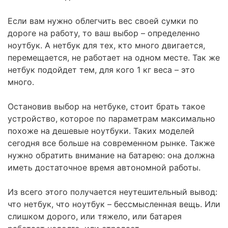
Если вам нужно облегчить вес своей сумки по
дороге на работу, то ваш выбор – определенно
ноутбук. А нетбук для тех, кто много двигается,
перемещается, не работает на одном месте. Так же
нетбук подойдет тем, для кого 1 кг веса – это
много.
Остановив выбор на нетбуке, стоит брать такое
устройство, которое по параметрам максимально
похоже на дешевые ноутбуки. Таких моделей
сегодня все больше на современном рынке. Также
нужно обратить внимание на батарею: она должна
иметь достаточное время автономной работы.
Из всего этого получается неутешительный вывод:
что нетбук, что ноутбук – бессмысленная вещь. Или
слишком дорого, или тяжело, или батарея