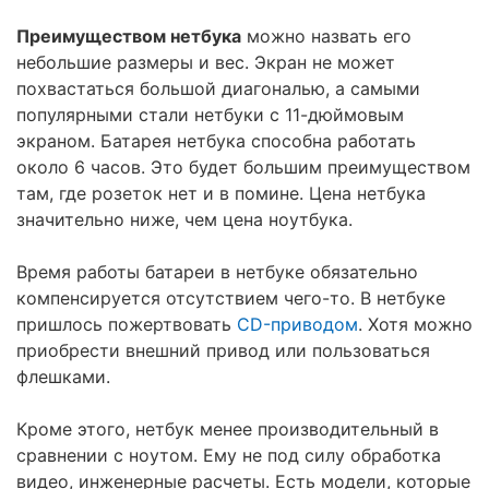
Преимуществом нетбука
можно назвать его
небольшие размеры и вес. Экран не может
похвастаться большой диагональю, а самыми
популярными стали нетбуки с 11-дюймовым
экраном. Батарея нетбука способна работать
около 6 часов. Это будет большим преимуществом
там, где розеток нет и в помине. Цена нетбука
значительно ниже, чем цена ноутбука.
Время работы батареи в нетбуке обязательно
компенсируется отсутствием чего-то. В нетбуке
пришлось пожертвовать
CD-приводом
. Хотя можно
приобрести внешний привод или пользоваться
флешками.
Кроме этого, нетбук менее производительный в
сравнении с ноутом. Ему не под силу обработка
видео, инженерные расчеты. Есть модели, которые