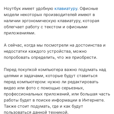
Ноутбук имеет удобную
клавиатуру
. Офисные
модели некоторых производителей имеют в
наличии эргономическую клавиатуру, которая
облегчает работу с текстом и офисными
приложениями.
А сейчас, когда мы посмотрели на достоинства и
недостатки каждого устройства, можно
попробовать определить, что же приобрести.
Перед покупкой компьютера важно подумать над
целями и задачами, которые будут ставиться
перед компьютером: нужно ли редактировать
видео или фото с помощью серьезных,
профессиональных приложений, или большая часть
работы будет в поиске информации в Интернете.
Также стоит подумать, где и как будут
пользоваться данной техникой.