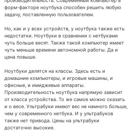
производительность. Современный компьютер в
форм-факторе ноутбука способен решить любую
задачу, поставленную пользователем.
Но, как и у всех устройств, у ноутбука также есть
недостатки. Ноутбуки в сравнении с нетбуками
чуть больше весят. Также такой компьютер имеет
чуть меньше времени автономной работы. Да и
цена повыше.
Ноутбуки делятся на классы. Здесь есть и
домашние компьютеры, и игровые машины, и
офисные, и имиджевые аппараты.
Производительность ноутбука напрямую зависит
от класса устройства. То же самое можно сказать
и о весе. Ультрабуки имеют вес не намного больше,
чем у современного нетбука. И у ультрабуков
также нет привода. Цены на ультрабуки
достаточно высокие.