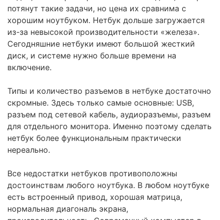
потянут такие задачи, но цена их сравнима с
хорошим ноутбуком. Нетбук дольше загружается
из-за невысокой производительности «железа».
Сегодняшние нетбуки имеют большой жесткий
диск, и системе нужно больше времени на
включение.
Типы и количество разъемов в нетбуке достаточно
скромные. Здесь только самые основные: USB,
разъем под сетевой кабель, аудиоразъемы, разъем
для отдельного монитора. Именно поэтому сделать
нетбук более функциональным практически
нереально.
Все недостатки нетбуков противоположны
достоинствам любого ноутбука. В любом ноутбуке
есть встроенный привод, хорошая матрица,
нормальная диагональ экрана,