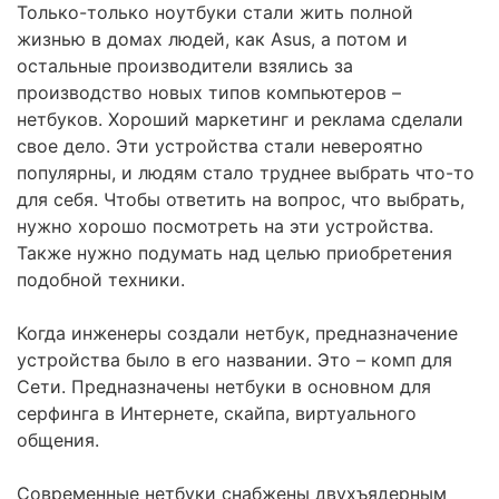
Только-только ноутбуки стали жить полной
жизнью в домах людей, как Asus, а потом и
остальные производители взялись за
производство новых типов компьютеров –
нетбуков. Хороший маркетинг и реклама сделали
свое дело. Эти устройства стали невероятно
популярны, и людям стало труднее выбрать что-то
для себя. Чтобы ответить на вопрос, что выбрать,
нужно хорошо посмотреть на эти устройства.
Также нужно подумать над целью приобретения
подобной техники.
Когда инженеры создали нетбук, предназначение
устройства было в его названии. Это – комп для
Сети. Предназначены нетбуки в основном для
серфинга в Интернете, скайпа, виртуального
общения.
Современные нетбуки снабжены двухъядерным