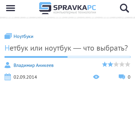
Ноутбуки
Нетбук или ноутбук — что выбрать?
Владимир Аникеев
02.09.2014
0