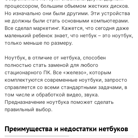
процессором, большим объемом жестких дисков.
Но изначально они были другими. Эти устройства
не должны были стать основными компьютерами.
Все сделал маркетинг. Кажется, что сегодня даже
маленький ребенок знает, что нетбук – это ноутбук,
только меньше по размеру.
Ноутбук, в отличие от нетбука, способен
полностью стать заменой для любого
стационарного ПК. Все «железо», которым
комплектуются современные ноутбуки, запросто
справляется со всеми стандартными задачами, в
том числе и обработкой видео, звука.
Предназначение ноутбука поможет сделать
правильный выбор.
Преимущества и недостатки нетбуков