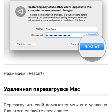
Нажимаем «Restart»
Удаленная перезагрузка Mac
Перезагрузить свой компьютер можно и удаленно.
Для этого сделайте следующее: