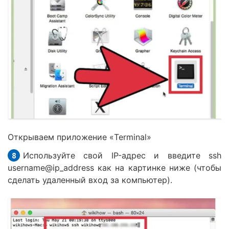
Открываем приложение «Terminal»
Используйте свой IP-адрес и введите ssh
username@ip_address как на картинке ниже (чтобы
сделать удаленный вход за компьютер).