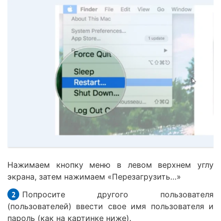
Нажимаем кнопку меню в левом верхнем углу
экрана, затем нажимаем «Перезагрузить…»
Попросите другого пользователя
(пользователей) ввести свое имя пользователя и
пароль (как на картинке ниже).