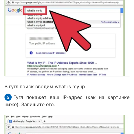
В гугл поиск вводим what is my ip
Гугл покажет ваш IP-адрес (как на картинке
ниже). Запишите его.