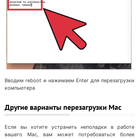
Вводим reboot и нажимаем Enter для перезагрузки
компьютера
Другие варианты перезагрузки Mac
Если вы хотите устранить неполадки в работе
вашего Mac, вам может потребоваться более