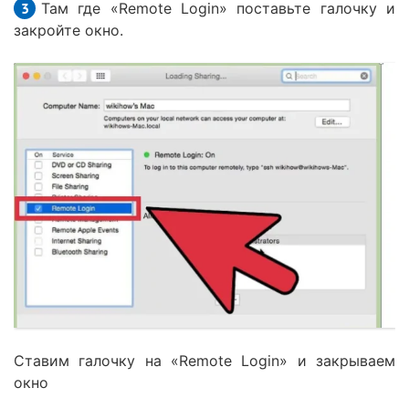
Там где «Remote Login» поставьте галочку и
закройте окно.
Ставим галочку на «Remote Login» и закрываем
окно