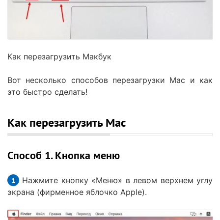
Как перезагрузить Макбук
Вот несколько способов перезагрузки Mac и как
это быстро сделать!
Как перезагрузить Mac
Способ 1. Кнопка меню
Нажмите кнопку «Меню» в левом верхнем углу
экрана (фирменное яблочко Apple).