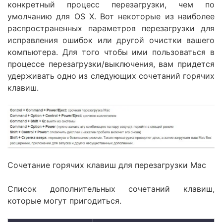
конкретный процесс перезагрузки, чем по
умолчанию для OS X. Вот некоторые из наиболее
распространенных параметров перезагрузки для
исправления ошибок или другой очистки вашего
компьютера. Для того чтобы ими пользоваться в
процессе перезагрузки/выключения, вам придется
удерживать одно из следующих сочетаний горячих
клавиш.
Сочетание горячих клавиш для перезагрузки Mac
Список дополнительных сочетаний клавиш,
которые могут пригодиться.