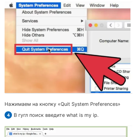
Нажимаем на кнопку «Quit System Preferences»
В гугл поиск введите what is my ip.