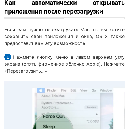
Как автоматически открывать
приложения после перезагрузки
Если вам нужно перезагрузить Mac, но вы хотите
сохранить свои приложения и окна, OS X также
предоставит вам эту возможность.
Нажмите кнопку меню в левом верхнем углу
экрана (опять фирменное яблочко Apple). Нажмите
«Перезагрузить…».