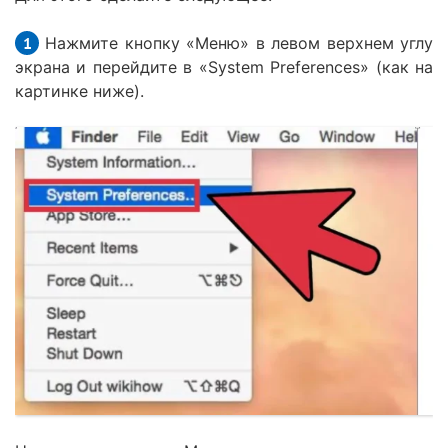
Нажмите кнопку «Меню» в левом верхнем углу
экрана и перейдите в «System Preferences» (как на
картинке ниже).