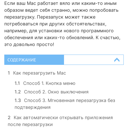
Если ваш Mac работает вяло или каким-то иным
образом ведет себя странно, можно попробовать
перезагрузку. Перезапуск может также
потребоваться при других обстоятельствах,
например, для установки нового программного
обеспечения или каких-то обновлений. К счастью,
это довольно просто!
СОДЕРЖАНИЕ
1
Как перезагрузить Mac
1.1
Способ 1. Кнопка меню
1.2
Способ 2. Окно выключения
1.3
Способ 3. Мгновенная перезагрузка без
подтверждения
2
Как автоматически открывать приложения
после перезагрузки