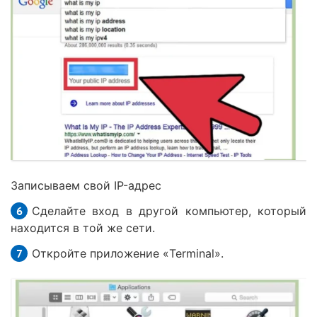
Записываем свой IP-адрес
Сделайте вход в другой компьютер, который
находится в той же сети.
Откройте приложение «Terminal».