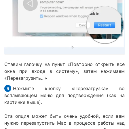
Ставим галочку на пункт «Повторно открыть все
окна при входе в систему», затем нажимаем
«Перезагрузить…»
Нажмите кнопку «Перезагрузка» во
всплывающем меню для подтверждения (как на
картинке выше).
Эта опция может быть очень удобной, если вам
нужно перезапустить Mac в процессе работы над