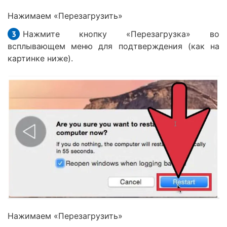
Нажимаем «Перезагрузить»
Нажмите кнопку «Перезагрузка» во
всплывающем меню для подтверждения (как на
картинке ниже).
Нажимаем «Перезагрузить»