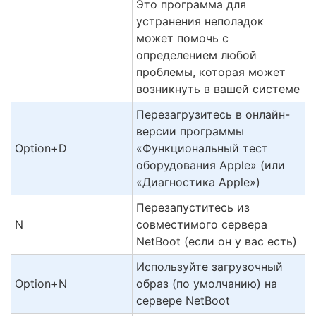
Это программа для
устранения неполадок
может помочь с
определением любой
проблемы, которая может
возникнуть в вашей системе
Перезагрузитесь в онлайн-
версии программы
Option+D
«Функциональный тест
оборудования Apple» (или
«Диагностика Apple»)
Перезапуститесь из
N
совместимого сервера
NetBoot (если он у вас есть)
Используйте загрузочный
Option+N
образ (по умолчанию) на
сервере NetBoot