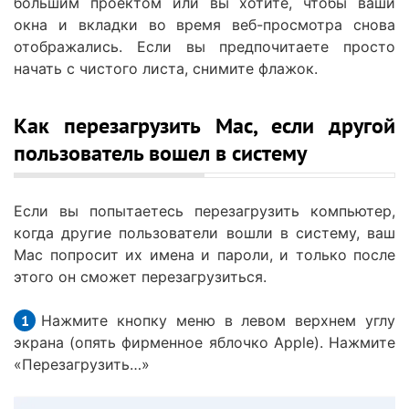
большим проектом или вы хотите, чтобы ваши
окна и вкладки во время веб-просмотра снова
отображались. Если вы предпочитаете просто
начать с чистого листа, снимите флажок.
Как перезагрузить Mac, если другой
пользователь вошел в систему
Если вы попытаетесь перезагрузить компьютер,
когда другие пользователи вошли в систему, ваш
Mac попросит их имена и пароли, и только после
этого он сможет перезагрузиться.
Нажмите кнопку меню в левом верхнем углу
экрана (опять фирменное яблочко Apple). Нажмите
«Перезагрузить…»