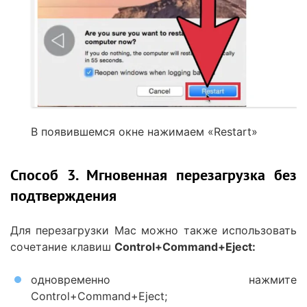
В появившемся окне нажимаем «Restart»
Способ 3. Мгновенная перезагрузка без
подтверждения
Для перезагрузки Mac можно также использовать
сочетание клавиш
Control+Command+Eject:
одновременно нажмите
Control+Command+Eject;