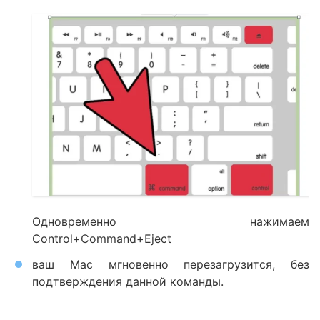
Одновременно нажимаем
Control+Command+Eject
ваш Mac мгновенно перезагрузится, без
подтверждения данной команды.