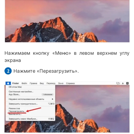
Нажимаем кнопку «Меню» в левом верхнем углу
экрана
Нажмите «Перезагрузить».