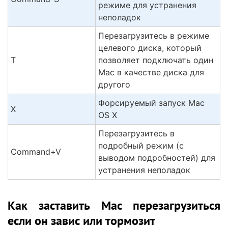
режиме для устранения
неполадок
Перезагрузитесь в режиме
целевого диска, который
T
позволяет подключать один
Mac в качестве диска для
другого
Форсируемый запуск Mac
X
OS X
Перезагрузитесь в
подробный режим (с
Command+V
выводом подробностей) для
устранения неполадок
Как заставить Mac перезагрузиться
если он завис или тормозит