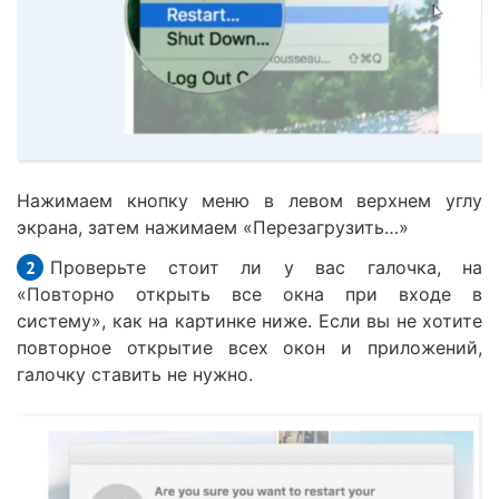
Нажимаем кнопку меню в левом верхнем углу
экрана, затем нажимаем «Перезагрузить…»
Проверьте стоит ли у вас галочка, на
«Повторно открыть все окна при входе в
систему», как на картинке ниже. Если вы не хотите
повторное открытие всех окон и приложений,
галочку ставить не нужно.