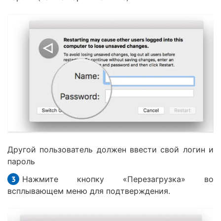
Другой пользователь должен ввести свой логин и
пароль
Нажмите кнопку «Перезагрузка» во
всплывающем меню для подтверждения.