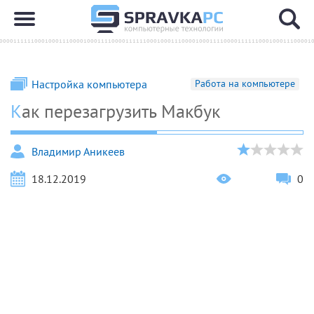
Настройка компьютера
Работа на компьютере
Как перезагрузить Макбук
Владимир Аникеев
18.12.2019
0