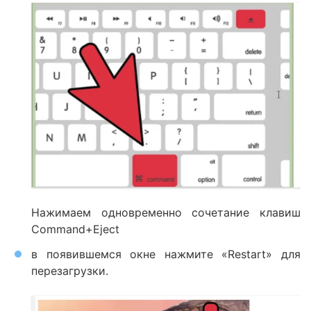
Нажимаем одновременно сочетание клавиш
Command+Eject
в появившемся окне нажмите «Restart» для
перезагрузки.