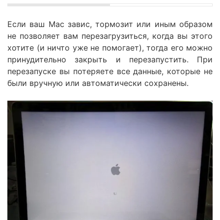
Если ваш Mac завис, тормозит или иным образом
не позволяет вам перезагрузиться, когда вы этого
хотите (и ничто уже не помогает), тогда его можно
принудительно закрыть и перезапустить. При
перезапуске вы потеряете все данные, которые не
были вручную или автоматически сохранены.