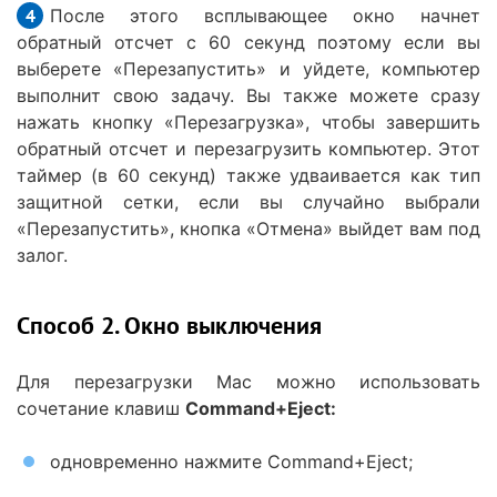
После этого всплывающее окно начнет
обратный отсчет с 60 секунд поэтому если вы
выберете «Перезапустить» и уйдете, компьютер
выполнит свою задачу. Вы также можете сразу
нажать кнопку «Перезагрузка», чтобы завершить
обратный отсчет и перезагрузить компьютер. Этот
таймер (в 60 секунд) также удваивается как тип
защитной сетки, если вы случайно выбрали
«Перезапустить», кнопка «Отмена» выйдет вам под
залог.
Способ 2. Окно выключения
Для перезагрузки Mac можно использовать
сочетание клавиш
Command+Eject:
одновременно нажмите Command+Eject;