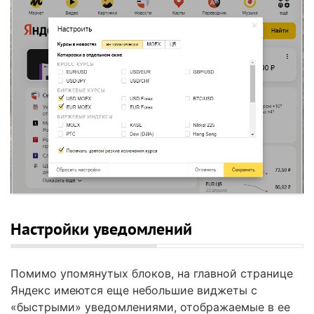
Настройки уведомлений
Помимо упомянутых блоков, на главной странице
Яндекс имеются еще небольшие виджеты с
«быстрыми» уведомлениями, отображаемые в ее