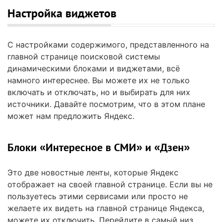
Настройка виджетов
С настройками содержимого, представленного на
главной странице поисковой системы
динамическими блоками и виджетами, всё
намного интереснее. Вы можете их не только
включать и отключать, но и выбирать для них
источники. Давайте посмотрим, что в этом плане
может нам предложить Яндекс.
Блоки «Интересное в СМИ» и «Дзен»
Это две новостные ленты, которые Яндекс
отображает на своей главной странице. Если вы не
пользуетесь этими сервисами или просто не
желаете их видеть на главной странице Яндекса,
можете их отключить. Перейдите в самый низ