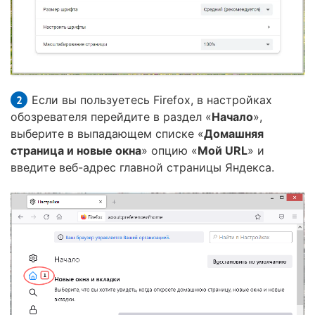
Если вы пользуетесь Firefox, в настройках
обозревателя перейдите в раздел «
Начало
»,
выберите в выпадающем списке «
Домашняя
страница и новые окна
» опцию «
Мой URL
» и
введите веб-адрес главной страницы Яндекса.