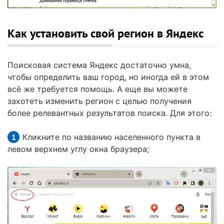
Как установить свой регион в Яндекс
Поисковая система Яндекс достаточно умна,
чтобы определить ваш город, но иногда ей в этом
всё же требуется помощь. А еще вы можете
захотеть изменить регион с целью получения
более релевантных результатов поиска. Для этого:
Кликните по названию населенного пункта в
левом верхнем углу окна браузера;