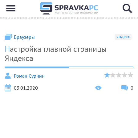
Браузеры
яндекс
Настройка главной страницы
Яндекса
Роман Сурнин
03.01.2020
0