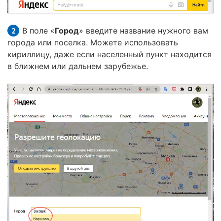
В поле «
Город
» введите название нужного вам
города или поселка. Можете использовать
кириллицу, даже если населенный пункт находится
в ближнем или дальнем зарубежье.