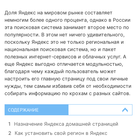
Доля Яндекс на мировом рынке составляет
немногим более одного процента, однако в России
эта поисковая система занимает второе место по
популярности. В этом нет ничего удивительного,
поскольку Яндекс это не только региональная и
национальная поисковая система, но и пакет
полезных интернет-сервисов и облачных услуг. А
еще Яндекс выгодно отличается модульностью,
благодаря чему каждый пользователь может
настроить его главную страницу под свои личные
нужды, тем самым избавив себя от необходимости
собирать информацию по крохам с разных сайтов.
СОДЕРЖАНИЕ
1
Назначение Яндекса домашней страницей
2
Как установить свой регион в Яндекс