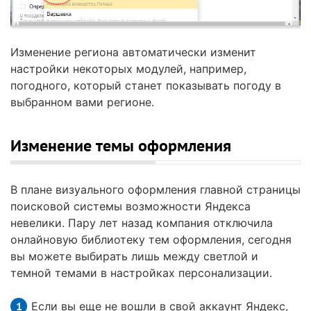
Изменение региона автоматически изменит
настройки некоторых модулей, например,
погодного, который станет показывать погоду в
выбранном вами регионе.
Изменение темы оформления
В плане визуального оформления главной страницы
поисковой системы возможности Яндекса
невелики. Пару лет назад компания отключила
онлайновую библиотеку тем оформления, сегодня
вы можете выбирать лишь между светлой и
темной темами в настройках персонализации.
Если вы еще не вошли в свой аккаунт Яндекс,