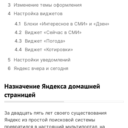
3
Изменение темы оформления
4
Настройка виджетов
4.1
Блоки «Интересное в СМИ» и «Дзен»
4.2
Виджет «Сейчас в СМИ»
4.3
Виджет «Погода»
4.4
Виджет «Котировки»
5
Настройки уведомлений
6
Яндекс вчера и сегодня
Назначение Яндекса домашней
страницей
За двадцать пять лет своего существования
Яндекс из простой поисковой системы
превратился в настоящий мультипортал, на