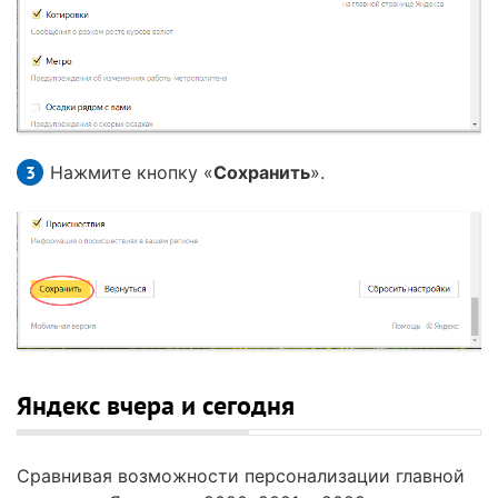
Нажмите кнопку «
Сохранить
».
Яндекс вчера и сегодня
Сравнивая возможности персонализации главной