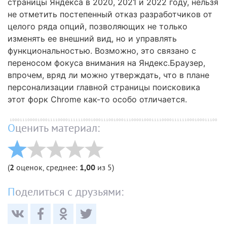
страницы Яндекса в 2020, 2021 и 2022 году, нельзя
не отметить постепенный отказ разработчиков от
целого ряда опций, позволяющих не только
изменять ее внешний вид, но и управлять
функциональностью. Возможно, это связано с
переносом фокуса внимания на Яндекс.Браузер,
впрочем, вряд ли можно утверждать, что в плане
персонализации главной страницы поисковика
этот форк Chrome как-то особо отличается.
Оценить материал:
(
2
оценок, среднее:
1,00
из 5)
Поделиться с друзьями: