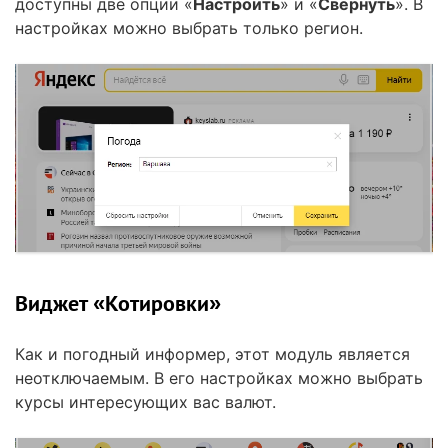
доступны две опции «
Настроить
» и «
Свернуть
». В
настройках можно выбрать только регион.
Виджет «Котировки»
Как и погодный информер, этот модуль является
неотключаемым. В его настройках можно выбрать
курсы интересующих вас валют.