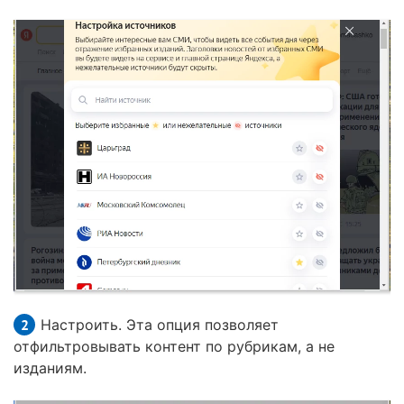
Настроить. Эта опция позволяет
отфильтровывать контент по рубрикам, а не
изданиям.