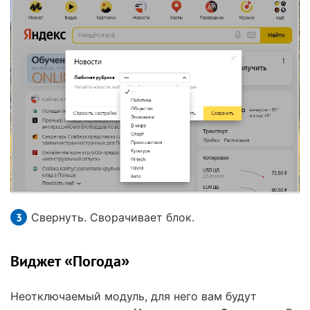
Свернуть. Сворачивает блок.
Виджет «Погода»
Неотключаемый модуль, для него вам будут