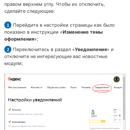
правом верхнем углу. Чтобы их отключить,
сделайте следующее:
Перейдите в настройки страницы как было
показано в инструкции «
Изменение темы
оформления
»;
Переключитесь в раздел «
Уведомления
» и
отключите не интересующие вас новостные
модули;