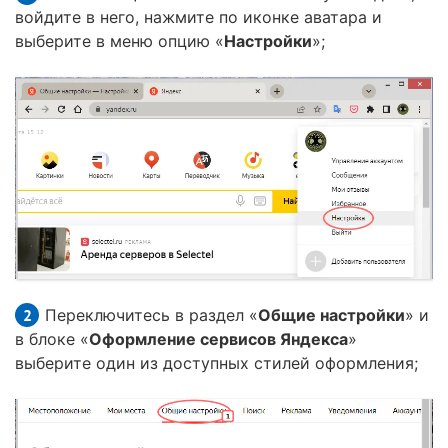
войдите в него, нажмите по иконке аватара и
выберите в меню опцию «
Настройки
»;
Переключитесь в раздел «
Общие настройки
» и
в блоке «
Оформление сервисов Яндекса
»
выберите один из доступных стилей оформления;