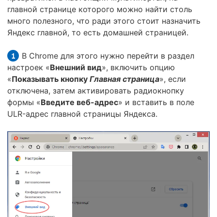
главной странице которого можно найти столь
много полезного, что ради этого стоит назначить
Яндекс главной, то есть домашней страницей.
В Chrome для этого нужно перейти в раздел
настроек «
Внешний вид
», включить опцию
«
Показывать кнопку
Главная страница
», если
отключена, затем активировать радиокнопку
формы «
Введите веб-адрес
» и вставить в поле
ULR-адрес главной страницы Яндекса.