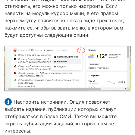
отключить, его можно только настроить. Если
навести на модуль курсор мыши, в его правом
верхнем углу появится кнопка в виде трех точек,
нажмите ее, чтобы вызвать меню, в котором вам
будут доступны следующие опции:
Настроить источники. Опция позволяет
выбрать издания, публикации которых станут
отображаться в блоке СМИ. Также вы можете
скрыть публикации изданий, которые вам не
интересны.