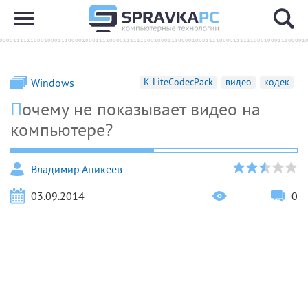
Windows
K-LiteCodecPack
видео
кодек
Почему не показывает видео на
компьютере?
Владимир Аникеев
03.09.2014
0