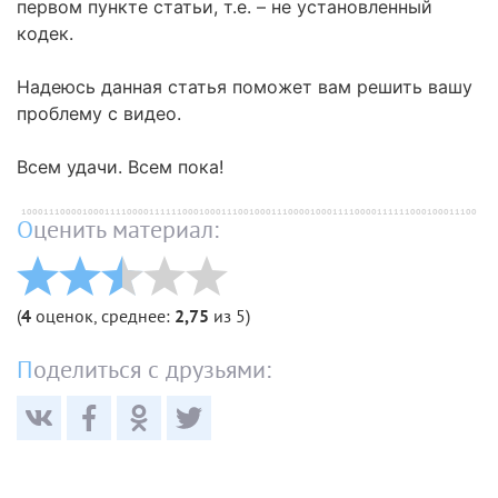
первом пункте статьи, т.е. – не установленный
кодек.
Надеюсь данная статья поможет вам решить вашу
проблему с видео.
Всем удачи. Всем пока!
Оценить материал:
(
4
оценок, среднее:
2,75
из 5)
Поделиться с друзьями: