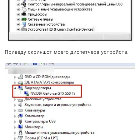
Приведу скриншот моего диспетчера устройств.