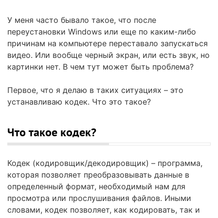
У меня часто бывало такое, что после
переустановки Windows или еще по каким-либо
причинам на компьютере переставало запускаться
видео. Или вообще черный экран, или есть звук, но
картинки нет. В чем тут может быть проблема?
Первое, что я делаю в таких ситуациях – это
устанавливаю кодек. Что это такое?
Что такое кодек?
Кодек (кодировщик/декодировщик) – программа,
которая позволяет преобразовывать данные в
определенный формат, необходимый нам для
просмотра или прослушивания файлов. Иными
словами, кодек позволяет, как кодировать, так и