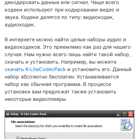
декодировать данные или сигнал. Чаще всего
кодеки используют при кодировании видео и
звука. Кодеки делятся по типу: видеокодек,
аудиокодек.
В интернете можно найти целые наборы аудио и
видеокодеков. Это приемлемо как раз для нашего
случая. Нам нужно всего лишь найти такой набор,
скачать и установить. Например, вы можете
скачать K-LiteCodecPack
и установить его. Данный
набор абсолютно бесплатен. Устанавливается
набор как обычная программа. В процессе
установки вам предложат также установить
некоторые видеоплееры.