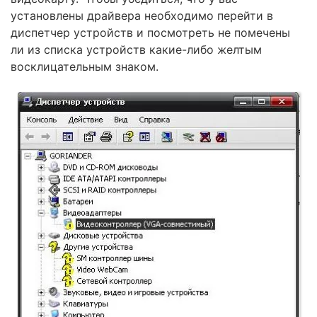
установлены драйвера необходимо перейти в
диспетчер устройств и посмотреть не помечены
ли из списка устройств какие-либо желтым
восклицательным знаком.