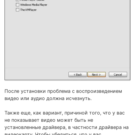
После установки проблема с воспроизведением
видео или аудио должна исчезнуть.
Также еще, как вариант, причиной того, что у вас
не показывает видео может быть не
установленные драйвера, в частности драйвера на
видеокарту. Чтобы убедиться, что у вас