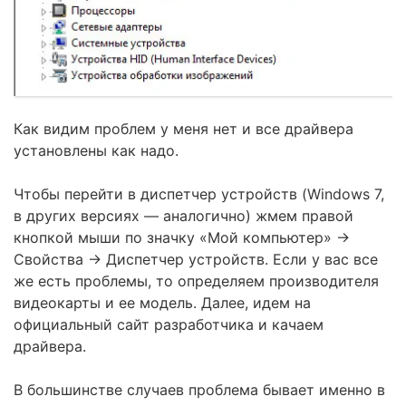
Как видим проблем у меня нет и все драйвера
установлены как надо.
Чтобы перейти в диспетчер устройств (Windows 7,
в других версиях — аналогично) жмем правой
кнопкой мыши по значку «Мой компьютер» ->
Свойства -> Диспетчер устройств. Если у вас все
же есть проблемы, то определяем производителя
видеокарты и ее модель. Далее, идем на
официальный сайт разработчика и качаем
драйвера.
В большинстве случаев проблема бывает именно в