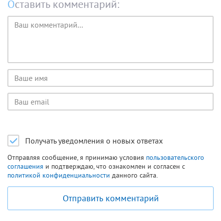
Оставить комментарий:
Текст
комментария
Имя
пользователя
Email
пользователя
Получать уведомления о новых ответах
Отправляя сообщение, я принимаю условия
пользовательского
соглашения
и подтверждаю, что ознакомлен и согласен с
политикой конфиденциальности
данного сайта.
Отправить комментарий