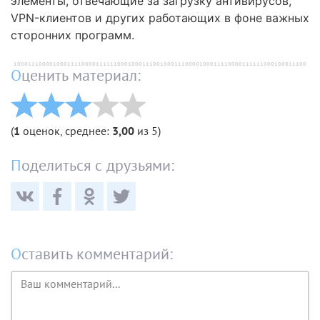
элементы, отвечающие за загрузку антивирусов,
VPN-клиентов и других работающих в фоне важных
сторонних программ.
Оценить материал:
(
1
оценок, среднее:
3,00
из 5)
Поделиться с друзьями:
Оставить комментарий:
Текст
комментария