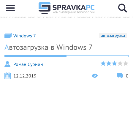
Windows 7
автозагрузка
Автозагрузка в Windows 7
Роман Сурнин
12.12.2019
0