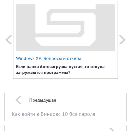
Windows XP: Вопросы и ответы
Если папка Автозагрузка пустая, то откуда
загружаются программы?
Предыдущая
Как войти в Виндовс 10 без пароля