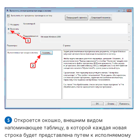
Откроется окошко, внешним видом
напоминающее таблицу, в которой каждая новая
строка будет представлена путем к исполняемому