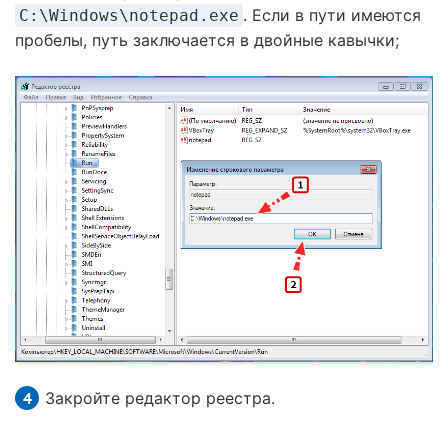
. Если в пути имеются
C:\Windows\notepad.exe
пробелы, путь заключается в двойные кавычки;
Закройте редактор реестра.