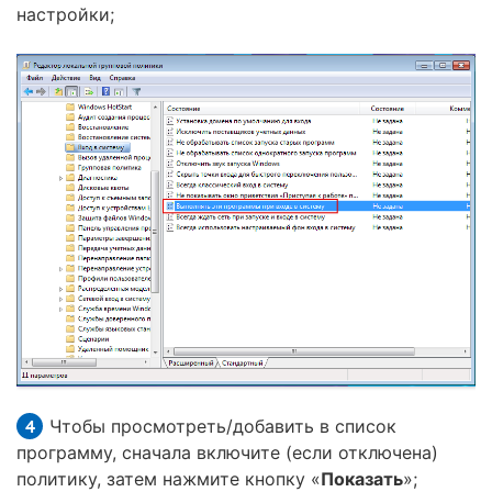
настройки;
Чтобы просмотреть/добавить в список
программу, сначала включите (если отключена)
политику, затем нажмите кнопку «
Показать
»;