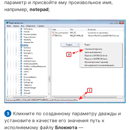
параметр и присвойте ему произвольное имя,
например,
notepad
;
Кликните по созданному параметру дважды и
установите в качестве его значения путь к
исполняемому файлу
Блокнота
—