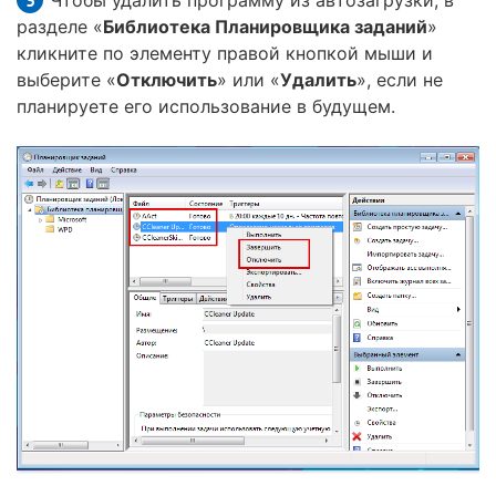
разделе «
Библиотека Планировщика заданий
»
кликните по элементу правой кнопкой мыши и
выберите «
Отключить
» или «
Удалить
», если не
планируете его использование в будущем.