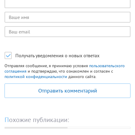
Имя
пользователя
Email
пользователя
Получать уведомления о новых ответах
Отправляя сообщение, я принимаю условия
пользовательского
соглашения
и подтверждаю, что ознакомлен и согласен с
политикой конфиденциальности
данного сайта.
Отправить комментарий
Похожие публикации: