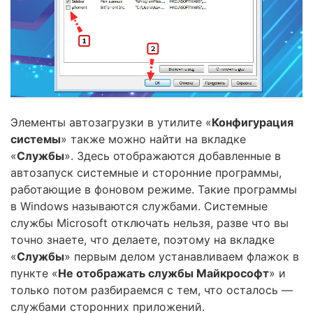
Элементы автозагрузки в утилите «
Конфигурация
системы
» также можно найти на вкладке
«
Службы
». Здесь отображаются добавленные в
автозапуск системные и сторонние программы,
работающие в фоновом режиме. Такие программы
в Windows называются службами. Системные
службы Microsoft отключать нельзя, разве что вы
точно знаете, что делаете, поэтому на вкладке
«
Службы
» первым делом устанавливаем флажок в
пункте «
Не отображать службы Майкрософт
» и
только потом разбираемся с тем, что осталось —
службами сторонних приложений.