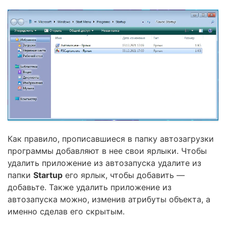
Как правило, прописавшиеся в папку автозагрузки
программы добавляют в нее свои ярлыки. Чтобы
удалить приложение из автозапуска удалите из
папки
Startup
его ярлык, чтобы добавить —
добавьте. Также удалить приложение из
автозапуска можно, изменив атрибуты объекта, а
именно сделав его скрытым.