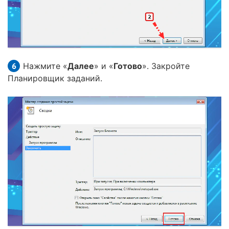
Нажмите «
Далее
» и «
Готово
». Закройте
Планировщик заданий.