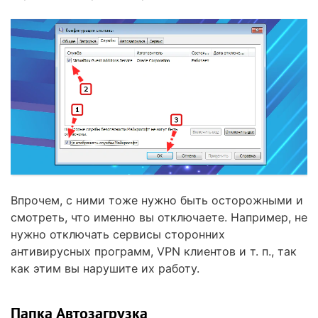
Впрочем, с ними тоже нужно быть осторожными и
смотреть, что именно вы отключаете. Например, не
нужно отключать сервисы сторонних
антивирусных программ, VPN клиентов и т. п., так
как этим вы нарушите их работу.
Папка Автозагрузка