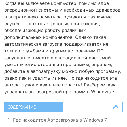
Когда вы включаете компьютер, помимо ядра
операционной системы и необходимых драйверов,
в оперативную память загружаются различные
службы — штатные фоновые приложения,
обеспечивающие работу различных
дополнительных компонентов. Однако такая
автоматическая загрузка поддерживается не
только службами и другим встроенным ПО,
запускаться вместе с операционной системой
умеют многие сторонние программы, впрочем,
добавить в автозагрузку можно любую программу,
равно как и удалить из нее. Но где находится эта
автозагрузка и как в нее попасть? Разберем, как
управлять автозагрузкой программ в Windows 7.
СОДЕРЖАНИЕ
1
Где находится Автозагрузка в Windows 7