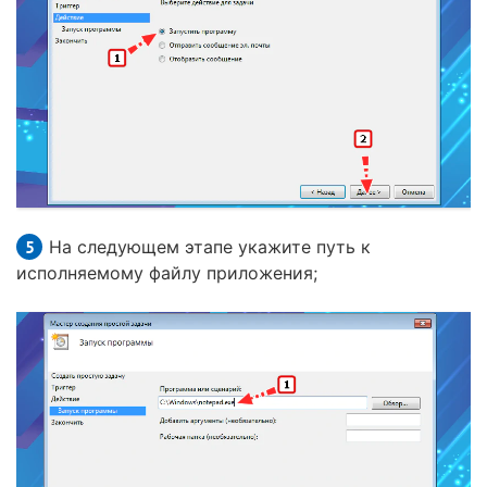
На следующем этапе укажите путь к
исполняемому файлу приложения;