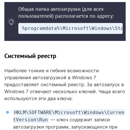
Общая папка автозагрузки (для всех
пользователей) располагается по адресу:
%programdata%\Microsoft\Windows\Start
Системный реестр
Наиболее тонкие и гибкие возможности
управления автозагрузкой в Windows 7
предоставляет системный реестр. За автозапуск в
Windows 7 отвечают несколько ключей. Чаще всего
используются эти два ключа:
HKLM\SOFTWARE\Microsoft\Windows\Curren
— ключ содержит записи
tVersion\Run
автозагрузки программ, запускающихся при