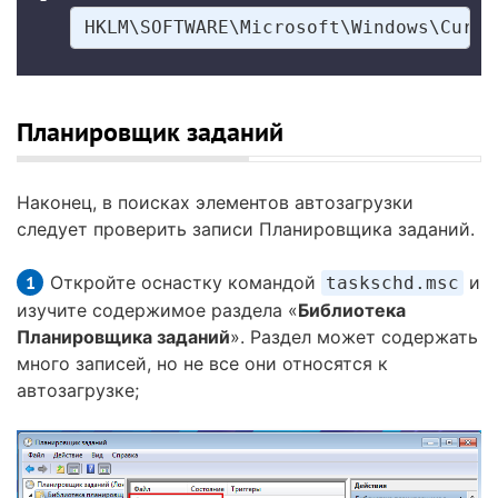
HKLM\SOFTWARE\Microsoft\Windows\Curre
Планировщик заданий
Наконец, в поисках элементов автозагрузки
следует проверить записи Планировщика заданий.
Откройте оснастку командой
и
taskschd.msc
изучите содержимое раздела «
Библиотека
Планировщика заданий
». Раздел может содержать
много записей, но не все они относятся к
автозагрузке;