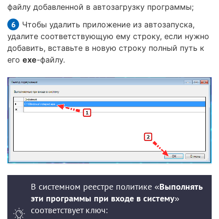
файлу добавленной в автозагрузку программы;
Чтобы удалить приложение из автозапуска,
удалите соответствующую ему строку, если нужно
добавить, вставьте в новую строку полный путь к
его
exe
-файлу.
В системном реестре политике «
Выполнять
эти программы при входе в систему
»
соответствует ключ: