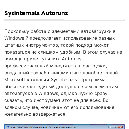
Sysinternals Autoruns
Поскольку работа с элементами автозагрузки в
Windows 7 предполагает использование разных
штатных инструментов, такой подход может
показаться не слишком удобным. В этом случае на
помощь придет утилита Autoruns —
профессиональный менеджер автозагрузки,
созданный разработчиками ныне приобретенной
Microsoft компании Sysinternals. Программа
обеспечивает единый доступ ко всем элементам
автозапуска в Windows, однако нужно сразу
сказать, что инструмент этот не для всех. Во
всяком случае, новичкам от его использования
желательно воздержаться.