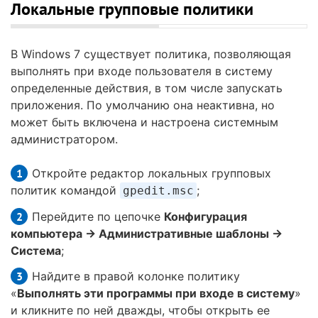
Локальные групповые политики
В Windows 7 существует политика, позволяющая
выполнять при входе пользователя в систему
определенные действия, в том числе запускать
приложения. По умолчанию она неактивна, но
может быть включена и настроена системным
администратором.
Откройте редактор локальных групповых
политик командой
;
gpedit.msc
Перейдите по цепочке
Конфигурация
компьютера → Административные шаблоны →
Система
;
Найдите в правой колонке политику
«
Выполнять эти программы при входе в систему
»
и кликните по ней дважды, чтобы открыть ее