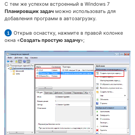
С тем же успехом встроенный в Windows 7
Планировщик задач
можно использовать для
добавления программ в автозагрузку.
Открыв оснастку, нажмите в правой колонке
окна «
Создать простую задачу
»;