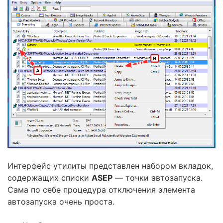
Интерфейс утилиты представлен набором вкладок,
содержащих списки
ASEP
— точки автозапуска.
Сама по себе процедура отключения элемента
автозапуска очень проста.