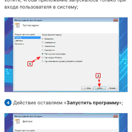
входе пользователя в систему;
Действие оставляем «
Запустить программу
»;