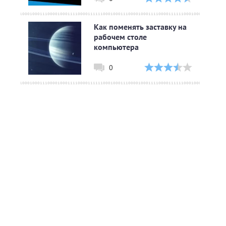
Как поменять заставку на
рабочем столе
компьютера
0