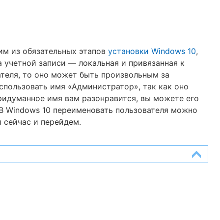
им из обязательных этапов
установки Windows 10
,
 учетной записи — локальная и привязанная к
вателя, то оно может быть произвольным за
пользовать имя «Администратор», так как оно
ридуманное имя вам разонравится, вы можете его
 В Windows 10 переименовать пользователя можно
 сейчас и перейдем.