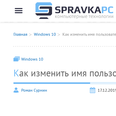
Главная
Windows 10
Как изменить имя пользоват
Windows 10
Как изменить имя польз
Роман Сурнин
17.12.201