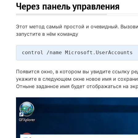
Через панель управления
Этот метод самый простой и очевидный. Вызов
запустите в нём команду
control /name Microsoft.UserAccounts
Появится окно, в котором вы увидите ссылку ре
укажите в следующем окне новое имя и сохрани
Отныне заданное имя будет отображаться на экр