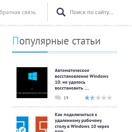
братная связь
Популярные статьи
Автоматическое
восстановление Windows
10: не удалось
восстановить …
19
Как подключиться к
удаленному рабочему
столу в Windows 10 через