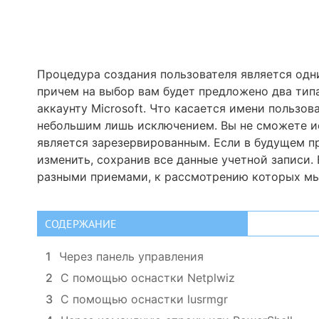
Процедура создания пользователя является одн
причем на выбор вам будет предложено два типа
аккаунту Microsoft. Что касается имени пользо
небольшим лишь исключением. Вы не сможете ис
является зарезервированным. Если в будущем п
изменить, сохранив все данные учетной записи.
разными приемами, к рассмотрению которых мы
СОДЕРЖАНИЕ
1
Через панель управления
2
С помощью оснастки Netplwiz
3
С помощью оснастки lusrmgr