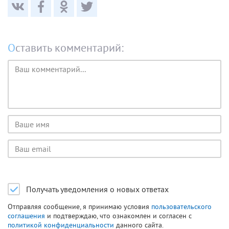
Оставить комментарий:
Текст
комментария
Имя
пользователя
Email
пользователя
Получать уведомления о новых ответах
Отправляя сообщение, я принимаю условия
пользовательского
соглашения
и подтверждаю, что ознакомлен и согласен с
политикой конфиденциальности
данного сайта.