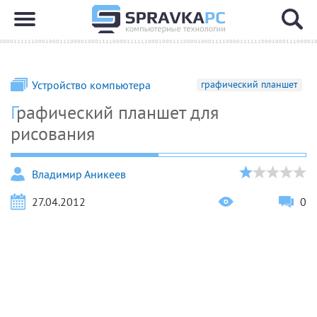
Устройство компьютера
графический планшет
Графический планшет для
рисования
Владимир Аникеев
27.04.2012
0