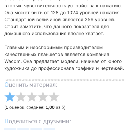
вторых, чувствительность устройства к нажатию.
Она может быть от 128 до 1024 уровней нажатия.
Стандартной величиной является 256 уровней.
Стоит заметить, что данного показателя для
домашнего использования вполне хватает.
Главным и неоспоримым производителем
качественных планшетов является компания
Wacom. Она предлагает модели, начиная от юного
художника до профессионала графики и чертежей.
Оценить материал:
(
1
оценок, среднее:
1,00
из 5)
Поделиться с друзьями: