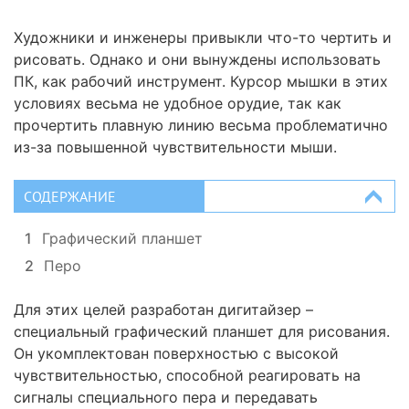
Художники и инженеры привыкли что-то чертить и
рисовать. Однако и они вынуждены использовать
ПК, как рабочий инструмент. Курсор мышки в этих
условиях весьма не удобное орудие, так как
прочертить плавную линию весьма проблематично
из-за повышенной чувствительности мыши.
СОДЕРЖАНИЕ
1
Графический планшет
2
Перо
Для этих целей разработан дигитайзер –
специальный графический планшет для рисования.
Он укомплектован поверхностью с высокой
чувствительностью, способной реагировать на
сигналы специального пера и передавать