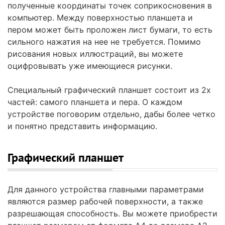
полученные координаты точек соприкосновения в
компьютер. Между поверхностью планшета и
пером может быть проложен лист бумаги, то есть
сильного нажатия на нее не требуется. Помимо
рисования новых иллюстраций, вы можете
оцифровывать уже имеющиеся рисунки.
Специальный графический планшет состоит из 2х
частей: самого планшета и пера. О каждом
устройстве поговорим отдельно, дабы более четко
и понятно представить информацию.
Графический планшет
Для данного устройства главными параметрами
являются размер рабочей поверхности, а также
разрешающая способность. Вы можете приобрести