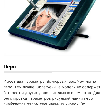
Перо
Имеет два параметра. Во-первых, вес. Чем легче
перо, тем лучше. Облегченные модели не содержат
батареек и других дополнительных элементов. Для
регулировки параметров рисуемой линии перо
снабжается рядом специальных кнопок. Во-