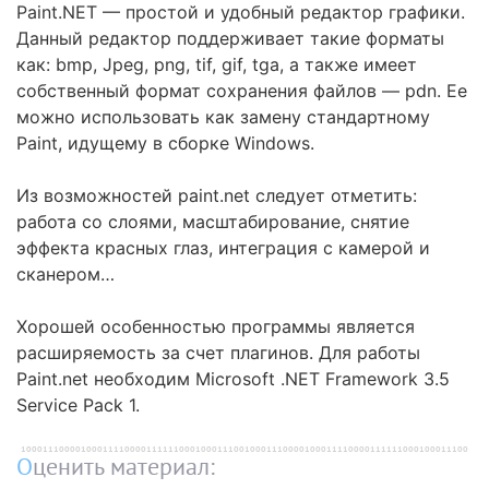
Paint.NET — простой и удобный редактор графики.
Данный редактор поддерживает такие форматы
как: bmp, Jpeg, png, tif, gif, tga, а также имеет
собственный формат сохранения файлов — pdn. Ее
можно использовать как замену стандартному
Paint, идущему в сборке Windows.
Из возможностей paint.net следует отметить:
работа со слоями, масштабирование, снятие
эффекта красных глаз, интеграция с камерой и
сканером…
Хорошей особенностью программы является
расширяемость за счет плагинов. Для работы
Paint.net необходим Microsoft .NET Framework 3.5
Service Pack 1.
Оценить материал: