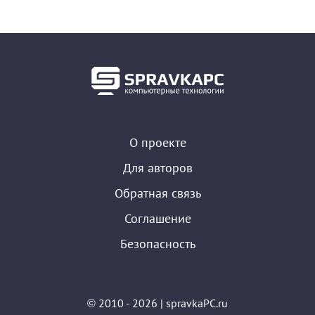
О проекте
Для авторов
Обратная связь
Соглашение
Безопасность
© 2010 - 2026 | spravkaPC.ru