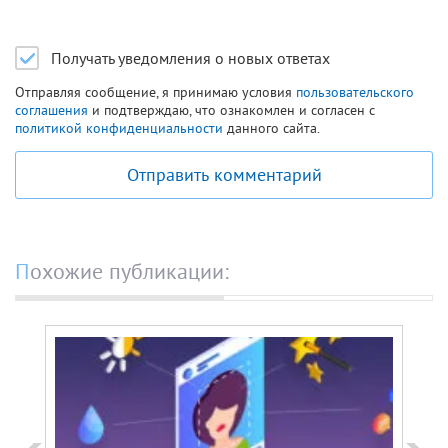
Получать уведомления о новых ответах
Отправляя сообщение, я принимаю условия
пользовательского
соглашения
и подтверждаю, что ознакомлен и согласен с
политикой конфиденциальности
данного сайта.
Отправить комментарий
Похожие публикации: