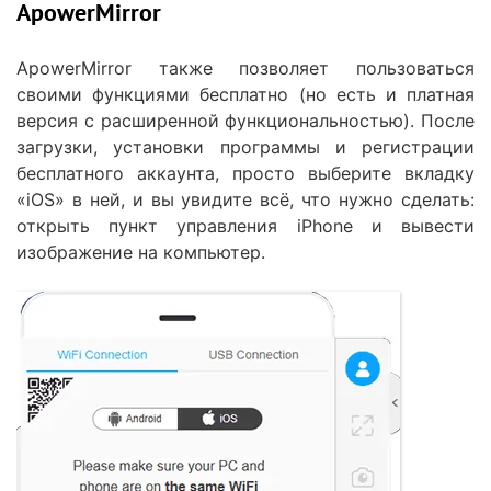
ApowerMirror
ApowerMirror также позволяет пользоваться
своими функциями бесплатно (но есть и платная
версия с расширенной функциональностью). После
загрузки, установки программы и регистрации
бесплатного аккаунта, просто выберите вкладку
«iOS» в ней, и вы увидите всё, что нужно сделать:
открыть пункт управления iPhone и вывести
изображение на компьютер.