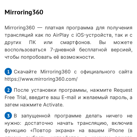
Mirroring360
Mirroring360 — платная программа для получения
трансляций как по AirPlay с iOS-устройств, так и с
других ПК или смартфонов. Вы можете
воспользоваться 7-дневной бесплатной версией,
чтобы попробовать её возможности.
Скачайте Mirroring360 с официального сайта
https://www.mirroring360.com/
После установки программы, нажмите Request
Free Trial, введите ваш E-mail и желаемый пароль, а
затем нажмите Activate.
В запущенной программе делать ничего не
нужно: достаточно начать трансляцию, включив
функцию «Повтор экрана» на вашем iPhone (в