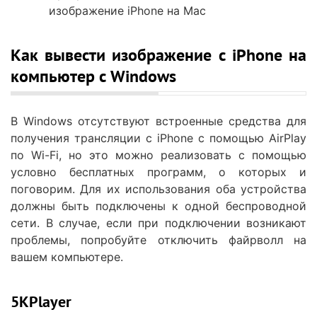
изображение iPhone на Mac
Как вывести изображение с iPhone на
компьютер с Windows
В Windows отсутствуют встроенные средства для
получения трансляции с iPhone с помощью AirPlay
по Wi-Fi, но это можно реализовать с помощью
условно бесплатных программ, о которых и
поговорим. Для их использования оба устройства
должны быть подключены к одной беспроводной
сети. В случае, если при подключении возникают
проблемы, попробуйте отключить файрволл на
вашем компьютере.
5KPlayer