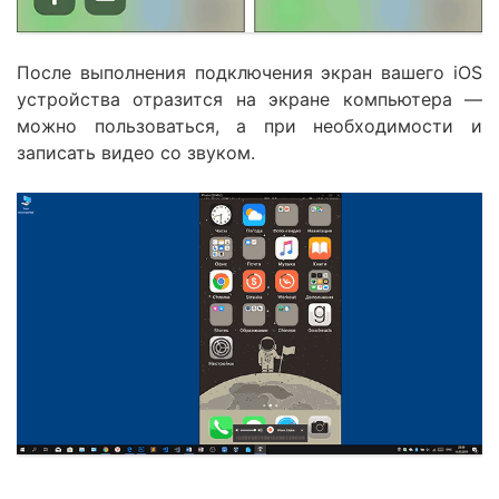
После выполнения подключения экран вашего iOS
устройства отразится на экране компьютера —
можно пользоваться, а при необходимости и
записать видео со звуком.