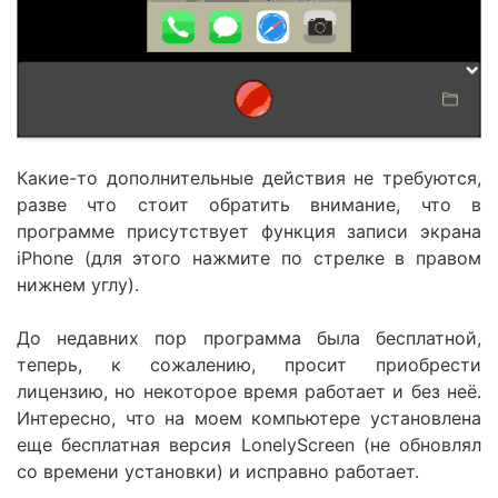
Какие-то дополнительные действия не требуются,
разве что стоит обратить внимание, что в
программе присутствует функция записи экрана
iPhone (для этого нажмите по стрелке в правом
нижнем углу).
До недавних пор программа была бесплатной,
теперь, к сожалению, просит приобрести
лицензию, но некоторое время работает и без неё.
Интересно, что на моем компьютере установлена
еще бесплатная версия LonelyScreen (не обновлял
со времени установки) и исправно работает.