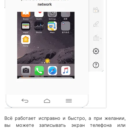
Всё работает исправно и быстро, а при желании,
вы можете записывать экран телефона или