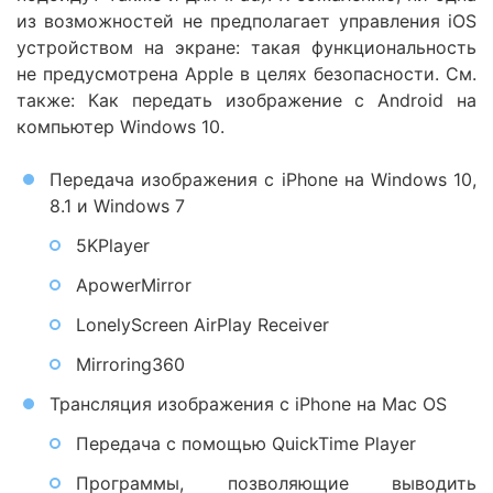
из возможностей не предполагает управления iOS
устройством на экране: такая функциональность
не предусмотрена Apple в целях безопасности. См.
также: Как передать изображение с Android на
компьютер Windows 10.
Передача изображения с iPhone на Windows 10,
8.1 и Windows 7
5KPlayer
ApowerMirror
LonelyScreen AirPlay Receiver
Mirroring360
Трансляция изображения с iPhone на Mac OS
Передача с помощью QuickTime Player
Программы, позволяющие выводить