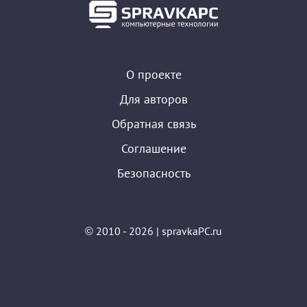
О проекте
Для авторов
Обратная связь
Соглашение
Безопасность
© 2010 - 2026 | spravkaPC.ru