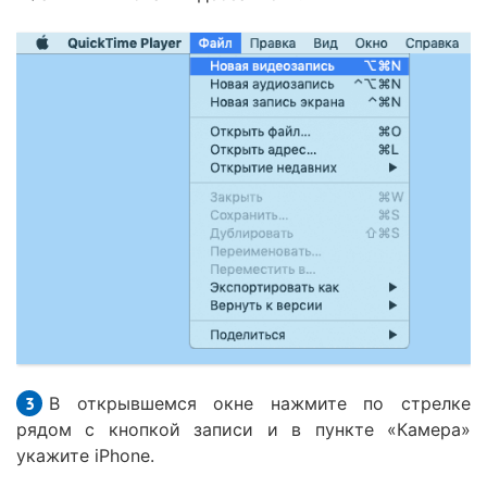
В открывшемся окне нажмите по стрелке
рядом с кнопкой записи и в пункте «Камера»
укажите iPhone.