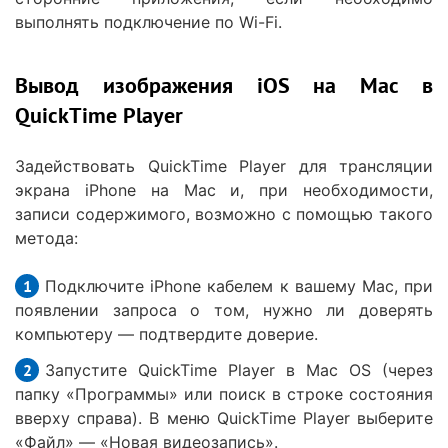
выполнять подключение по Wi-Fi.
Вывод изображения iOS на Mac в
QuickTime Player
Задействовать QuickTime Player для трансляции
экрана iPhone на Mac и, при необходимости,
записи содержимого, возможно с помощью такого
метода:
Подключите iPhone кабелем к вашему Mac, при
появлении запроса о том, нужно ли доверять
компьютеру — подтвердите доверие.
Запустите QuickTime Player в Mac OS (через
папку «Программы» или поиск в строке состояния
вверху справа). В меню QuickTime Player выберите
«Файл» — «Новая видеозапись».