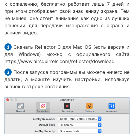
к сожалению, бесплатно работает лишь 7 дней и
при этом отображает свой знак внизу экрана. Тем
не менее, она стоит внимания как одно из лучших
решений для передачи изображения с экрана и
записи видео.
Скачать Reflector 3 для Mac OS (есть версия и
для Windows) можно с официального сайта
https://www.airsquirrels.com/reflector/download
После запуска программы вы можете ничего не
делать, а можете изучить настройки, используя
значок в строке состояния.