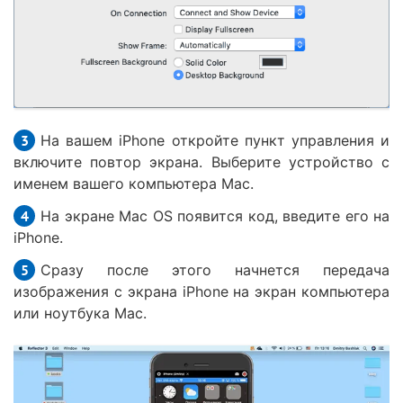
На вашем iPhone откройте пункт управления и
включите повтор экрана. Выберите устройство с
именем вашего компьютера Mac.
На экране Mac OS появится код, введите его на
iPhone.
Сразу после этого начнется передача
изображения с экрана iPhone на экран компьютера
или ноутбука Mac.