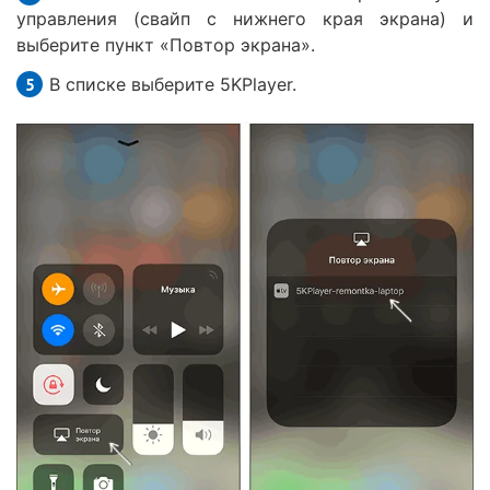
управления (свайп с нижнего края экрана) и
выберите пункт «Повтор экрана».
В списке выберите 5KPlayer.