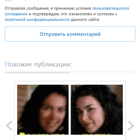
Отправляя сообщение, я принимаю условия
пользовательского
соглашения
и подтверждаю, что ознакомлен и согласен с
политикой конфиденциальности
данного сайта.
Отправить комментарий
Похожие публикации: