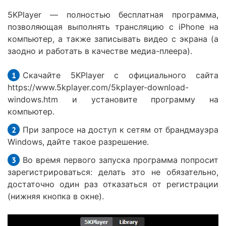
5KPlayer — полностью бесплатная программа,
позволяющая выполнять трансляцию с iPhone на
компьютер, а также записывать видео с экрана (а
заодно и работать в качестве медиа-плеера).
Скачайте 5KPlayer с официального сайта
https://www.5kplayer.com/5kplayer-download-
windows.htm и установите программу на
компьютер.
При запросе на доступ к сетям от брандмауэра
Windows, дайте такое разрешение.
Во время первого запуска программа попросит
зарегистрироваться: делать это не обязательно,
достаточно один раз отказаться от регистрации
(нижняя кнопка в окне).