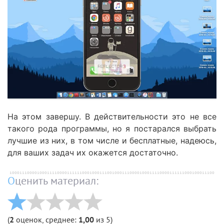
На этом завершу. В действительности это не все
такого рода программы, но я постарался выбрать
лучшие из них, в том числе и бесплатные, надеюсь,
для ваших задач их окажется достаточно.
Оценить материал:
(
2
оценок, среднее:
1,00
из 5)