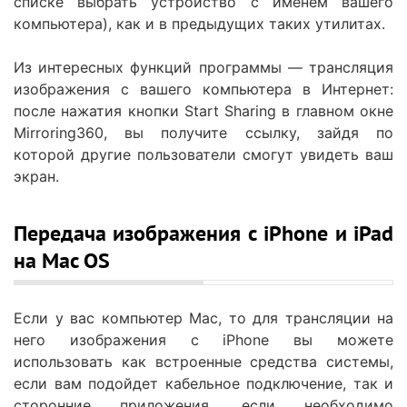
списке выбрать устройство с именем вашего
компьютера), как и в предыдущих таких утилитах.
Из интересных функций программы — трансляция
изображения с вашего компьютера в Интернет:
после нажатия кнопки Start Sharing в главном окне
Mirroring360, вы получите ссылку, зайдя по
которой другие пользователи смогут увидеть ваш
экран.
Передача изображения с iPhone и iPad
на Mac OS
Если у вас компьютер Mac, то для трансляции на
него изображения с iPhone вы можете
использовать как встроенные средства системы,
если вам подойдет кабельное подключение, так и
сторонние приложения, если необходимо