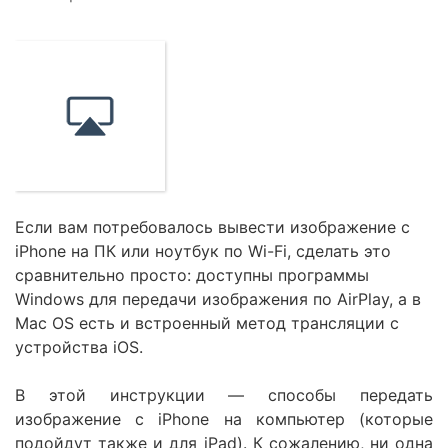
Если вам потребовалось вывести изображение с
iPhone на ПК или ноутбук по Wi-Fi, сделать это
сравнительно просто: доступны программы
Windows для передачи изображения по AirPlay, а в
Mac OS есть и встроенный метод трансляции с
устройства iOS.
В этой инструкции — способы передать
изображение с iPhone на компьютер (которые
подойдут также и для iPad). К сожалению, ни одна