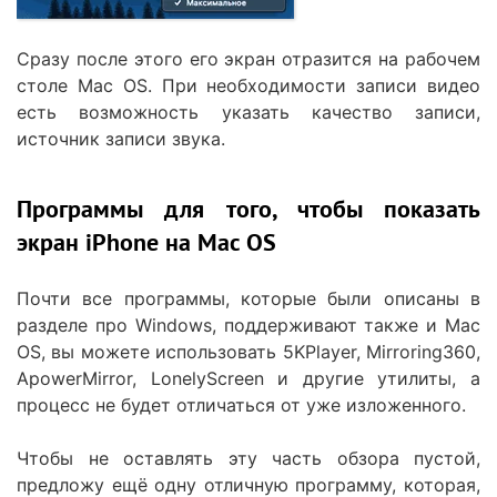
Сразу после этого его экран отразится на рабочем
столе Mac OS. При необходимости записи видео
есть возможность указать качество записи,
источник записи звука.
Программы для того, чтобы показать
экран iPhone на Mac OS
Почти все программы, которые были описаны в
разделе про Windows, поддерживают также и Mac
OS, вы можете использовать 5KPlayer, Mirroring360,
ApowerMirror, LonelyScreen и другие утилиты, а
процесс не будет отличаться от уже изложенного.
Чтобы не оставлять эту часть обзора пустой,
предложу ещё одну отличную программу, которая,