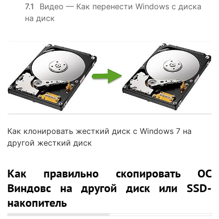
7.1
Видео — Как перенести Windows с диска
на диск
Как клонировать жесткий диск с Windows 7 на
другой жесткий диск
Как правильно скопировать ОС
Виндовс на другой диск или SSD-
накопитель