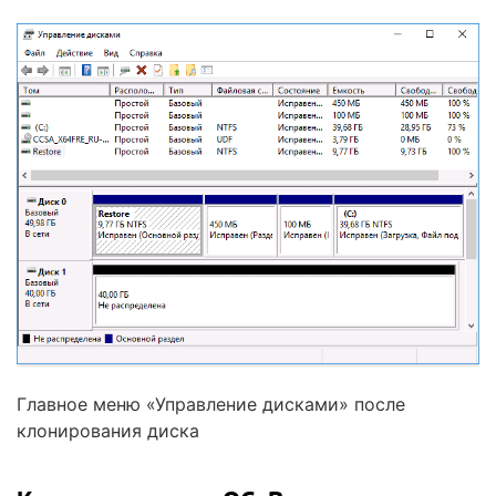
Главное меню «Управление дисками» после
клонирования диска