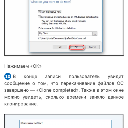
Нажимаем «ОК»
В конце записи пользователь увидит
сообщение о том, что перекачивание файлов ОС
завершено — «Clone completed». Также в этом окне
можно увидеть, сколько времени заняло данное
клонирование.