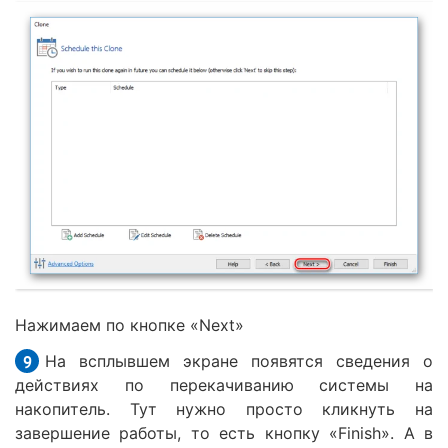
Нажимаем по кнопке «Next»
На всплывшем экране появятся сведения о
действиях по перекачиванию системы на
накопитель. Тут нужно просто кликнуть на
завершение работы, то есть кнопку «Finish». А в