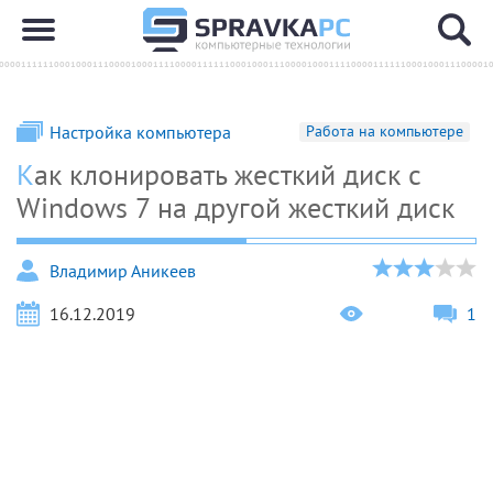
Настройка компьютера
Работа на компьютере
Как клонировать жесткий диск с
Windows 7 на другой жесткий диск
Владимир Аникеев
16.12.2019
1