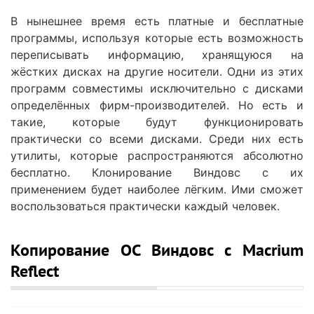
В нынешнее время есть платные и бесплатные
программы, используя которые есть возможность
переписывать информацию, хранящуюся на
жёстких дисках на другие носители. Одни из этих
программ совместимы исключительно с дисками
определённых фирм-производителей. Но есть и
такие, которые будут функционировать
практически со всеми дисками. Среди них есть
утилиты, которые распространяются абсолютно
бесплатно. Клонирование Виндовс с их
применением будет наиболее лёгким. Ими сможет
воспользоваться практически каждый человек.
Копирование ОС Виндовс с Macrium
Reflect