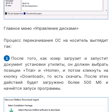
Главное меню «Управление дисками»
Процесс перекачивания ОС на носитель выглядит
так:
После того, как юзер загрузит и запустит
документ установки утилиты, он должен выбрать
позиции «Trial» и «Home», и потом кликнуть на
кнопку «Download», то есть скачать. После этих
действий будет загружено более 500 Мб и
начнётся запуск программы.