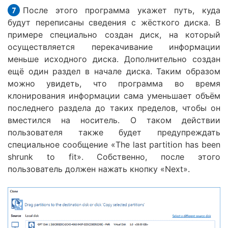
После этого программа укажет путь, куда
будут переписаны сведения с жёсткого диска. В
примере специально создан диск, на который
осуществляется перекачивание информации
меньше исходного диска. Дополнительно создан
ещё один раздел в начале диска. Таким образом
можно увидеть, что программа во время
клонирования информации сама уменьшает объём
последнего раздела до таких пределов, чтобы он
вместился на носитель. О таком действии
пользователя также будет предупреждать
специальное сообщение «The last partition has been
shrunk to fit». Собственно, после этого
пользователь должен нажать кнопку «Next».