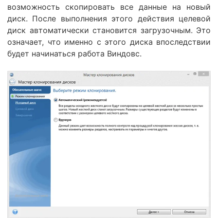
возможность скопировать все данные на новый
диск. После выполнения этого действия целевой
диск автоматически становится загрузочным. Это
означает, что именно с этого диска впоследствии
будет начинаться работа Виндовс.