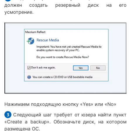
должен создать резервный диск на его
усмотрение.
Нажимаем подходящую кнопку «Yes» или «No»
Следующий шаг требует от юзера найти пункт
«Create a backup». Обозначьте диск, на котором
размещена ОС.