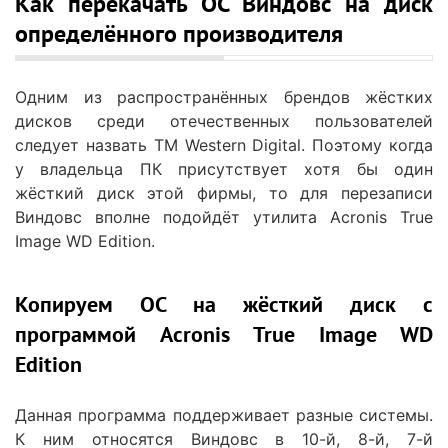
Как перекачать ОС Виндовс на диск
определённого производителя
Одним из распространённых брендов жёстких
дисков среди отечественных пользователей
следует назвать ТМ Western Digital. Поэтому когда
у владельца ПК присутствует хотя бы один
жёсткий диск этой фирмы, то для перезаписи
Виндовс вполне подойдёт утилита Acronis True
Image WD Edition.
Копируем ОС на жёсткий диск с
программой Acronis True Image WD
Edition
Данная программа поддерживает разные системы.
К ним относятся Виндовс в 10-й, 8-й, 7-й