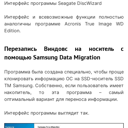
Интерфейс программы Seagate DiscWizard
Интерфейс и всевозможные функции полностью
аналогичны программе Acronis True Image WD
Edition.
Перезапись Виндовс на носитель с
помощью Samsung Data Migration
Программа была создана специально, чтобы проще
клонировать информацию ОС на SSD-носитель SSD
ТМ Samsung. Собственно, если пользователь имеет
накопитель, то эта программа – самый
оптимальный вариант для переноса информации.
Интерфейс программы выглядит так.