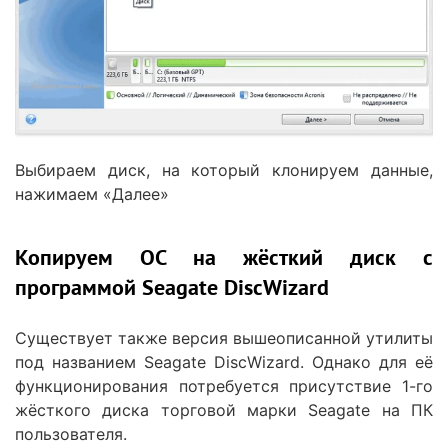
Выбираем диск, на который клонируем данные,
нажимаем «Далее»
Копируем ОС на жёсткий диск с
программой Seagate DiscWizard
Существует также версия вышеописанной утилиты
под названием Seagate DiscWizard. Однако для её
функционирования потребуется присутствие 1-го
жёсткого диска торговой марки Seagate на ПК
пользователя.