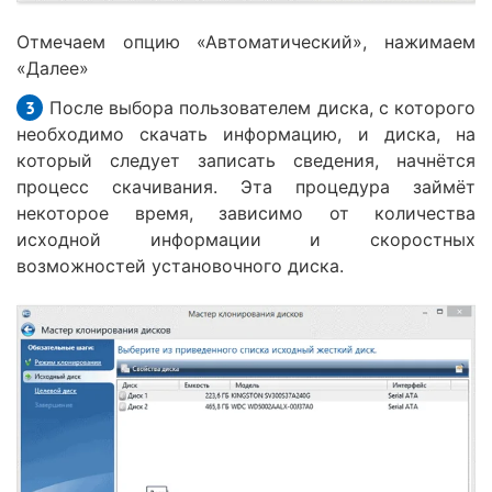
Отмечаем опцию «Автоматический», нажимаем
«Далее»
После выбора пользователем диска, с которого
необходимо скачать информацию, и диска, на
который следует записать сведения, начнётся
процесс скачивания. Эта процедура займёт
некоторое время, зависимо от количества
исходной информации и скоростных
возможностей установочного диска.