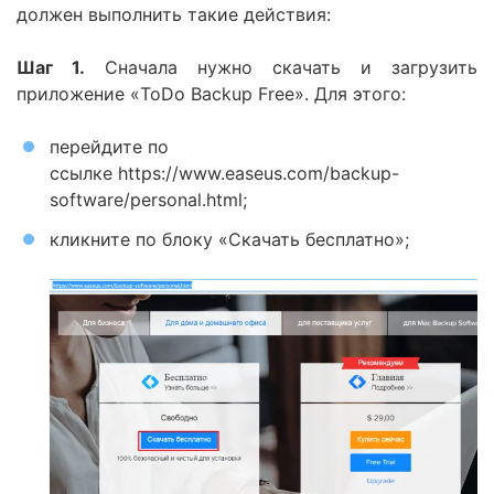
должен выполнить такие действия:
Шаг 1.
Сначала нужно скачать и загрузить
приложение «ToDo Backup Free». Для этого:
перейдите по
ссылке https://www.easeus.com/backup-
software/personal.html;
кликните по блоку «Скачать бесплатно»;