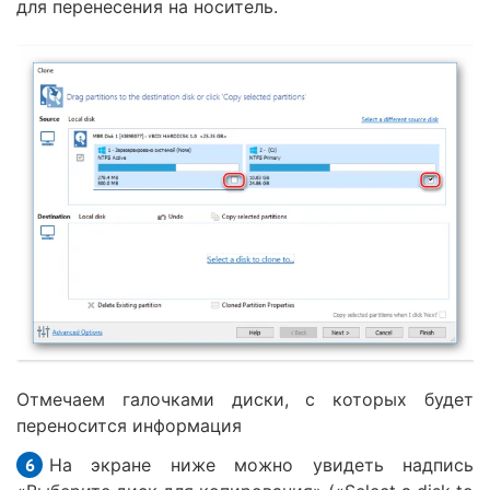
для перенесения на носитель.
Отмечаем галочками диски, с которых будет
переносится информация
На экране ниже можно увидеть надпись