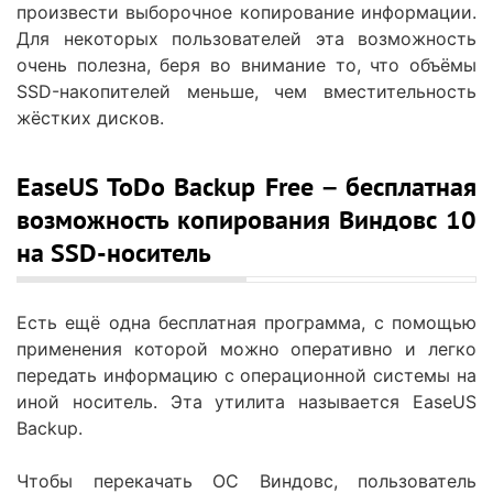
произвести выборочное копирование информации.
Для некоторых пользователей эта возможность
очень полезна, беря во внимание то, что объёмы
SSD-накопителей меньше, чем вместительность
жёстких дисков.
EaseUS ToDo Backup Free – бесплатная
возможность копирования Виндовс 10
на SSD-носитель
Есть ещё одна бесплатная программа, с помощью
применения которой можно оперативно и легко
передать информацию с операционной системы на
иной носитель. Эта утилита называется EaseUS
Backup.
Чтобы перекачать ОС Виндовс, пользователь