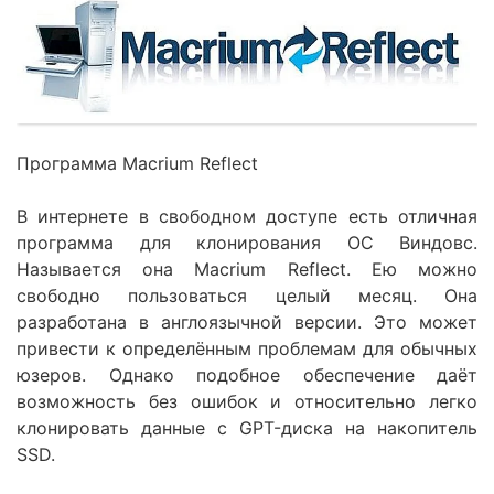
Программа Macrium Reflect
В интернете в свободном доступе есть отличная
программа для клонирования ОС Виндовс.
Называется она Macrium Reflect. Ею можно
свободно пользоваться целый месяц. Она
разработана в англоязычной версии. Это может
привести к определённым проблемам для обычных
юзеров. Однако подобное обеспечение даёт
возможность без ошибок и относительно легко
клонировать данные с GPT-диска на накопитель
SSD.