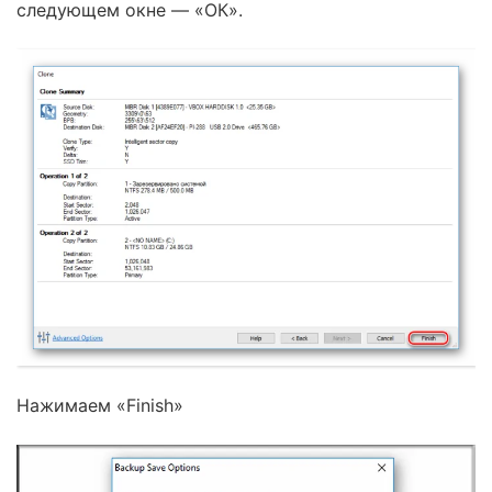
следующем окне — «ОК».
Нажимаем «Finish»