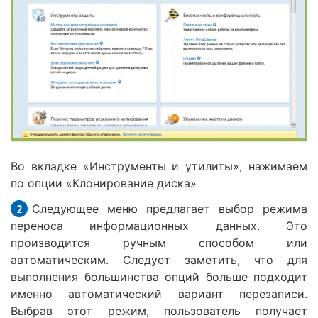
Во вкладке «Инструменты и утилиты», нажимаем
по опции «Клонирование диска»
Следующее меню предлагает выбор режима
переноса информационных данных. Это
производится ручным способом или
автоматическим. Следует заметить, что для
выполнения большинства опций больше подходит
именно автоматический вариант перезаписи.
Выбрав этот режим, пользователь получает