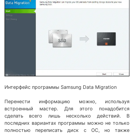
Интерфейс программы Samsung Data Migration
Перенести информацию можно, используя
встроенный мастер. Для этого понадобится
сделать всего лишь несколько действий. В
последних вариантах программы можно не только
полностью переписать диск с ОС, но также