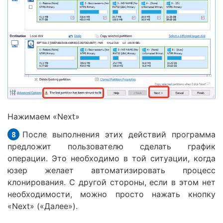
Нажимаем «Next»
После выполнения этих действий программа
предложит пользователю сделать график
операции. Это необходимо в той ситуации, когда
юзер желает автоматизировать процесс
клонирования. С другой стороны, если в этом нет
необходимости, можно просто нажать кнопку
«Next» («Далее»).