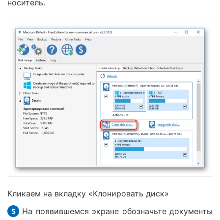
носитель.
Кликаем на вкладку «Клонировать диск»
На появившемся экране обозначьте документы