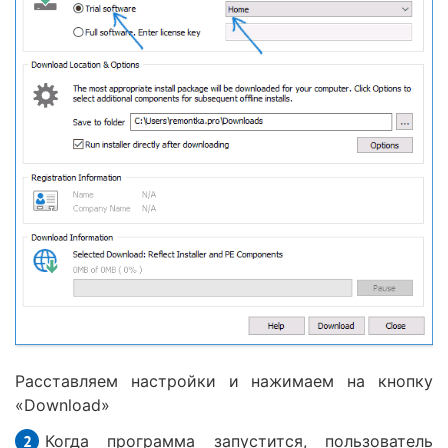
Расставляем настройки и нажимаем на кнопку
«Download»
Когда программа запустится, пользователь