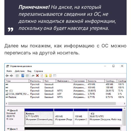
Примечание!
На диске, на который
перезаписываются сведения из ОС, не
должно находиться важной информации,
поскольку она будет навсегда утеряна.
Далее мы покажем, как информацию с ОС можно
переписать на другой носитель.