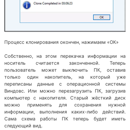
Процесс клонирования окончен, нажимаем «ОК»
Собственно, на этом перекачка информации на
носитель считается законченной. Теперь
пользователь может выключить ПК, оставив
только один накопитель, на который уже
переписаны данные с операционной системы
Виндовс. Или можно перезагрузить ПК, загрузив
компьютер с накопителя. Старый жёсткий диск
можно применять для сохранения нужной
информации, выполнения каких-либо действий.
Сама схема работы ПК теперь будет иметь
следующий вид.