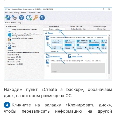
Находим пункт «Create a backup», обозначаем
диск, на котором размещена ОС
Кликните на вкладку «Клонировать диск»,
чтобы перезаписать информацию на другой