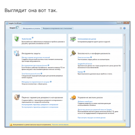
Выглядит она вот так.