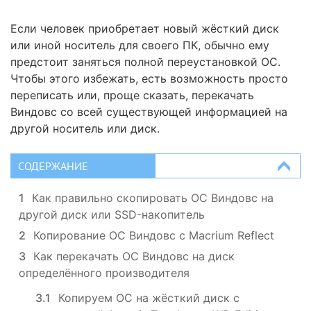
Если человек приобретает новый жёсткий диск
или иной носитель для своего ПК, обычно ему
предстоит заняться полной переустановкой ОС.
Чтобы этого избежать, есть возможность просто
переписать или, проще сказать, перекачать
Виндовс со всей существующей информацией на
другой носитель или диск.
СОДЕРЖАНИЕ
1
Как правильно скопировать ОС Виндовс на
другой диск или SSD-накопитель
2
Копирование ОС Виндовс с Macrium Reflect
3
Как перекачать ОС Виндовс на диск
определённого производителя
3.1
Копируем ОС на жёсткий диск с