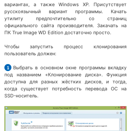
вариантах, а также Windows XP. Присутствует
русскоязычный вариант программы. Качать
утилиту предпочтительно со страниц
официального сайта производителя. Закачать на
ПК True Image WD Edition достаточно просто.
Чтобы запустить процесс клонирования
пользователь должен:
Выбрать в основном окне программы вкладку
под названием «Клонирование диска». Функция
доступна для разных жёстких дисков, и тогда,
когда существует потребность перевода ОС на
SSD-носитель.