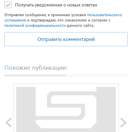
Получать уведомления о новых ответах
Отправляя сообщение, я принимаю условия
пользовательского
соглашения
и подтверждаю, что ознакомлен и согласен с
политикой конфиденциальности
данного сайта.
Отправить комментарий
Похожие публикации: