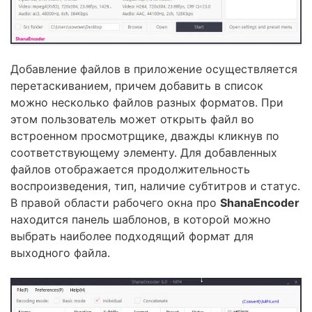
Добавление файлов в приложение осуществляется
перетаскиванием, причем добавить в список
можно несколько файлов разных форматов. При
этом пользователь может открыть файл во
встроенном просмотрщике, дважды кликнув по
соответствующему элементу. Для добавленных
файлов отображается продолжительность
воспроизведения, тип, наличие субтитров и статус.
В правой области рабочего окна про
ShanaEncoder
находится панель шаблонов, в которой можно
выбрать наиболее подходящий формат для
выходного файла.