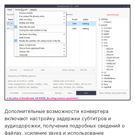
Дополнительные возможности конвертера
включают настройку задержки субтитров и
аудиодорожки, получение подробных сведений о
файлах, усиление звука и использование