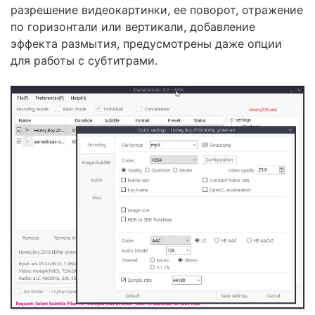
разрешение видеокартинки, ее поворот, отражение
по горизонтали или вертикали, добавление
эффекта размытия, предусмотрены даже опции
для работы с субтитрами.