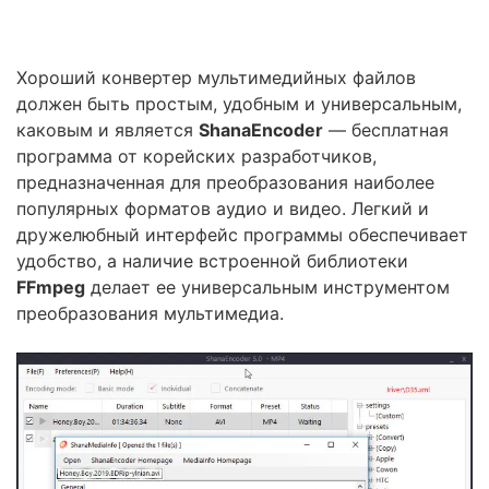
Хороший конвертер мультимедийных файлов
должен быть простым, удобным и универсальным,
каковым и является
ShanaEncoder
— бесплатная
программа от корейских разработчиков,
предназначенная для преобразования наиболее
популярных форматов аудио и видео. Легкий и
дружелюбный интерфейс программы обеспечивает
удобство, а наличие встроенной библиотеки
FFmpeg
делает ее универсальным инструментом
преобразования мультимедиа.