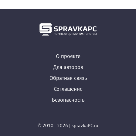
О проекте
Для авторов
Обратная связь
Соглашение
Безопасность
© 2010 - 2026 | spravkaPC.ru