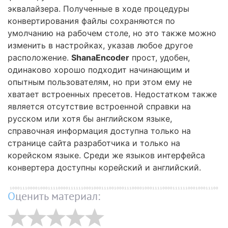
эквалайзера. Полученные в ходе процедуры
конвертирования файлы сохраняются по
умолчанию на рабочем столе, но это также можно
изменить в настройках, указав любое другое
расположение.
ShanaEncoder
прост, удобен,
одинаково хорошо подходит начинающим и
опытным пользователям, но при этом ему не
хватает встроенных пресетов. Недостатком также
является отсутствие встроенной справки на
русском или хотя бы английском языке,
справочная информация доступна только на
странице сайта разработчика и только на
корейском языке. Среди же языков интерфейса
конвертера доступны корейский и английский.
Оценить материал: