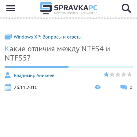
Windows XP: Вопросы и ответы
Какие отличия между NTFS4 и
NTFS5?
Владимир Аникеев
26.11.2010
0