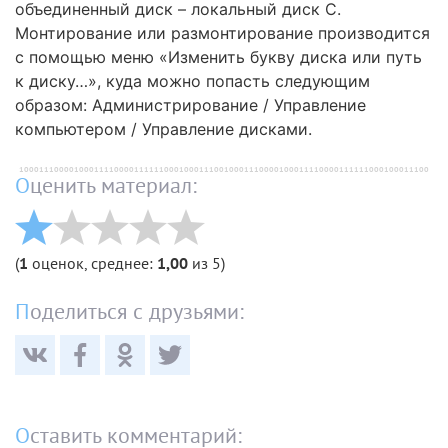
объединенный диск – локальный диск С.
Монтирование или размонтирование производится
с помощью меню «Изменить букву диска или путь
к диску…», куда можно попасть следующим
образом: Администрирование / Управление
компьютером / Управление дисками.
Оценить материал:
(
1
оценок, среднее:
1,00
из 5)
Поделиться с друзьями:
Оставить комментарий: