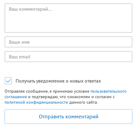
Текст
комментария
Имя
пользователя
Email
пользователя
Получать уведомления о новых ответах
Отправляя сообщение, я принимаю условия
пользовательского
соглашения
и подтверждаю, что ознакомлен и согласен с
политикой конфиденциальности
данного сайта.
Отправить комментарий