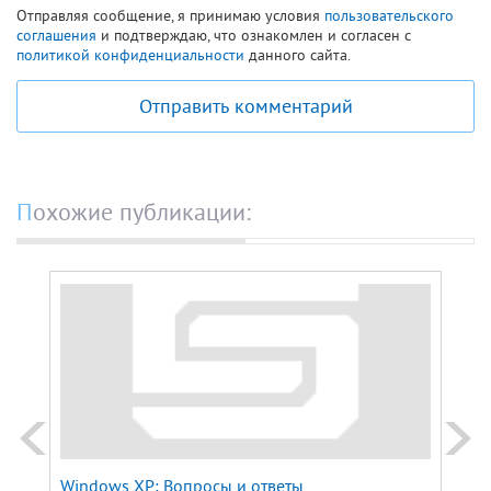
Отправляя сообщение, я принимаю условия
пользовательского
соглашения
и подтверждаю, что ознакомлен и согласен с
политикой конфиденциальности
данного сайта.
Отправить комментарий
Похожие публикации:
Windows XP: Вопросы и ответы
Wind