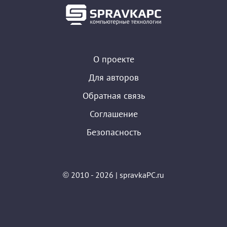
О проекте
Для авторов
Обратная связь
Соглашение
Безопасность
© 2010 - 2026 | spravkaPC.ru