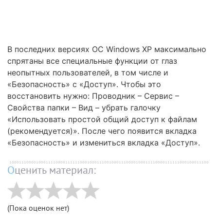
В последних версиях ОС Windows ХР максимально
спрятаны все специальные функции от глаз
неопытных пользователей, в том числе и
«Безопасность» с «Доступ». Чтобы это
восстановить нужно: Проводник – Сервис –
Свойства папки – Вид – убрать галочку
«Использовать простой общий доступ к файлам
(рекомендуется)». После чего появится вкладка
«Безопасность» и измениться вкладка «Доступ».
Оценить материал:
(Пока оценок нет)