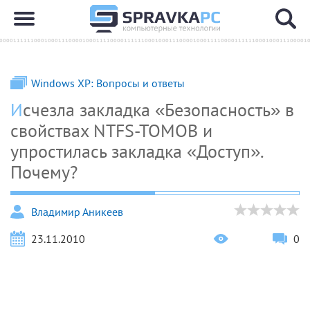
Windows XP: Вопросы и ответы
Исчезла закладка «Безопасность» в
свойствах NTFS-TOMOB и
упростилась закладка «Доступ».
Почему?
Владимир Аникеев
23.11.2010
0