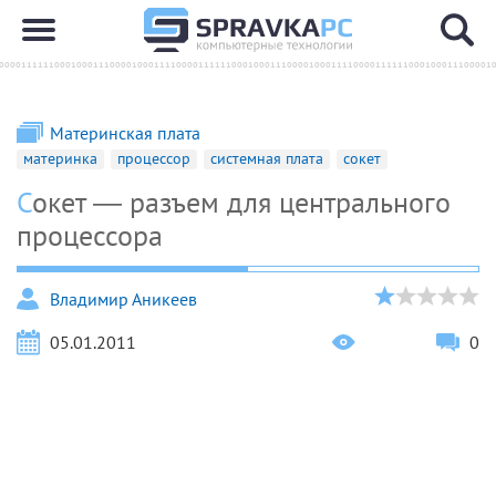
Материнская плата
материнка
процессор
системная плата
сокет
Сокет — разъем для центрального
процессора
Владимир Аникеев
05.01.2011
0