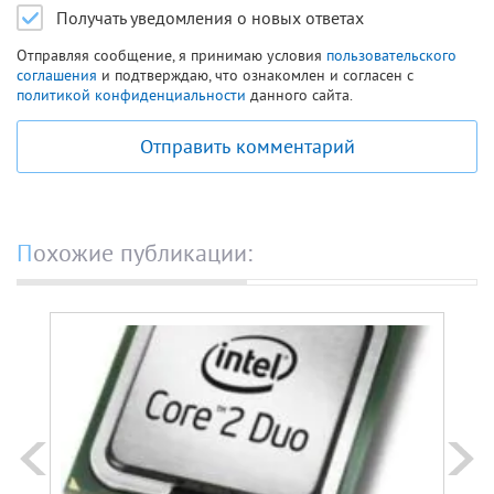
Получать уведомления о новых ответах
Отправляя сообщение, я принимаю условия
пользовательского
соглашения
и подтверждаю, что ознакомлен и согласен с
политикой конфиденциальности
данного сайта.
Отправить комментарий
Похожие публикации: