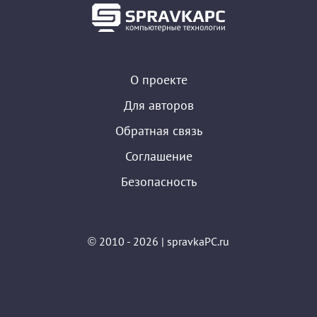
О проекте
Для авторов
Обратная связь
Соглашение
Безопасность
© 2010 - 2026 | spravkaPC.ru