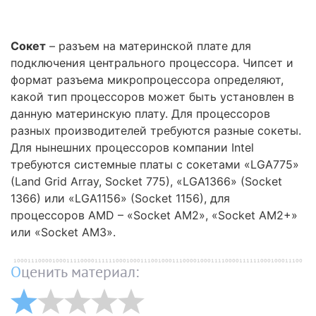
Сокет
– разъем на материнской плате для
подключения центрального процессора. Чипсет и
формат разъема микропроцессора определяют,
какой тип процессоров может быть установлен в
данную материнскую плату. Для процессоров
разных производителей требуются разные сокеты.
Для нынешних процессоров компании Intel
требуются системные платы с сокетами «LGA775»
(Land Grid Array, Socket 775), «LGA1366» (Socket
1366) или «LGA1156» (Socket 1156), для
процессоров AMD – «Socket AM2», «Socket AM2+»
или «Socket AM3».
Оценить материал: