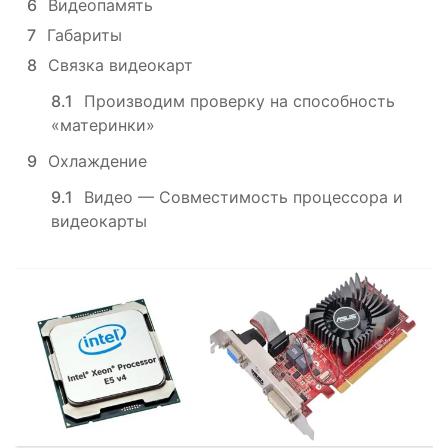
6
Видеопамять
7
Габариты
8
Связка видеокарт
8.1
Производим проверку на способность
«материнки»
9
Охлаждение
9.1
Видео — Совместимость процессора и
видеокарты