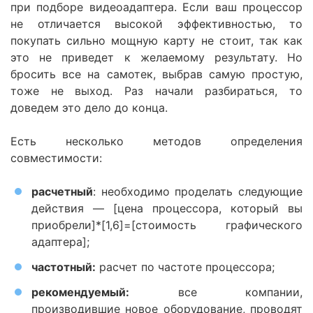
при подборе видеоадаптера. Если ваш процессор
не отличается высокой эффективностью, то
покупать сильно мощную карту не стоит, так как
это не приведет к желаемому результату. Но
бросить все на самотек, выбрав самую простую,
тоже не выход. Раз начали разбираться, то
доведем это дело до конца.
Есть несколько методов определения
совместимости:
расчетный
: необходимо проделать следующие
действия — [цена процессора, который вы
приобрели]*[1,6]=[стоимость графического
адаптера];
частотный:
расчет по частоте процессора;
рекомендуемый:
все компании,
производившие новое оборудование, проводят