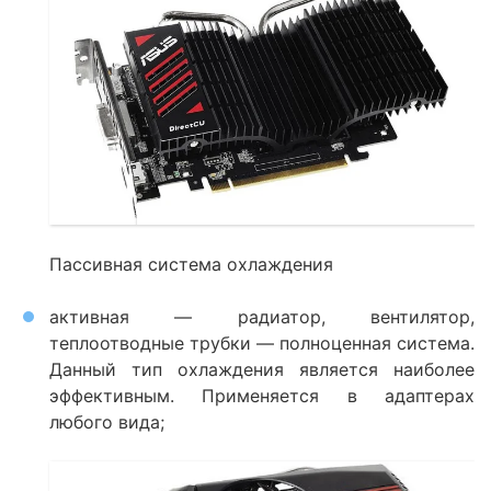
Пассивная система охлаждения
активная — радиатор, вентилятор,
теплоотводные трубки — полноценная система.
Данный тип охлаждения является наиболее
эффективным. Применяется в адаптерах
любого вида;