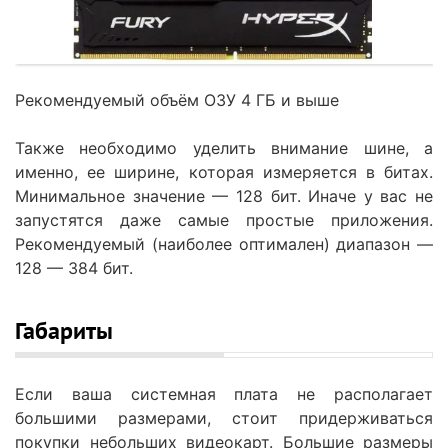
Рекомендуемый объём ОЗУ 4 ГБ и выше
Также необходимо уделить внимание шине, а
именно, ее ширине, которая измеряется в битах.
Минимальное значение — 128 бит. Иначе у вас не
запустятся даже самые простые приложения.
Рекомендуемый (наиболее оптимален) диапазон —
128 — 384 бит.
Габариты
Если ваша системная плата не располагает
большими размерами, стоит придерживаться
покупки небольших видеокарт. Большие размеры