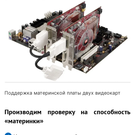
Поддержка материнской платы двух видеокарт
Производим проверку на способность
«материнки»