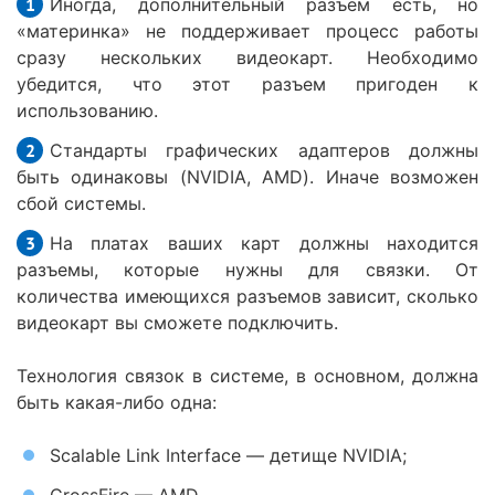
Иногда, дополнительный разъем есть, но
«материнка» не поддерживает процесс работы
сразу нескольких видеокарт. Необходимо
убедится, что этот разъем пригоден к
использованию.
Стандарты графических адаптеров должны
быть одинаковы (NVIDIA, AMD). Иначе возможен
сбой системы.
На платах ваших карт должны находится
разъемы, которые нужны для связки. От
количества имеющихся разъемов зависит, сколько
видеокарт вы сможете подключить.
Технология связок в системе, в основном, должна
быть какая-либо одна:
Scalable Link Interface — детище NVIDIA;