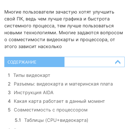
Многие пользователи зачастую хотят улучшить
свой ПК, ведь чем лучше графика и быстрота
системного процесса, тем лучше пользоваться
новыми технологиями. Многие задаются вопросом
о совместимости видеокарты и процессора, от
этого зависит насколько
СОДЕРЖАНИЕ
1
Типы видеокарт
2
Разъемы: видеокарта и материнская плата
3
Инструкция AIDA
4
Какая карта работает в данный момент
5
Совместимость с процессором
5.1
Таблицы (CPU+видеокарта)