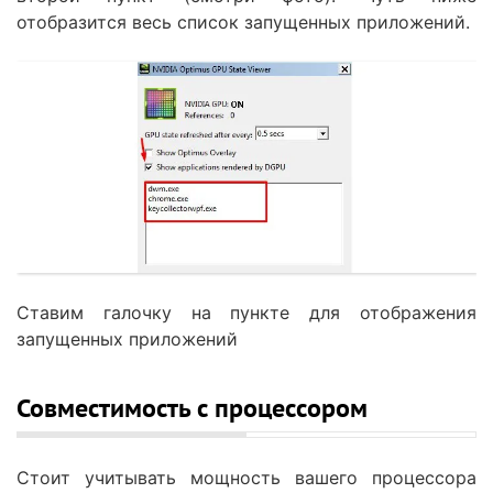
отобразится весь список запущенных приложений.
Ставим галочку на пункте для отображения
запущенных приложений
Совместимость с процессором
Стоит учитывать мощность вашего процессора