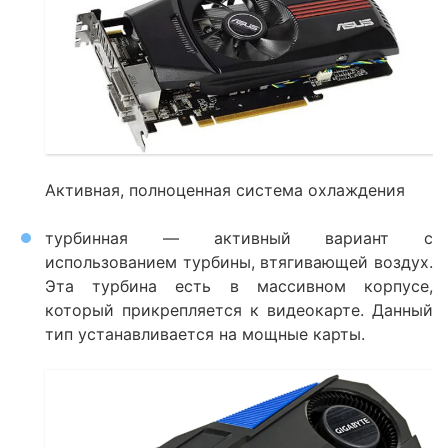
Активная, полноценная система охлаждения
турбинная — активный вариант с
использованием турбины, втягивающей воздух.
Эта турбина есть в массивном корпусе,
который прикрепляется к видеокарте. Данный
тип устанавливается на мощные карты.