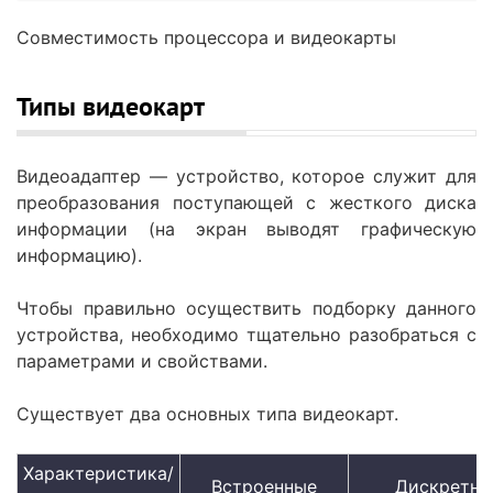
Совместимость процессора и видеокарты
Типы видеокарт
Видеоадаптер — устройство, которое служит для
преобразования поступающей с жесткого диска
информации (на экран выводят графическую
информацию).
Чтобы правильно осуществить подборку данного
устройства, необходимо тщательно разобраться с
параметрами и свойствами.
Существует два основных типа видеокарт.
Характеристика/
Встроенные
Дискретны