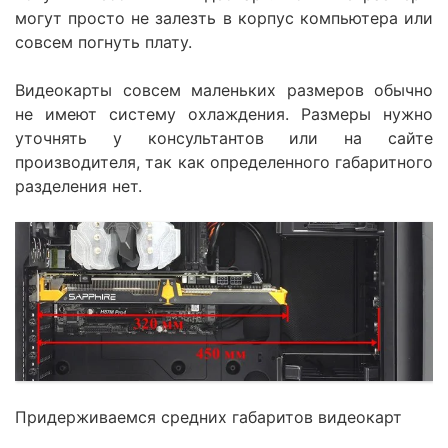
могут просто не залезть в корпус компьютера или
совсем погнуть плату.
Видеокарты совсем маленьких размеров обычно
не имеют систему охлаждения. Размеры нужно
уточнять у консультантов или на сайте
производителя, так как определенного габаритного
разделения нет.
Придерживаемся средних габаритов видеокарт