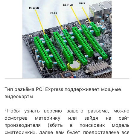
Тип разъёма PCI Express поддерживает мощные
видеокарты
Чтобы узнать версию вашего разъема, можно
осмотрев материнку или зайдя на сайт
производителя (вбить в поисковик модель
«материнки», далее вам будет предоставлена вся