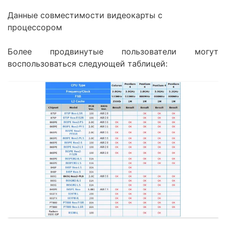
Данные совместимости видеокарты с
процессором
Более продвинутые пользователи могут
воспользоваться следующей таблицей: