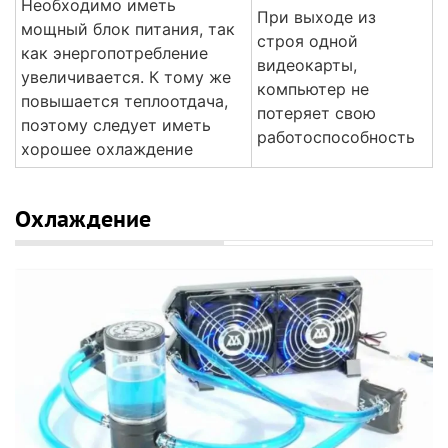
Необходимо иметь
При выходе из
мощный блок питания, так
строя одной
как энергопотребление
видеокарты,
увеличивается. К тому же
компьютер не
повышается теплоотдача,
потеряет свою
поэтому следует иметь
работоспособность
хорошее охлаждение
Охлаждение