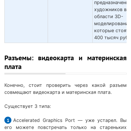
предназначены
художников в
области 3D-
моделирования
которые стоят 
400 тысяч рубл
Разъемы: видеокарта и материнская
плата
Конечно, стоит проверить через какой разъем
совмещают видеокарта и материнская плата.
Существует 3 типа:
Accelerated Graphics Port — уже устарел. Вы
его можете повстречать только на стареньких