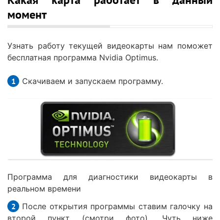
момент
Узнать работу текущей видеокарты нам поможет
бесплатная программа Nvidia Optimus.
Скачиваем и запускаем программу.
Программа для диагностики видеокарты в
реальном времени
После открытия программы ставим галочку на
второй пункт (смотри фото). Чуть ниже