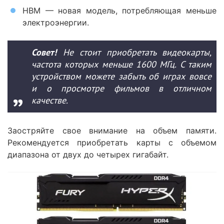
HBM — новая модель, потребляющая меньше
электроэнергии.
Совет!
Не стоит приобретать видеокарты,
частота которых меньше 1600 МГц. С таким
устройством можете забыть об играх вовсе
и о просмотре фильмов в отличном
качестве.
Заостряйте свое внимание на объем памяти.
Рекомендуется приобретать карты с объемом
диапазона от двух до четырех гигабайт.