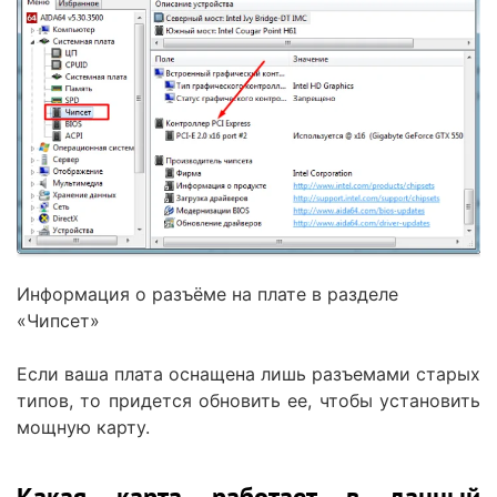
Информация о разъёме на плате в разделе
«Чипсет»
Если ваша плата оснащена лишь разъемами старых
типов, то придется обновить ее, чтобы установить
мощную карту.
Какая карта работает в данный