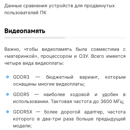
Данные сравнения устройств для продвинутых
пользователей ПК
Видеопамять
Важно, чтобы видеопамять была совместима с
«материнкой», процессором и ОЗУ. Всего имеется
четыре вида видеоплаты:
GDDR3 — бюджетный вариант, которым
оснащены многие видеоплаты;
GDDR5 — наиболее ходовой и удобен в
использовании. Тактовая частота до 3600 МГц;
GDDR5X — более дорогой адаптер, частота
которого в два-три раза больше предыдущей
модели;