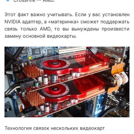
CrossFire — AMD.
Этот факт важно учитывать. Если у вас установлен
NVIDIA адаптер, а «материнка» сможет поддержать
связь только AMD, то вы вынуждены произвести
замену основной видеокарты.
Технология связок нескольких видеокарт