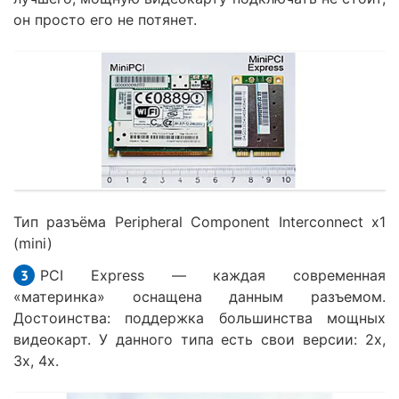
он просто его не потянет.
Тип разъёма Peripheral Component Interconnect x1
(mini)
PCI Express — каждая современная
«материнка» оснащена данным разъемом.
Достоинства: поддержка большинства мощных
видеокарт. У данного типа есть свои версии: 2x,
3x, 4x.