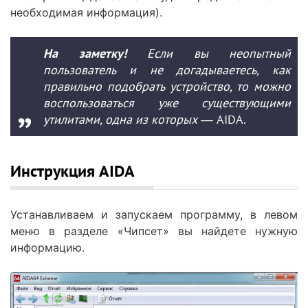
необходимая информация).
На заметку!
Если вы неопытный
пользователь и не догадываетесь, как
правильно подобрать устройство, то можно
воспользоваться уже существующими
утилитами, одна из которых —
AIDA.
Инструкция AIDA
Устанавливаем и запускаем программу, в левом
меню в разделе «Чипсет» вы найдете нужную
информацию.