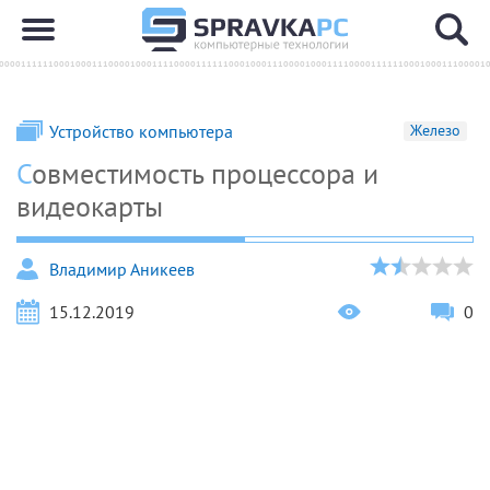
Устройство компьютера
Железо
Совместимость процессора и
видеокарты
Владимир Аникеев
15.12.2019
0