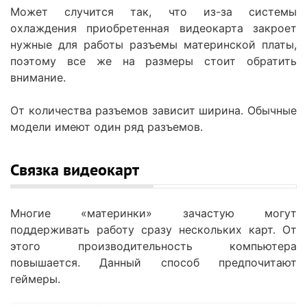
Может случится так, что из-за системы
охлаждения приобретенная видеокарта закроет
нужные для работы разъемы материнской платы,
поэтому все же на размеры стоит обратить
внимание.
От количества разъемов зависит ширина. Обычные
модели имеют один ряд разъемов.
Связка видеокарт
Многие «материнки» зачастую могут
поддерживать работу сразу нескольких карт. От
этого производительность компьютера
повышается. Данный способ предпочитают
геймеры.