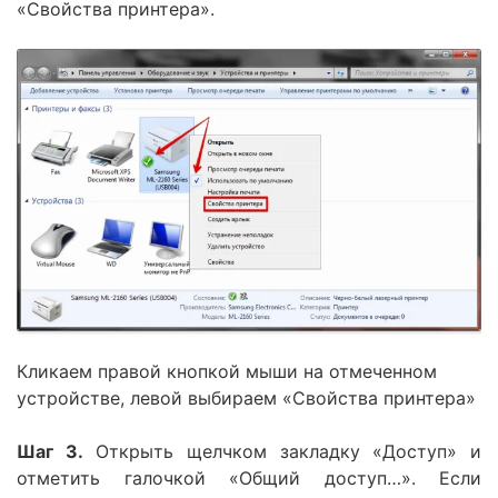
«Свойства принтера».
Кликаем правой кнопкой мыши на отмеченном
устройстве, левой выбираем «Свойства принтера»
Шаг 3.
Открыть щелчком закладку «Доступ» и
отметить галочкой «Общий доступ…». Если