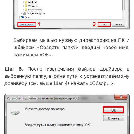
Выбираем мышью нужную директорию на ПК и
щёлкаем «Создать папку», вводим новое имя,
нажимаем «ОК»
Шаг 6.
После извлечения файлов драйвера в
выбранную папку, в окне пути к устанавливаемому
драйверу (см. выше Шаг 4) нажать «Обзор…».