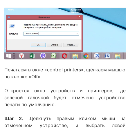
Печатаем в окне «control printers», щёлкаем мышью
по кнопке «OK»
Откроется окно устройств и принтеров, где
зелёной галочкой будет отмечено устройство
печати по умолчанию.
Шаг 2.
Щёлкнуть правым кликом мыши на
отмеченном устройстве, и выбрать левой