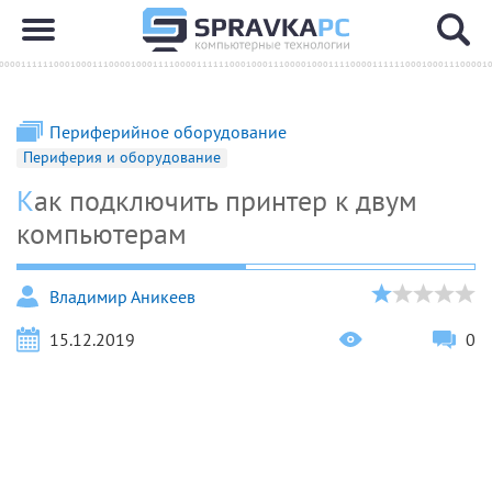
Периферийное оборудование
Периферия и оборудование
Как подключить принтер к двум
компьютерам
Владимир Аникеев
15.12.2019
0