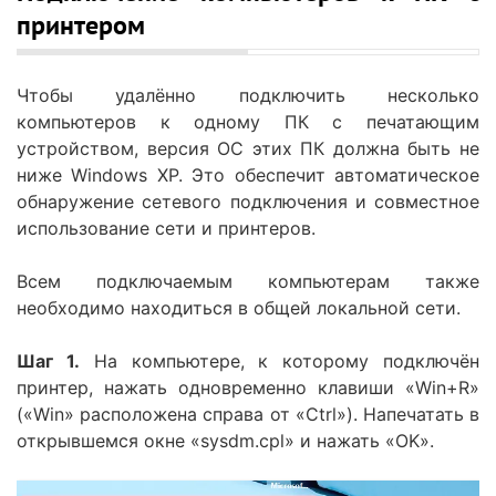
принтером
Чтобы удалённо подключить несколько
компьютеров к одному ПК с печатающим
устройством, версия ОС этих ПК должна быть не
ниже Windows XP. Это обеспечит автоматическое
обнаружение сетевого подключения и совместное
использование сети и принтеров.
Всем подключаемым компьютерам также
необходимо находиться в общей локальной сети.
Шаг 1.
На компьютере, к которому подключён
принтер, нажать одновременно клавиши «Win+R»
(«Win» расположена справа от «Ctrl»). Напечатать в
открывшемся окне «sysdm.cpl» и нажать «OK».