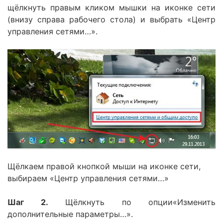
щёлкнуть правым кликом мышки на иконке сети
(внизу справа рабочего стола) и выбрать «Центр
управления сетями…».
Щёлкаем правой кнопкой мыши на иконке сети,
выбираем «Центр управления сетями…»
Шаг 2.
Щёлкнуть по опции«Изменить
дополнительные параметры…».