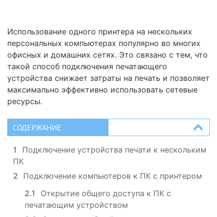
Использование одного принтера на нескольких
персональных компьютерах популярно во многих
офисных и домашних сетях. Это связано с тем, что
такой способ подключения печатающего
устройства снижает затраты на печать и позволяет
максимально эффективно использовать сетевые
ресурсы.
СОДЕРЖАНИЕ
1
Подключение устройства печати к нескольким
ПК
2
Подключение компьютеров к ПК с принтером
2.1
Открытие общего доступа к ПК с
печатающим устройством