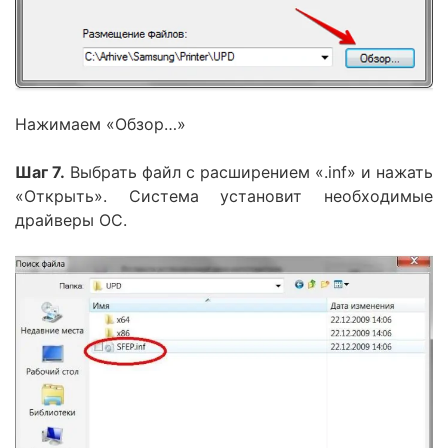
Нажимаем «Обзор…»
Шаг 7.
Выбрать файл с расширением «.inf» и нажать
«Открыть». Система установит необходимые
драйверы ОС.