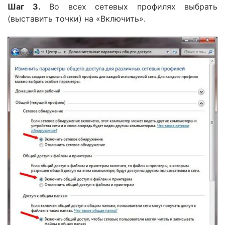
Шаг 3.
Во всех сетевых профилях выбрать
(выставить точки) на «Включить».