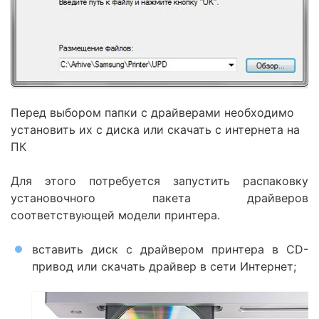
Перед выбором папки с драйверами необходимо
установить их с диска или скачать с интернета на
ПК
Для этого потребуется запустить распаковку
установочного пакета драйверов
соответствующей модели принтера.
вставить диск с драйвером принтера в CD-
привод или скачать драйвер в сети Интернет;