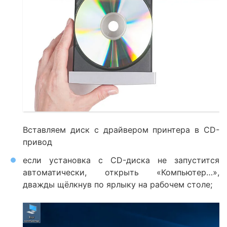
Вставляем диск с драйвером принтера в CD-
привод
если установка с CD-диска не запустится
автоматически, открыть «Компьютер…»,
дважды щёлкнув по ярлыку на рабочем столе;