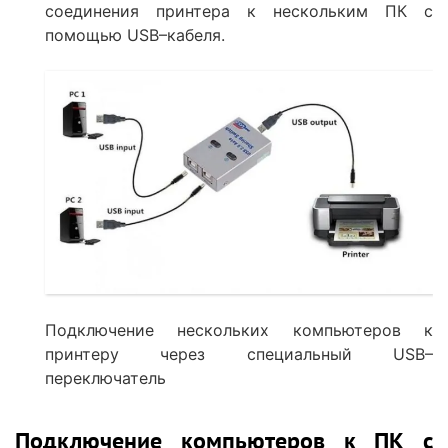
соединения принтера к нескольким ПК с
помощью USB–кабеля.
Подключение нескольких компьютеров к
принтеру через специальный USB–
переключатель
Подключение компьютеров к ПК с