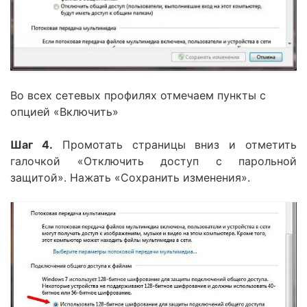
Во всех сетевых профилях отмечаем пункты с
опцией «Включить»
Шаг 4.
Промотать страницы вниз и отметить
галочкой «Отключить доступ с парольной
защитой». Нажать «Сохранить изменения».