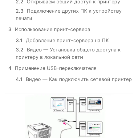
2.2
Открываем общий доступ к принтеру
2.3
Подключение других ПК к устройству
печати
3
Использование принт-сервера
3.1
Добавление принт–сервера на ПК
3.2
Видео — Установка общего доступа к
принтеру в локальной сети
4
Применение USB–переключателя
4.1
Видео — Как подключить сетевой принтер