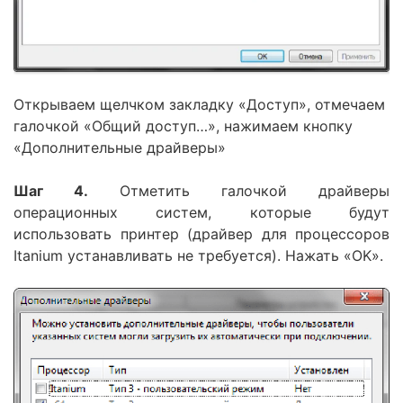
Открываем щелчком закладку «Доступ», отмечаем
галочкой «Общий доступ…», нажимаем кнопку
«Дополнительные драйверы»
Шаг 4.
Отметить галочкой драйверы
операционных систем, которые будут
использовать принтер (драйвер для процессоров
Itanium устанавливать не требуется). Нажать «OK».