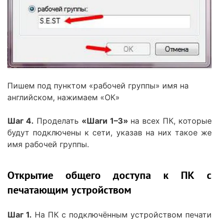
Пишем под пунктом «рабочей группы» имя на
английском, нажимаем «ОК»
Шаг 4.
Проделать
«Шаги 1–3»
на всех ПК, которые
будут подключены к сети, указав на них такое же
имя рабочей группы.
Открытие общего доступа к ПК с
печатающим устройством
Шаг 1.
На ПК с подключённым устройством печати