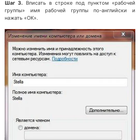
Шаг 3.
Вписать в строке под пунктом «рабочей
группы» имя рабочей группы по-английски и
нажать «OK».