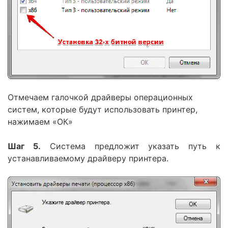
Отмечаем галочкой драйверы операционных
систем, которые будут использовать принтер,
нажимаем «ОК»
Шаг 5.
Система предложит указать путь к
устанавливаемому драйверу принтера.