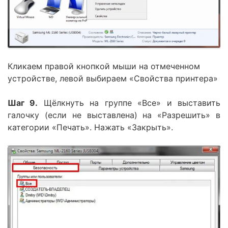
Кликаем правой кнопкой мыши на отмеченном
устройстве, левой выбираем «Свойства принтера»
Шаг 9.
Щёлкнуть на группе «Все» и выставить
галочку (если не выставлена) на «Разрешить» в
категории «Печать». Нажать «Закрыть».