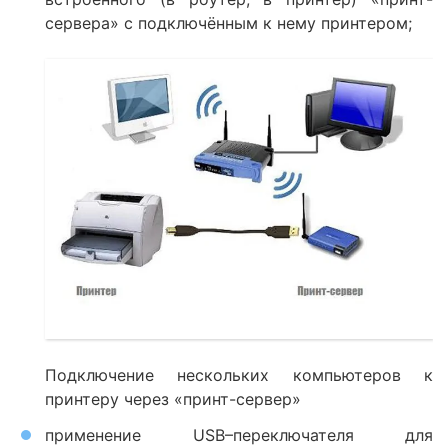
сервера» с подключённым к нему принтером;
Подключение нескольких компьютеров к
принтеру через «принт-сервер»
применение USB–переключателя для