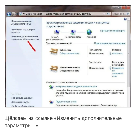
Щёлкаем на ссылке «Изменить дополнительные
параметры…»