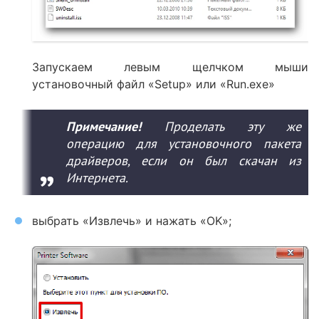
Запускаем левым щелчком мыши
установочный файл «Setup» или «Run.exe»
Примечание!
Проделать эту же
операцию для установочного пакета
драйверов, если он был скачан из
Интернета.
выбрать «Извлечь» и нажать «OK»;