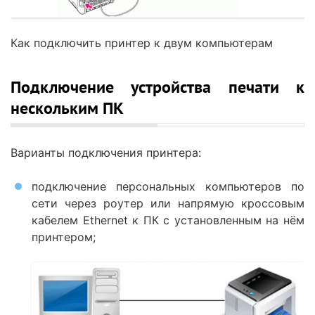
Как подключить принтер к двум компьютерам
Подключение устройства печати к
нескольким ПК
Варианты подключения принтера:
подключение персональных компьютеров по
сети через роутер или напрямую кроссовым
кабелем Ethernet к ПК с установленным на нём
принтером;