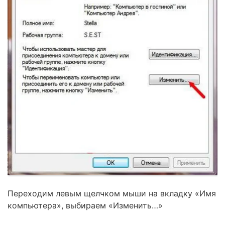
Переходим левым щелчком мыши на вкладку «Имя
компьютера», выбираем «Изменить…»