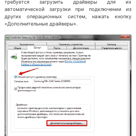
требуется загрузить драйверы для их
автоматической загрузки при подключении из
других операционных систем, нажать кнопку
«Дополнительные драйверы».