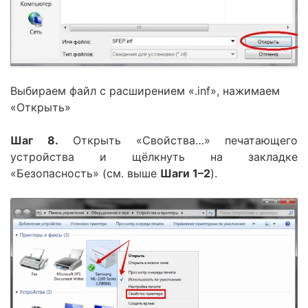
Выбираем файл с расширением «.inf», нажимаем
«Открыть»
Шаг 8.
Открыть «Свойства…» печатающего
устройства и щёлкнуть на закладке
«Безопасность» (см. выше
Шаги 1–2
).