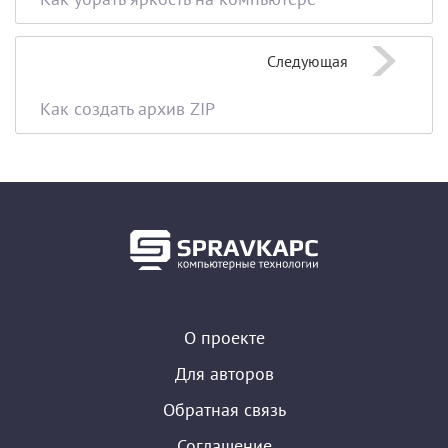
Следующая
Как создать архив ZIP
О проекте
Для авторов
Обратная связь
Соглашение