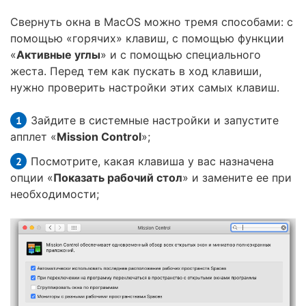
Свернуть окна в MacOS можно тремя способами: с
помощью «горячих» клавиш, с помощью функции
«
Активные углы
» и с помощью специального
жеста. Перед тем как пускать в ход клавиши,
нужно проверить настройки этих самых клавиш.
Зайдите в системные настройки и запустите
апплет «
Mission Control
»;
Посмотрите, какая клавиша у вас назначена
опции «
Показать рабочий стол
» и замените ее при
необходимости;