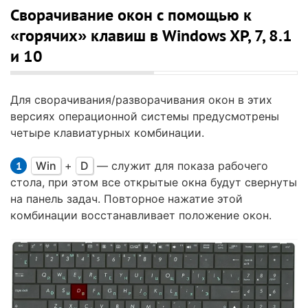
Сворачивание окон с помощью к
«горячих» клавиш в Windows XP, 7, 8.1
и 10
Для сворачивания/разворачивания окон в этих
версиях операционной системы предусмотрены
четыре клавиатурных комбинации.
Win
+
D
— служит для показа рабочего
стола, при этом все открытые окна будут свернуты
на панель задач. Повторное нажатие этой
комбинации восстанавливает положение окон.