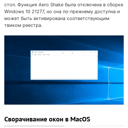
стол. Функция Aero Shake была отключена в сборке
Windows 10 21277, но она по-прежнему доступна и
может быть активирована соответствующим
твиком реестра.
Сворачивание окон в MacOS