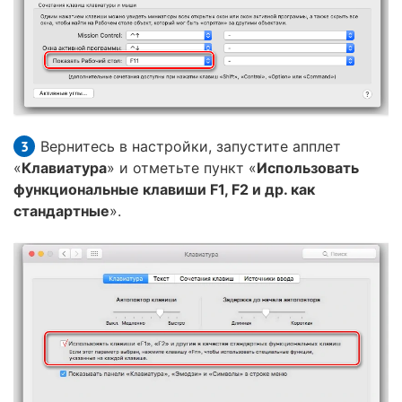
Вернитесь в настройки, запустите апплет
«
Клавиатура
» и отметьте пункт «
Использовать
функциональные клавиши F1, F2 и др. как
стандартные
».