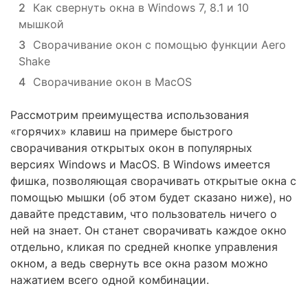
2
Как свернуть окна в Windows 7, 8.1 и 10
мышкой
3
Сворачивание окон с помощью функции Aero
Shake
4
Сворачивание окон в MacOS
Рассмотрим преимущества использования
«горячих» клавиш на примере быстрого
сворачивания открытых окон в популярных
версиях Windows и MacOS. В Windows имеется
фишка, позволяющая сворачивать открытые окна с
помощью мышки (об этом будет сказано ниже), но
давайте представим, что пользователь ничего о
ней на знает. Он станет сворачивать каждое окно
отдельно, кликая по средней кнопке управления
окном, а ведь свернуть все окна разом можно
нажатием всего одной комбинации.