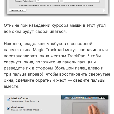
Отныне при наведении курсора мыши в этот угол
все окна будут сворачиваться.
Наконец, владельцы макбуков с сенсорной
панелью типа Magic Trackpad могут сворачивать и
восстанавливать окна жестом TrackPad. Чтобы
свернуть окна, положите на панель пальцы и
разведите их в стороны (большой палец влево и
три пальца вправо), чтобы восстановить свернутые
окна, сделайте обратный жест — сведите пальцы
вместе.