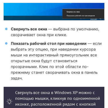
Свернуть все окна
— выбрана по умолчанию,
сворачивает окна при клике.
Показать рабочий стол при наведении
— если
выбрать эту опцию, при наведении курсора
мыши на интерактивный прямоугольник все
открытые окна будут становиться
прозрачными. Клик по этой области по-
прежнему станет сворачивать окна в панель
задач.
Свернуть все окна в Windows XP можно с
помощью мышки, кликнув по одноименной
иконке, расположенной рядом с кнопкой