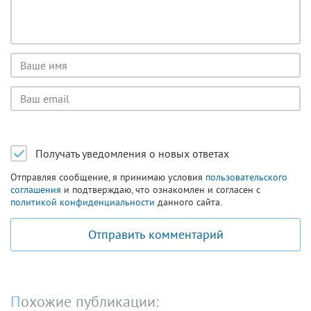
Имя
пользователя
Email
пользователя
Получать уведомления о новых ответах
Отправляя сообщение, я принимаю условия
пользовательского
соглашения
и подтверждаю, что ознакомлен и согласен с
политикой конфиденциальности
данного сайта.
Отправить комментарий
Похожие публикации: