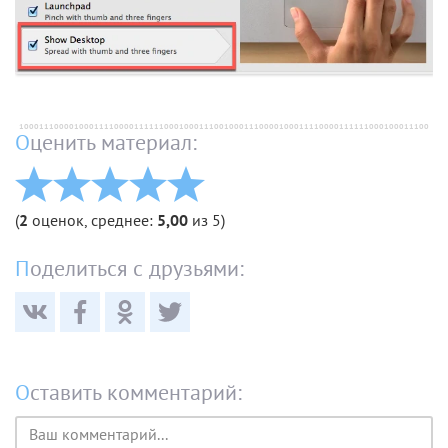
Оценить материал:
(
2
оценок, среднее:
5,00
из 5)
Поделиться с друзьями:
Оставить комментарий:
Текст
комментария