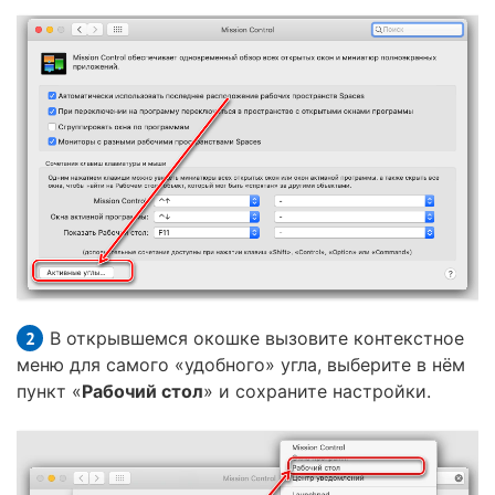
В открывшемся окошке вызовите контекстное
меню для самого «удобного» угла, выберите в нём
пункт «
Рабочий стол
» и сохраните настройки.