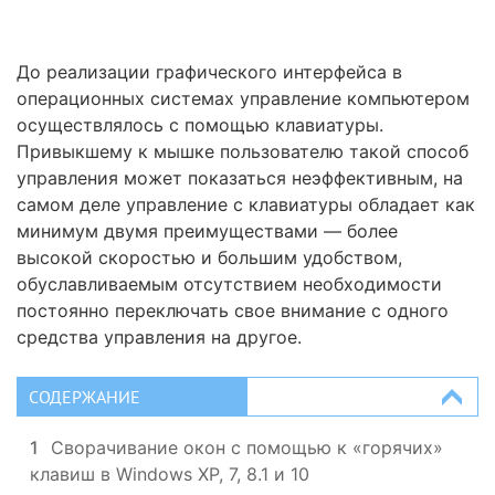
До реализации графического интерфейса в
операционных системах управление компьютером
осуществлялось с помощью клавиатуры.
Привыкшему к мышке пользователю такой способ
управления может показаться неэффективным, на
самом деле управление с клавиатуры обладает как
минимум двумя преимуществами — более
высокой скоростью и большим удобством,
обуславливаемым отсутствием необходимости
постоянно переключать свое внимание с одного
средства управления на другое.
СОДЕРЖАНИЕ
1
Сворачивание окон с помощью к «горячих»
клавиш в Windows XP, 7, 8.1 и 10