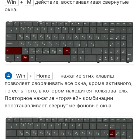
Win
+
M
действие, восстанавливая свернутые
окна.
Win
+
Home
— нажатие этих клавиш
позволяет сворачивать все окна, кроме активного,
то есть того, в котором находится пользователь.
Повторное нажатие «горячей» комбинации
восстанавливает свернутые фоновые окна.