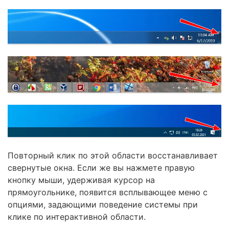
Повторный клик по этой области восстанавливает
свернутые окна. Если же вы нажмете правую
кнопку мыши, удерживая курсор на
прямоугольнике, появится всплывающее меню с
опциями, задающими поведение системы при
клике по интерактивной области.