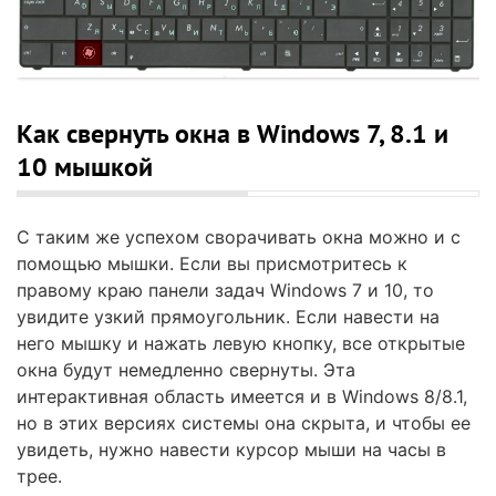
Как свернуть окна в Windows 7, 8.1 и
10 мышкой
С таким же успехом сворачивать окна можно и с
помощью мышки. Если вы присмотритесь к
правому краю панели задач Windows 7 и 10, то
увидите узкий прямоугольник. Если навести на
него мышку и нажать левую кнопку, все открытые
окна будут немедленно свернуты. Эта
интерактивная область имеется и в Windows 8/8.1,
но в этих версиях системы она скрыта, и чтобы ее
увидеть, нужно навести курсор мыши на часы в
трее.