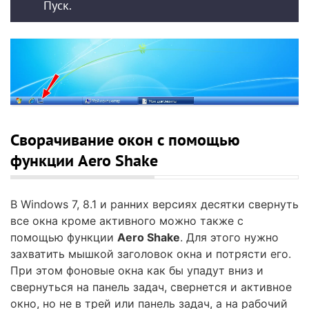
Пуск.
Сворачивание окон с помощью
функции Aero Shake
В Windows 7, 8.1 и ранних версиях десятки свернуть
все окна кроме активного можно также с
помощью функции
Aero Shake
. Для этого нужно
захватить мышкой заголовок окна и потрясти его.
При этом фоновые окна как бы упадут вниз и
свернуться на панель задач, свернется и активное
окно, но не в трей или панель задач, а на рабочий