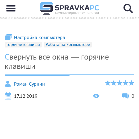
Настройка компьютера
горячие клавиши
Работа на компьютере
Свернуть все окна — горячие
клавиши
Роман Сурнин
17.12.2019
0