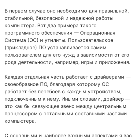
В первом случае оно необходимо для правильной,
стабильной, безопасной и надежной работы
компьютера. Вот два примера такого
программного обеспечения — Операционная
Система (ОС) и утилиты. Пользовательское
(прикладное) ПО устанавливается самим
пользователем для его нужд в зависимости от его
рода деятельности, например, игры и приложения.
Каждая отдельная часть работает с драйверами —
своеобразное ПО, благодаря которому ОС
работает без перебоев с каждым устройством,
подключенным к нему. Иными словами, драйвер —
это как бы связующее звено между центральным
процессором с остальными составными частями
компьютера.
С основными и наиболее важными аспектами я вас