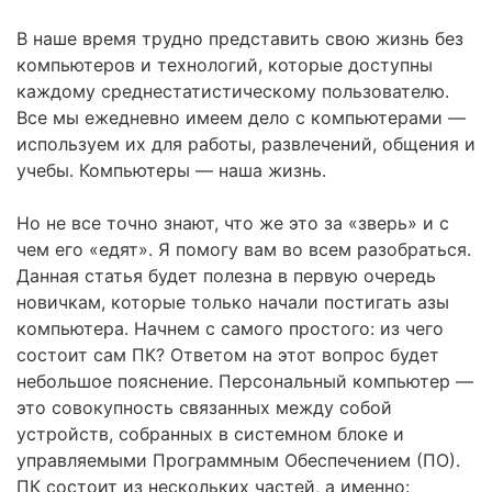
В наше время трудно представить свою жизнь без
компьютеров и технологий, которые доступны
каждому среднестатистическому пользователю.
Все мы ежедневно имеем дело с компьютерами —
используем их для работы, развлечений, общения и
учебы. Компьютеры — наша жизнь.
Но не все точно знают, что же это за «зверь» и с
чем его «едят». Я помогу вам во всем разобраться.
Данная статья будет полезна в первую очередь
новичкам, которые только начали постигать азы
компьютера. Начнем с самого простого: из чего
состоит сам ПК? Ответом на этот вопрос будет
небольшое пояснение. Персональный компьютер —
это совокупность связанных между собой
устройств, собранных в системном блоке и
управляемыми Программным Обеспечением (ПО).
ПК состоит из нескольких частей, а именно: