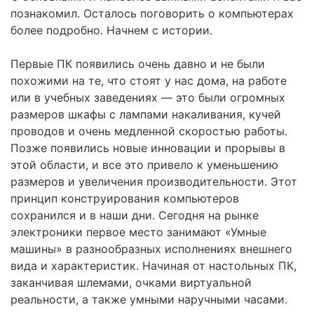
познакомил. Осталось поговорить о компьютерах
более подробно. Начнем с истории.
Первые ПК появились очень давно и не были
похожими на те, что стоят у нас дома, на работе
или в учебных заведениях — это были огромных
размеров шкафы с лампами накаливания, кучей
проводов и очень медленной скоростью работы.
Позже появились новые инновации и прорывы в
этой области, и все это привело к уменьшению
размеров и увеличения производительности. Этот
принцип конструирования компьютеров
сохранился и в наши дни. Сегодня на рынке
электроники первое место занимают «Умные
машины» в разнообразных исполнениях внешнего
вида и характеристик. Начиная от настольных ПК,
заканчивая шлемами, очками виртуальной
реальности, а также умными наручными часами.