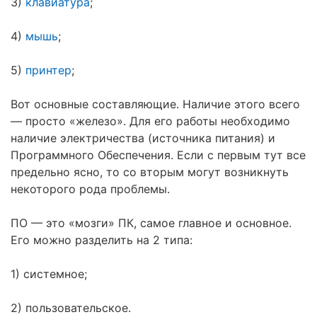
3)
клавиатура
;
4)
мышь
;
5)
принтер
;
Вот основные составляющие. Наличие этого всего
— просто «железо». Для его работы необходимо
наличие электричества (источника питания) и
Программного Обеспечения. Если с первым тут все
предельно ясно, то со вторым могут возникнуть
некоторого рода проблемы.
ПО — это «мозги» ПК, самое главное и основное.
Его можно разделить на 2 типа:
1) системное;
2) пользовательское.