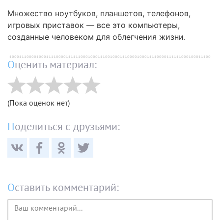
Множество ноутбуков, планшетов, телефонов,
игровых приставок — все это компьютеры,
созданные человеком для облегчения жизни.
Оценить материал:
(Пока оценок нет)
Поделиться с друзьями:
Оставить комментарий:
Текст
комментария