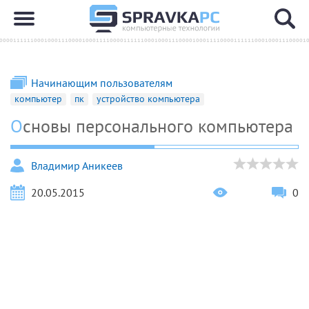
Начинающим пользователям
компьютер
пк
устройство компьютера
Основы персонального компьютера
Владимир Аникеев
20.05.2015
0