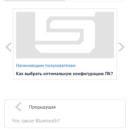
Начинающим пользователям
Поле
Как выбрать оптимальную конфигурацию ПК?
Как 
Предыдущая
Что такое Bluetooth?