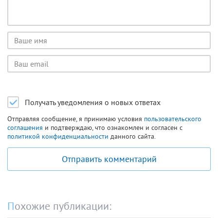
Имя
пользователя
Email
пользователя
Получать уведомления о новых ответах
Отправляя сообщение, я принимаю условия
пользовательского
соглашения
и подтверждаю, что ознакомлен и согласен с
политикой конфиденциальности
данного сайта.
Отправить комментарий
Похожие публикации: