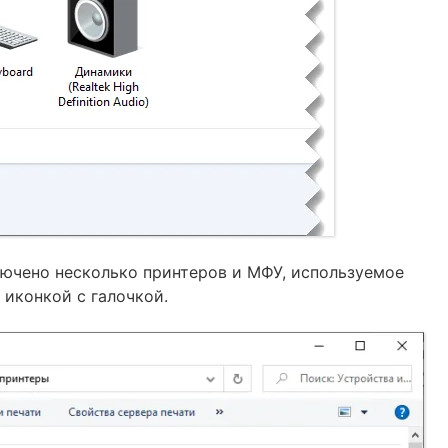
лючено несколько принтеров и МФУ, используемое
 иконкой с галочкой.