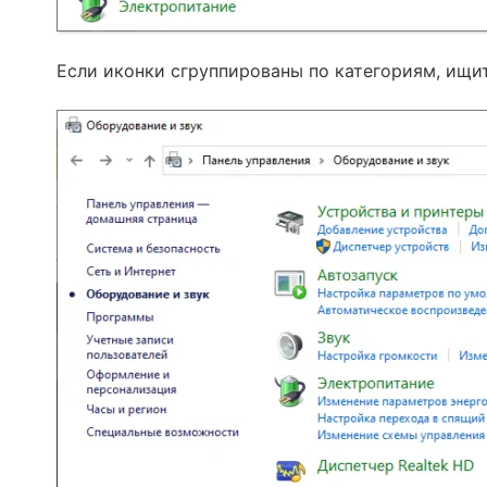
Если иконки сгруппированы по категориям, ищит