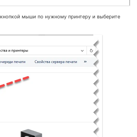
 кнопкой мыши по нужному принтеру и выберите