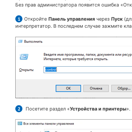
Без прав администратора появится ошибка «Отк
Откройте
Панель управления
через
Пуск
(дл
интерпретатор. В последнем случае зажмите к
Посетите раздел «
Устройства и принтеры
».