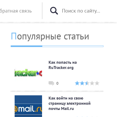
братная связь
Популярные статьи
Как попасть на
RuTracker.org
0
Как войти на свою
страницу электронной
почты Mail.ru