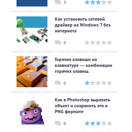
3
Как установить сетевой
драйвер на Windows 7 без
интернета
0
Горячие клавиши на
клавиатуре — комбинации
горячих клавиш.
0
Как в Photoshop вырезать
объект и сохранить его в
PNG формате
0