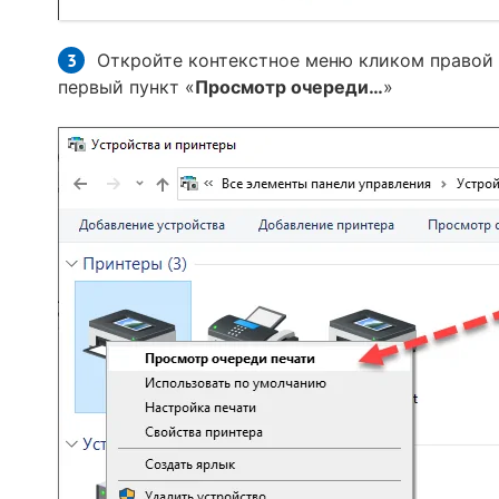
Откройте контекстное меню кликом правой
первый пункт «
Просмотр очереди…
»