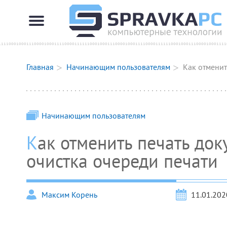
Главная
Начинающим пользователям
Как отменит
Начинающим пользователям
Как отменить печать документа на принтере:
очистка очереди печати
Максим Корень
11.01.202