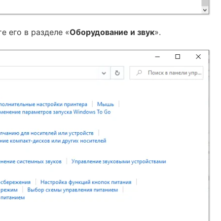
е его в разделе «
Оборудование и звук
».