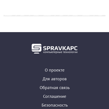
О проекте
Для авторов
Обратная связь
Соглашение
Безопасность