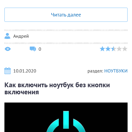
Читать далее
Андрей
0
10.01.2020
раздел:
НОУТБУКИ
Как включить ноутбук без кнопки
включения