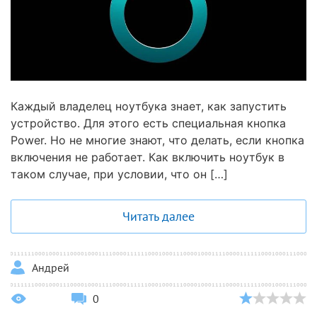
Каждый владелец ноутбука знает, как запустить
устройство. Для этого есть специальная кнопка
Power. Но не многие знают, что делать, если кнопка
включения не работает. Как включить ноутбук в
таком случае, при условии, что он […]
Читать далее
Андрей
0