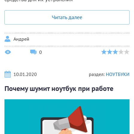
Читать далее
Андрей
0
10.01.2020
раздел:
НОУТБУКИ
Почему шумит ноутбук при работе