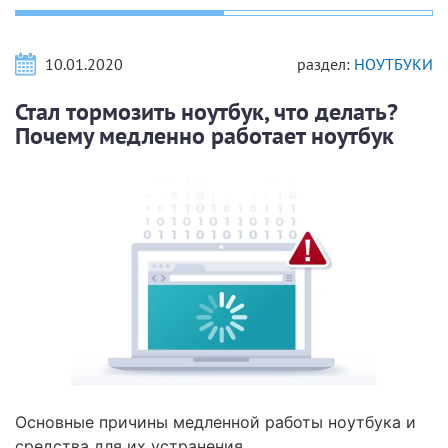
10.01.2020
раздел:
НОУТБУКИ
Стал тормозить ноутбук, что делать?
Почему медленно работает ноутбук
Основные причины медленной работы ноутбука и
средства для их устранения