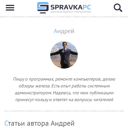
Андрей
Пишу о программах, ремонте компьютеров, делаю
обзоры железа. Есть опыт работы системным
администратором. Надеюсь, что мои публикации
принесут пользу и ответят на вопросы читателей
Статьи автора Андрей