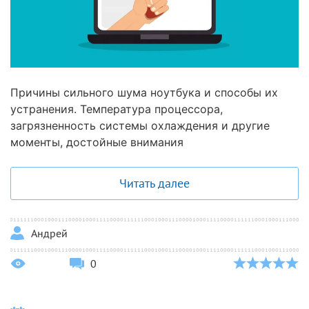
Причины сильного шума ноутбука и способы их
устранения. Температура процессора,
загрязненность системы охлаждения и другие
моменты, достойные внимания
Читать далее
Андрей
0