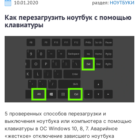
10.01.2020
раздел:
НОУТБУКИ
Как перезагрузить ноутбук с помощью
клавиатуры
5 проверенных способов перезагрузки и
выключения ноутбука или компьютера с помощью
клавиатуры в ОС Windows 10, 8, 7. Аварийное
«жесткое» отключение зависшего ноутбука