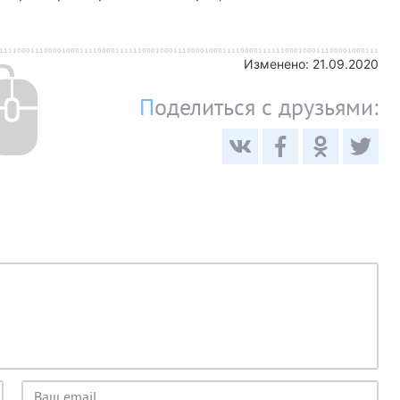
Изменено:
21.09.2020
Поделиться с друзьями:
Email