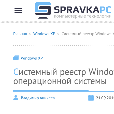
Главная
Windows XP
Системный реестр Windows 
Windows XP
Системный реестр Windows XP — черный ящик
операционной системы
Владимир Аникеев
21.09.201