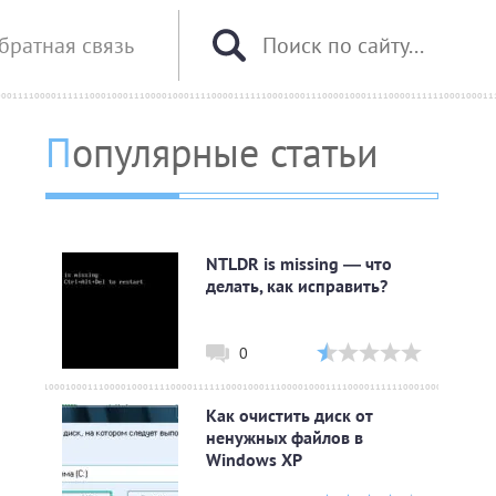
братная связь
Популярные статьи
NTLDR is missing — что
делать, как исправить?
0
Как очистить диск от
ненужных файлов в
Windows XP