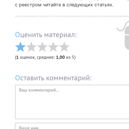
с реестром читайте в следующих статьях.
Оценить материал:
(
1
оценок, среднее:
1,00
из 5)
Оставить комментарий:
Текст
комментария
Имя