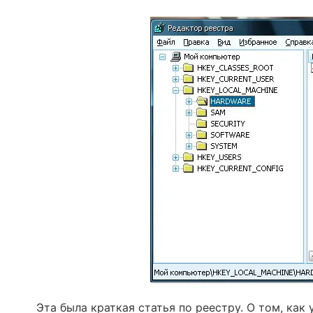
Эта была краткая статья по реестру. О том, ка