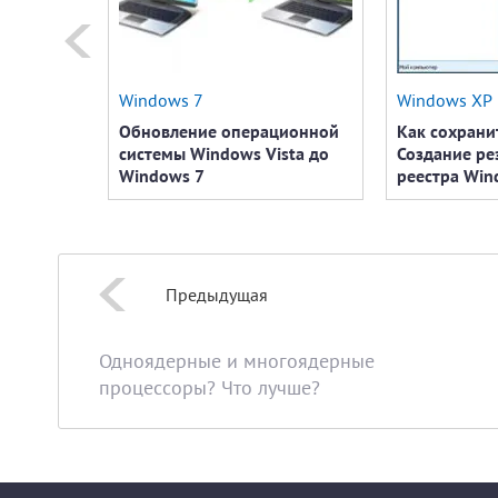
Windows 7
Windows XP
Обновление операционной
Как сохрани
системы Windows Vista до
Создание ре
Windows 7
реестра Win
Предыдущая
Одноядерные и многоядерные
процессоры? Что лучше?