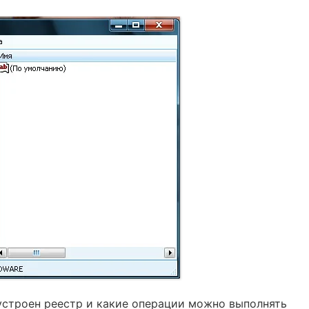
к устроен реестр и какие операции можно выполнять