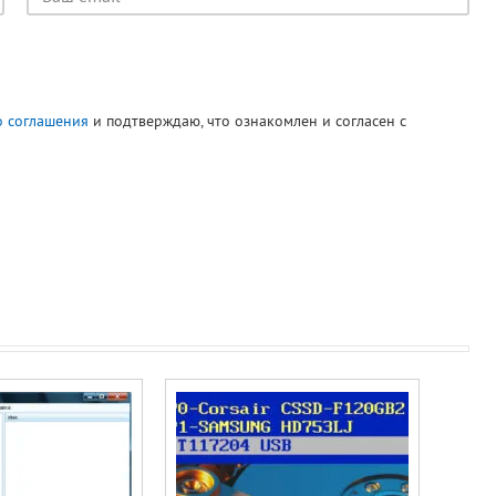
пользователя
о соглашения
и подтверждаю, что ознакомлен и согласен с