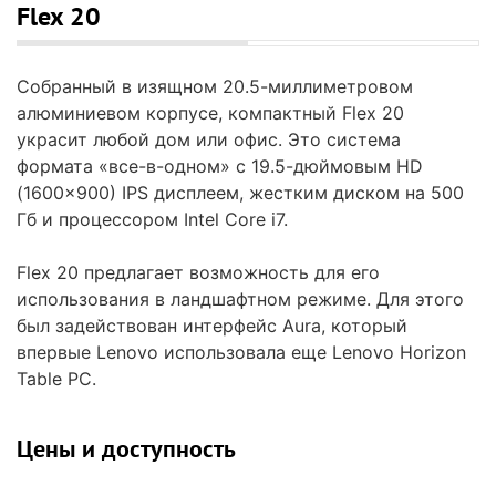
Flex 20
Собранный в изящном 20.5-миллиметровом
алюминиевом корпусе, компактный Flex 20
украсит любой дом или офис. Это система
формата «все-в-одном» с 19.5-дюймовым HD
(1600×900) IPS дисплеем, жестким диском на 500
Гб и процессором Intel Core i7.
Flex 20 предлагает возможность для его
использования в ландшафтном режиме. Для этого
был задействован интерфейс Aura, который
впервые Lenovo использовала еще Lenovo Horizon
Table PC.
Цены и доступность