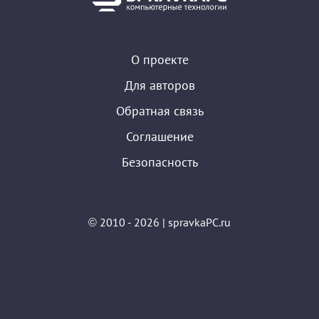
О проекте
Для авторов
Обратная связь
Соглашение
Безопасность
© 2010 - 2026 | spravkaPC.ru