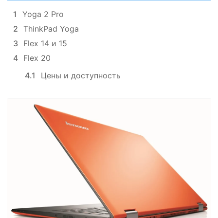
1
Yoga 2 Pro
2
ThinkPad Yoga
3
Flex 14 и 15
4
Flex 20
4.1
Цены и доступность