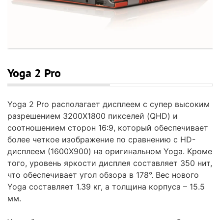
Yoga 2 Pro
Yoga 2 Pro располагает дисплеем с супер высоким
разрешением 3200X1800 пикселей (QHD) и
соотношением сторон 16:9, который обеспечивает
более четкое изображение по сравнению с HD-
дисплеем (1600X900) на оригинальном Yoga. Кроме
того, уровень яркости дисплея составляет 350 нит,
что обеспечивает угол обзора в 178°. Вес нового
Yoga составляет 1.39 кг, а толщина корпуса – 15.5
мм.