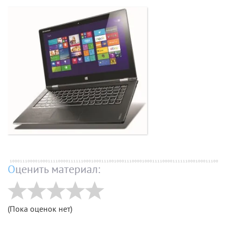
Оценить материал:
(Пока оценок нет)