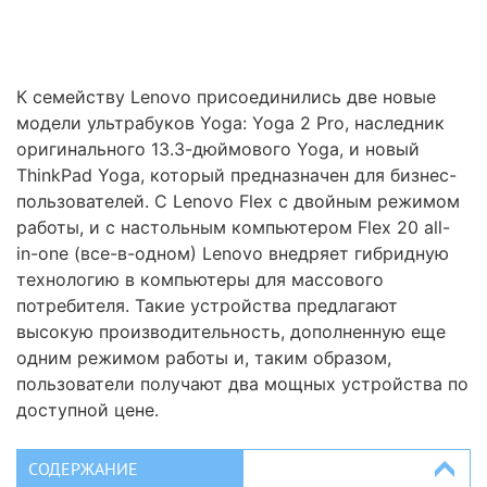
К семейству Lenovo присоединились две новые
модели ультрабуков Yoga: Yoga 2 Pro, наследник
оригинального 13.3-дюймового Yoga, и новый
ThinkPad Yoga, который предназначен для бизнес-
пользователей. С Lenovo Flex с двойным режимом
работы, и с настольным компьютером Flex 20 all-
in-one (все-в-одном) Lenovo внедряет гибридную
технологию в компьютеры для массового
потребителя. Такие устройства предлагают
высокую производительность, дополненную еще
одним режимом работы и, таким образом,
пользователи получают два мощных устройства по
доступной цене.
СОДЕРЖАНИЕ