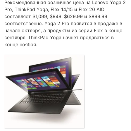
Рекомендованная розничная цена на Lenovo Yoga 2
Pro, ThinkPad Yoga, Flex 14/15 и Flex 20 AIO
составляет $1,099, $949, $629.99 и $899.99
соответственно. Yoga 2 Pro появится в продаже в
начале октября, а продукты из серии Flex в конце
сентября. ThinkPad Yoga начнет продаваться в
конце ноября.