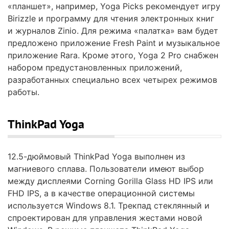
«планшет», например, Yoga Picks рекомендует игру
Birizzle и программу для чтения электронных книг
и журналов Zinio. Для режима «палатка» вам будет
предложено приложение Fresh Paint и музыкальное
приложение Rara. Кроме этого, Yoga 2 Pro снабжен
набором предустановленных приложений,
разработанных специально всех четырех режимов
работы.
ThinkPad Yoga
12.5-дюймовый ThinkPad Yoga выполнен из
магниевого сплава. Пользователи имеют выбор
между дисплеями Corning Gorilla Glass HD IPS или
FHD IPS, а в качестве операционной системы
используется Windows 8.1. Трекпад стеклянный и
спроектирован для управления жестами новой