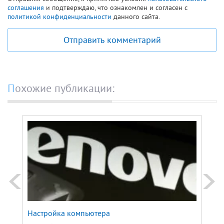
соглашения
и подтверждаю, что ознакомлен и согласен с
политикой конфиденциальности
данного сайта.
Отправить комментарий
Похожие публикации:
Настройка компьютера
Моби